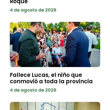
Roque
4 de agosto de 2026
Fallece Lucas, el niño que
conmovió a toda la provincia
4 de agosto de 2026