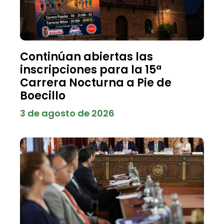
Continúan abiertas las
inscripciones para la 15ª
Carrera Nocturna a Pie de
Boecillo
3 de agosto de 2026