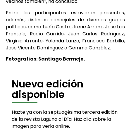
vecinos también», ha concluido.
Entre los participantes estuvieron presentes,
además, distintos concejales de diversos grupos
políticos, como Lucía Castro, Irene Arranz, José Luis
Frontela, Rocío Garrido, Juan Carlos Rodríguez,
Virginia Arronte, Yolanda Lanza, Francisco Barbillo,
José Vicente Domínguez o Gemma González.
Fotografías: Santiago Bermejo.
Nueva edición
disponible
Hazte ya con la septuagésima tercera edición
de la revista Laguna al Día. Haz clic sobre la
imagen para verla online.