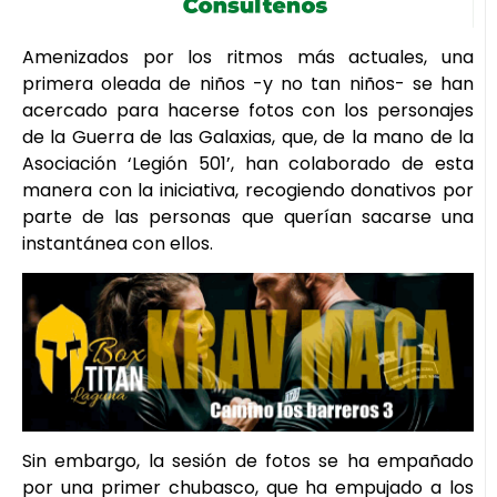
Amenizados por los ritmos más actuales, una
primera oleada de niños -y no tan niños- se han
acercado para hacerse fotos con los personajes
de la Guerra de las Galaxias, que, de la mano de la
Asociación ‘Legión 501’, han colaborado de esta
manera con la iniciativa, recogiendo donativos por
parte de las personas que querían sacarse una
instantánea con ellos.
Sin embargo, la sesión de fotos se ha empañado
por una primer chubasco, que ha empujado a los