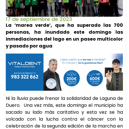
17 de septiembre de 2023
La ‘marea verde’, que ha superado las 700
personas, ha inundado este domingo las
inmediaciones del lago en un paseo multicolor
y pasado por agua
Ni la lluvia puede frenar la solidaridad de Laguna de
Duero. Una vez más, este domingo el municipio ha
sacado su lado más caritativo y esta vez se ha
volcado con la lucha contra el cáncer con la
celebración de la segunda edición de la marcha en