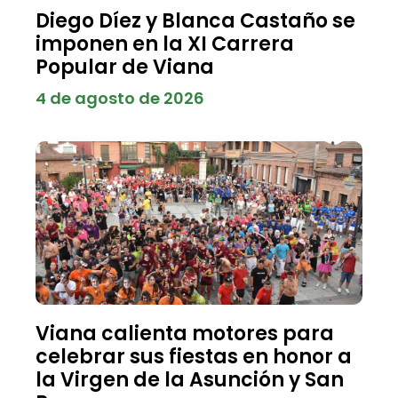
Diego Díez y Blanca Castaño se
imponen en la XI Carrera
Popular de Viana
4 de agosto de 2026
Viana calienta motores para
celebrar sus fiestas en honor a
la Virgen de la Asunción y San