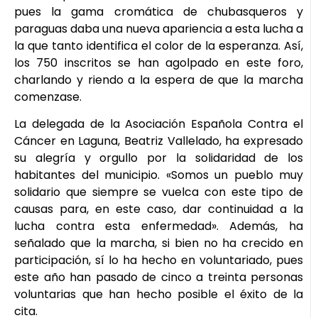
pues la gama cromática de chubasqueros y
paraguas daba una nueva apariencia a esta lucha a
la que tanto identifica el color de la esperanza. Así,
los 750 inscritos se han agolpado en este foro,
charlando y riendo a la espera de que la marcha
comenzase.
La delegada de la Asociación Española Contra el
Cáncer en Laguna, Beatriz Vallelado, ha expresado
su alegría y orgullo por la solidaridad de los
habitantes del municipio. «Somos un pueblo muy
solidario que siempre se vuelca con este tipo de
causas para, en este caso, dar continuidad a la
lucha contra esta enfermedad». Además, ha
señalado que la marcha, si bien no ha crecido en
participación, sí lo ha hecho en voluntariado, pues
este año han pasado de cinco a treinta personas
voluntarias que han hecho posible el éxito de la
cita.