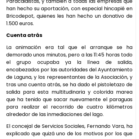
Paracaidistas, y también a todas las empresas que
han hecho su aportación, con especial hincapié en
Bricodepot, quienes les han hecho un donativo de
1.500 euros.
Cuenta atrás
La animación era tal que el arranque se ha
demorado unos minutos, pero a las 11:45 horas todo
el grupo ocupaba ya la línea de salida,
encabezados por las autoridades del Ayuntamiento
de Laguna, y los representantes de la Asociación, y
tras una cuenta atrás, se ha dado el pistoletazo de
salida para esta multitudinaria y colorida marea
que ha tenido que sacar nuevamente el paraguas
para realizar el recorrido de cuatro kilómetros
alrededor de las inmediaciones del lago.
El concejal de Servicios Sociales, Fernando Vara, ha
explicado que quizá uno de los motivos por los que