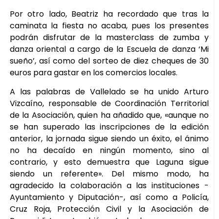
Por otro lado, Beatriz ha recordado que tras la
caminata la fiesta no acaba, pues los presentes
podrán disfrutar de la masterclass de zumba y
danza oriental a cargo de la Escuela de danza ‘Mi
sueño’, así como del sorteo de diez cheques de 30
euros para gastar en los comercios locales.
A las palabras de Vallelado se ha unido Arturo
Vizcaíno, responsable de Coordinación Territorial
de la Asociación, quien ha añadido que, «aunque no
se han superado las inscripciones de la edición
anterior, la jornada sigue siendo un éxito, el ánimo
no ha decaído en ningún momento, sino al
contrario, y esto demuestra que Laguna sigue
siendo un referente». Del mismo modo, ha
agradecido la colaboración a las instituciones -
Ayuntamiento y Diputación-, así como a Policía,
Cruz Roja, Protección Civil y la Asociación de