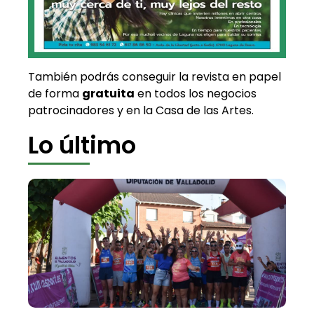
También podrás conseguir la revista en papel
de forma
gratuita
en todos los negocios
patrocinadores y en la Casa de las Artes.
Lo último