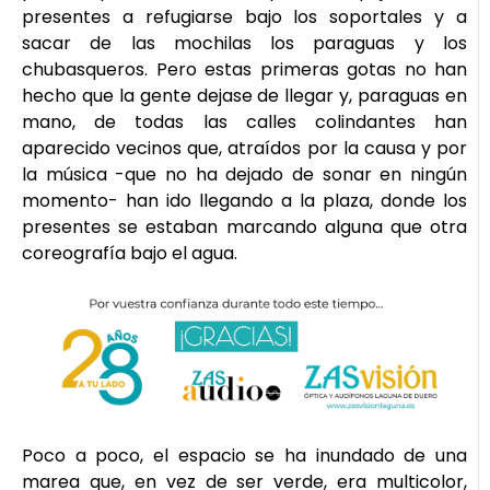
presentes a refugiarse bajo los soportales y a
sacar de las mochilas los paraguas y los
chubasqueros. Pero estas primeras gotas no han
hecho que la gente dejase de llegar y, paraguas en
mano, de todas las calles colindantes han
aparecido vecinos que, atraídos por la causa y por
la música -que no ha dejado de sonar en ningún
momento- han ido llegando a la plaza, donde los
presentes se estaban marcando alguna que otra
coreografía bajo el agua.
Poco a poco, el espacio se ha inundado de una
marea que, en vez de ser verde, era multicolor,