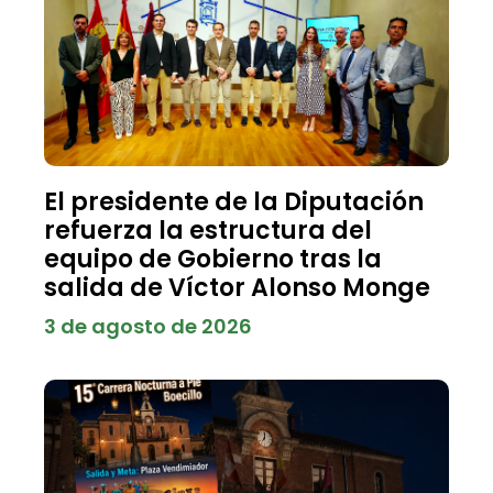
El presidente de la Diputación
refuerza la estructura del
equipo de Gobierno tras la
salida de Víctor Alonso Monge
3 de agosto de 2026