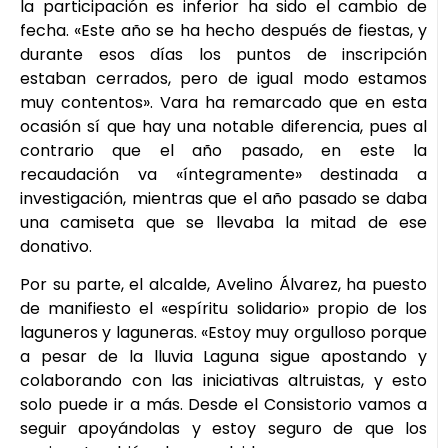
la participación es inferior ha sido el cambio de
fecha. «Este año se ha hecho después de fiestas, y
durante esos días los puntos de inscripción
estaban cerrados, pero de igual modo estamos
muy contentos». Vara ha remarcado que en esta
ocasión sí que hay una notable diferencia, pues al
contrario que el año pasado, en este la
recaudación va «íntegramente» destinada a
investigación, mientras que el año pasado se daba
una camiseta que se llevaba la mitad de ese
donativo.
Por su parte, el alcalde, Avelino Álvarez, ha puesto
de manifiesto el «espíritu solidario» propio de los
laguneros y laguneras. «Estoy muy orgulloso porque
a pesar de la lluvia Laguna sigue apostando y
colaborando con las iniciativas altruistas, y esto
solo puede ir a más. Desde el Consistorio vamos a
seguir apoyándolas y estoy seguro de que los