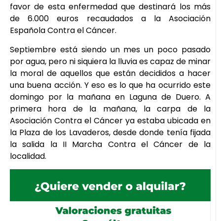
favor de esta enfermedad que destinará los más
de 6.000 euros recaudados a la Asociación
Española Contra el Cáncer.
Septiembre está siendo un mes un poco pasado
por agua, pero ni siquiera la lluvia es capaz de minar
la moral de aquellos que están decididos a hacer
una buena acción. Y eso es lo que ha ocurrido este
domingo por la mañana en Laguna de Duero. A
primera hora de la mañana, la carpa de la
Asociación Contra el Cáncer ya estaba ubicada en
la Plaza de los Lavaderos, desde donde tenía fijada
la salida la II Marcha Contra el Cáncer de la
localidad.