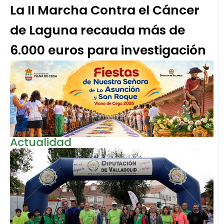
La II Marcha Contra el Cáncer
de Laguna recauda más de
6.000 euros para investigación
Actualidad