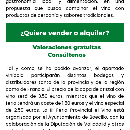
gastronomía local y alimentación, en una
propuesta que busca combinar el vino con
productos de cercanía y sabores tradicionales.
Tal y como se ha podido avanzar, el apartado
vinícola participarán distintas bodegas y
distribuidores tanto de la provincia y de la región
como de Francia. El precio de la copa de cristal con
vino será de 3,50 euros, mientras que el vino de
feria tendrá un coste de 1,50 euros y el vino especial
de 2,50 euros. La III Feria Provincial el Vino está
organizada por el Ayuntamiento de Boecillo, con la
colaboración de la Diputación de Valladolid y otras