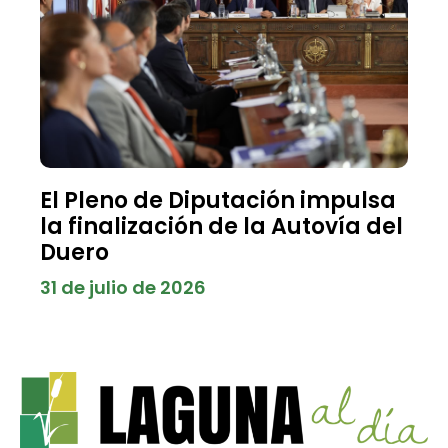
El Pleno de Diputación impulsa
la finalización de la Autovía del
Duero
31 de julio de 2026