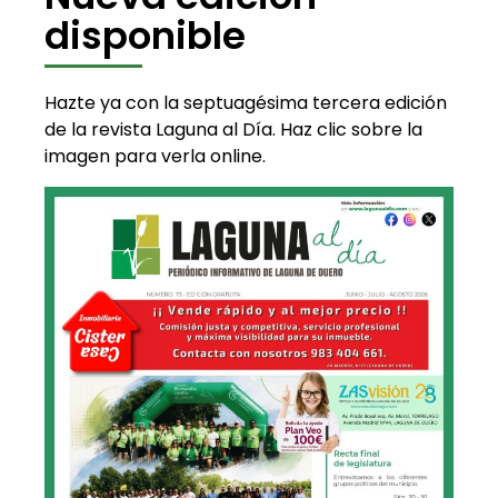
disponible
Hazte ya con la septuagésima tercera edición
de la revista Laguna al Día. Haz clic sobre la
imagen para verla online.