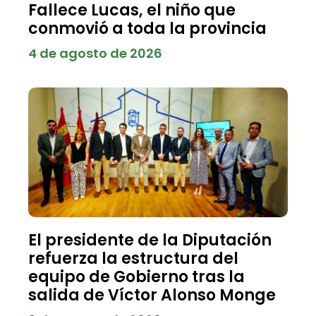
Fallece Lucas, el niño que
conmovió a toda la provincia
4 de agosto de 2026
El presidente de la Diputación
refuerza la estructura del
equipo de Gobierno tras la
salida de Víctor Alonso Monge