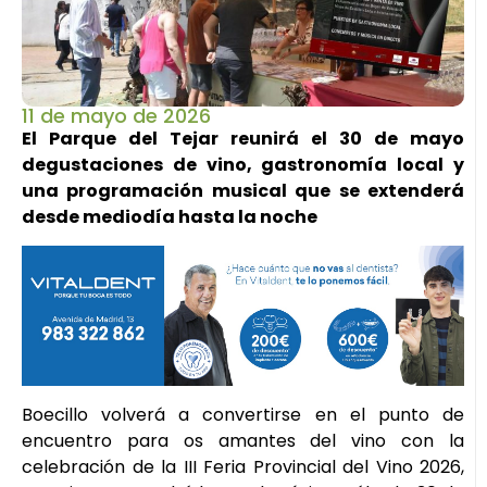
11 de mayo de 2026
El Parque del Tejar reunirá el 30 de mayo
degustaciones de vino, gastronomía local y
una programación musical que se extenderá
desde mediodía hasta la noche
Boecillo volverá a convertirse en el punto de
encuentro para os amantes del vino con la
celebración de la III Feria Provincial del Vino 2026,