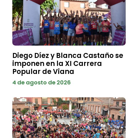
Diego Díez y Blanca Castaño se
imponen en la XI Carrera
Popular de Viana
4 de agosto de 2026