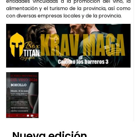
entidades vinculadas a la promoción del vino, la
alimentación y el turismo de la provincia, así como
con diversas empresas locales y de la provincia.
Nueva edición