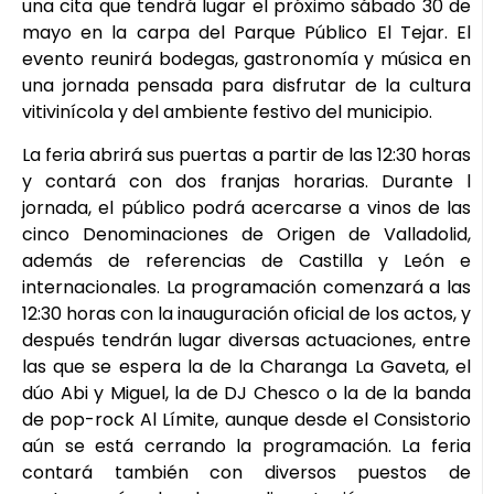
una cita que tendrá lugar el próximo sábado 30 de
mayo en la carpa del Parque Público El Tejar. El
evento reunirá bodegas, gastronomía y música en
una jornada pensada para disfrutar de la cultura
vitivinícola y del ambiente festivo del municipio.
La feria abrirá sus puertas a partir de las 12:30 horas
y contará con dos franjas horarias. Durante l
jornada, el público podrá acercarse a vinos de las
cinco Denominaciones de Origen de Valladolid,
además de referencias de Castilla y León e
internacionales. La programación comenzará a las
12:30 horas con la inauguración oficial de los actos, y
después tendrán lugar diversas actuaciones, entre
las que se espera la de la Charanga La Gaveta, el
dúo Abi y Miguel, la de DJ Chesco o la de la banda
de pop-rock Al Límite, aunque desde el Consistorio
aún se está cerrando la programación. La feria
contará también con diversos puestos de