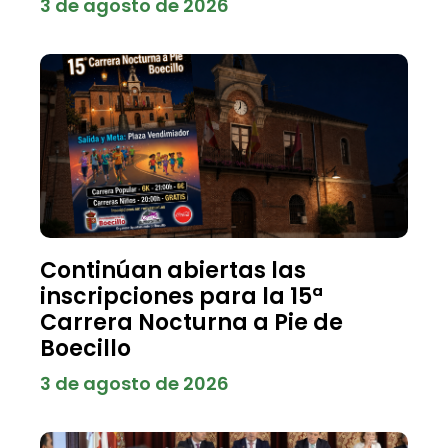
3 de agosto de 2026
Continúan abiertas las
inscripciones para la 15ª
Carrera Nocturna a Pie de
Boecillo
3 de agosto de 2026