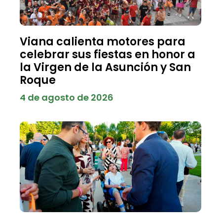
Viana calienta motores para
celebrar sus fiestas en honor a
la Virgen de la Asunción y San
Roque
4 de agosto de 2026