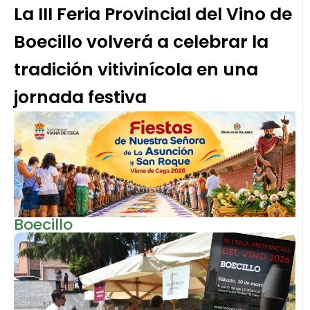
La III Feria Provincial del Vino de
Boecillo volverá a celebrar la
tradición vitivinícola en una
jornada festiva
Boecillo