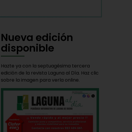
Nueva edición
disponible
Hazte ya con la septuagésima tercera
edición de la revista Laguna al Día. Haz clic
sobre la imagen para verla online.