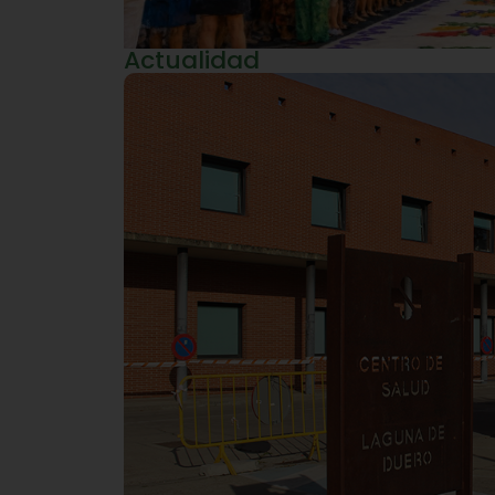
Actualidad