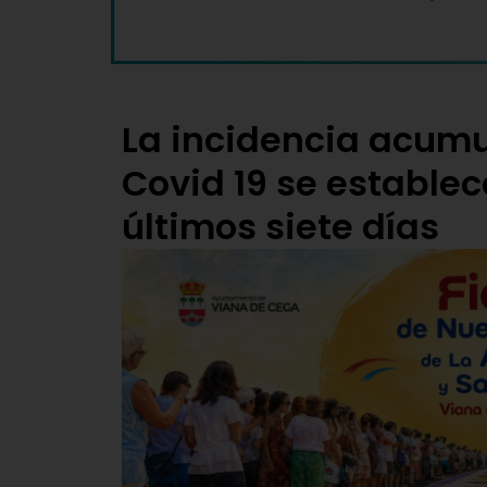
La incidencia acumu
Covid 19 se establece
últimos siete días