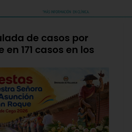
lada de casos por
 en 171 casos en los