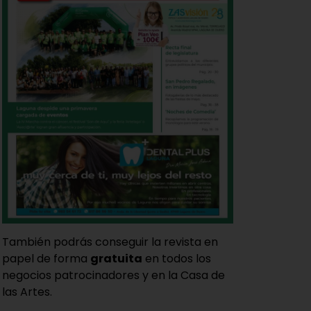
También podrás conseguir la revista en
papel de forma
gratuita
en todos los
negocios patrocinadores y en la Casa de
las Artes.