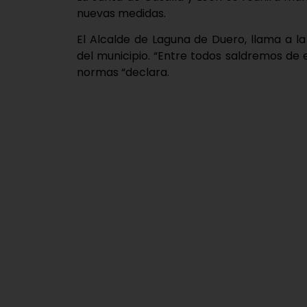
nuevas medidas.
El Alcalde de Laguna de Duero, llama a la
del municipio. “Entre todos saldremos de 
normas “declara.