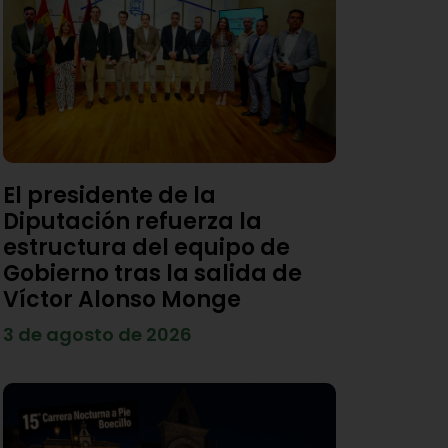
El presidente de la
Diputación refuerza la
estructura del equipo de
Gobierno tras la salida de
Víctor Alonso Monge
3 de agosto de 2026