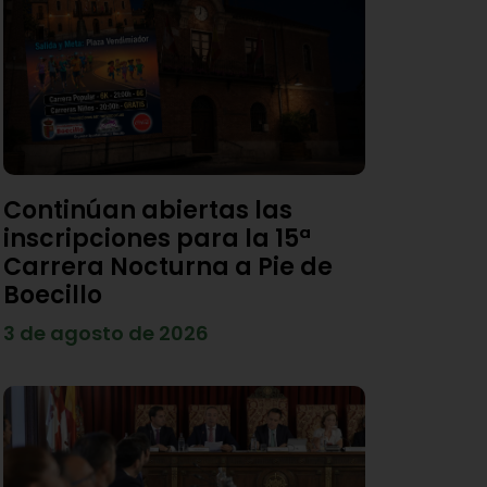
Continúan abiertas las
inscripciones para la 15ª
Carrera Nocturna a Pie de
Boecillo
3 de agosto de 2026