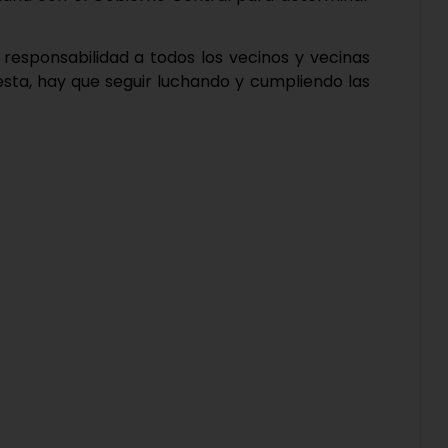
 responsabilidad a todos los vecinos y vecinas
esta, hay que seguir luchando y cumpliendo las