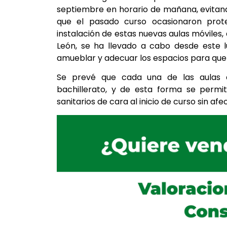
septiembre en horario de mañana, evitan
que el pasado curso ocasionaron prote
instalación de estas nuevas aulas móviles, 
León, se ha llevado a cabo desde este l
amueblar y adecuar los espacios para que 
Se prevé que cada una de las aulas 
bachillerato, y de esta forma se permit
sanitarios de cara al inicio de curso sin af