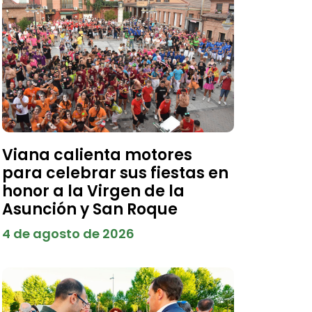
Viana calienta motores
para celebrar sus fiestas en
honor a la Virgen de la
Asunción y San Roque
4 de agosto de 2026