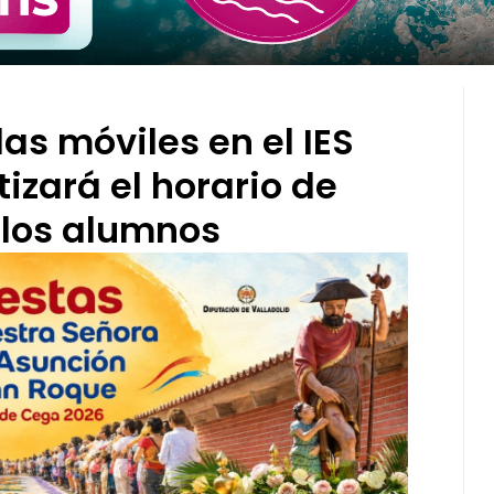
las móviles en el IES
izará el horario de
los alumnos