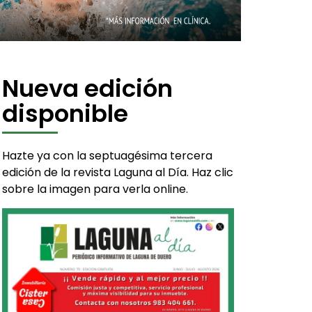
Nueva edición
disponible
Hazte ya con la septuagésima tercera
edición de la revista Laguna al Día. Haz clic
sobre la imagen para verla online.