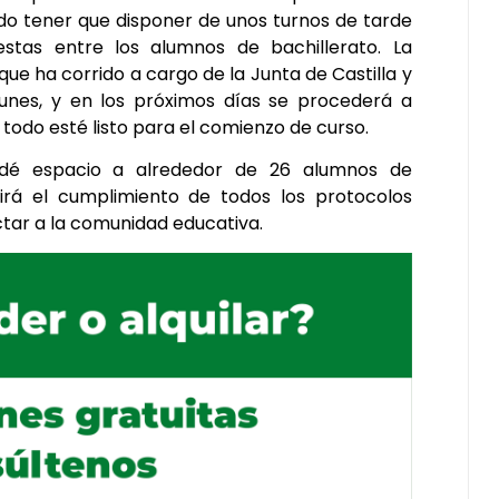
do tener que disponer de unos turnos de tarde
stas entre los alumnos de bachillerato. La
que ha corrido a cargo de la Junta de Castilla y
unes, y en los próximos días se procederá a
todo esté listo para el comienzo de curso.
dé espacio a alrededor de 26 alumnos de
irá el cumplimiento de todos los protocolos
ectar a la comunidad educativa.