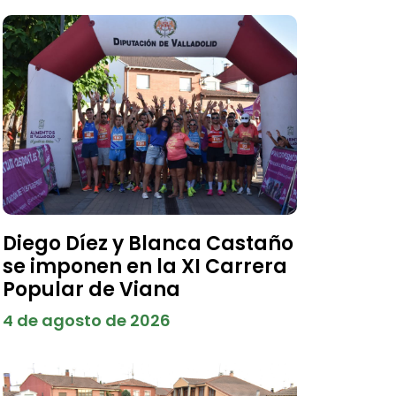
Diego Díez y Blanca Castaño
se imponen en la XI Carrera
Popular de Viana
4 de agosto de 2026