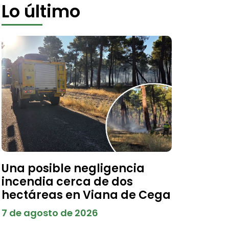
Lo último
Una posible negligencia
incendia cerca de dos
hectáreas en Viana de Cega
7 de agosto de 2026