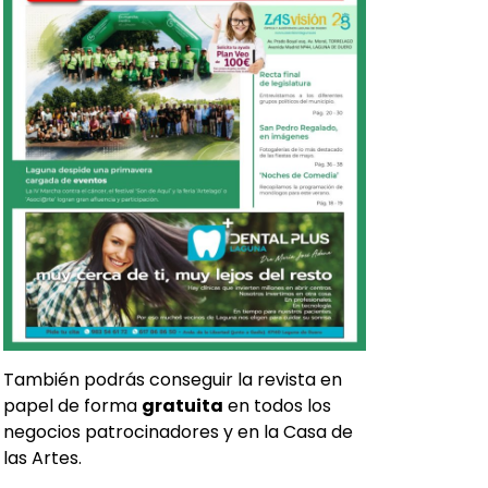
También podrás conseguir la revista en
papel de forma
gratuita
en todos los
negocios patrocinadores y en la Casa de
las Artes.