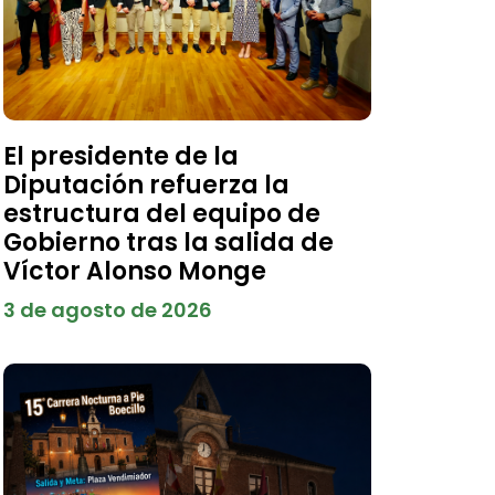
El presidente de la
Diputación refuerza la
estructura del equipo de
Gobierno tras la salida de
Víctor Alonso Monge
3 de agosto de 2026