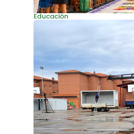
Educación