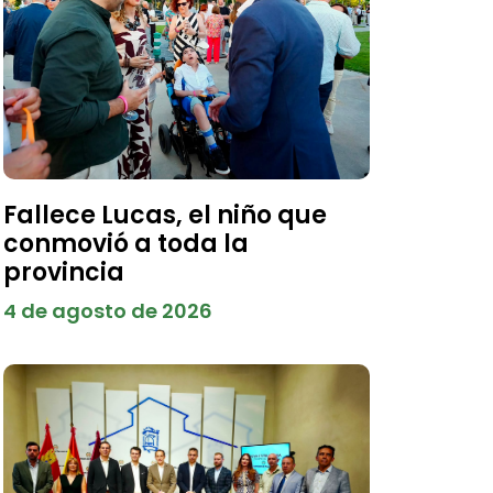
Fallece Lucas, el niño que
conmovió a toda la
provincia
4 de agosto de 2026