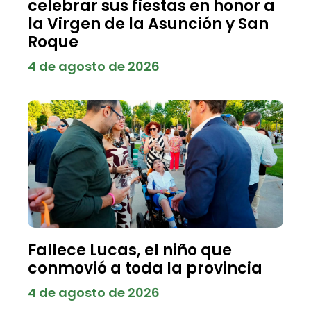
celebrar sus fiestas en honor a
la Virgen de la Asunción y San
Roque
4 de agosto de 2026
Fallece Lucas, el niño que
conmovió a toda la provincia
4 de agosto de 2026