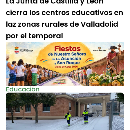
La Junta de Castilla y León
cierra los centros educativos en
laz zonas rurales de Valladolid
por el temporal
Educación