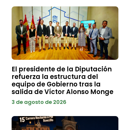
El presidente de la Diputación
refuerza la estructura del
equipo de Gobierno tras la
salida de Víctor Alonso Monge
3 de agosto de 2026