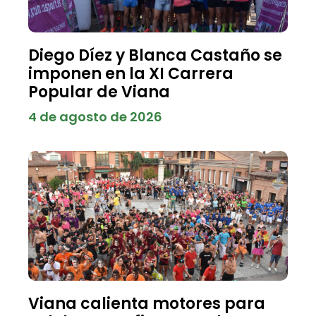
Diego Díez y Blanca Castaño se
imponen en la XI Carrera
Popular de Viana
4 de agosto de 2026
Viana calienta motores para