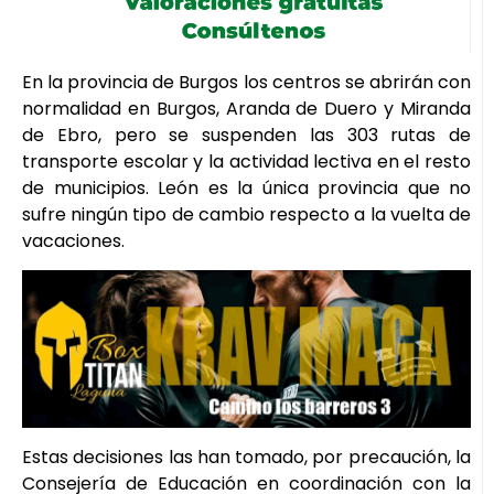
En la provincia de Burgos los centros se abrirán con
normalidad en Burgos, Aranda de Duero y Miranda
de Ebro, pero se suspenden las 303 rutas de
transporte escolar y la actividad lectiva en el resto
de municipios. León es la única provincia que no
sufre ningún tipo de cambio respecto a la vuelta de
vacaciones.
Estas decisiones las han tomado, por precaución, la
Consejería de Educación en coordinación con la