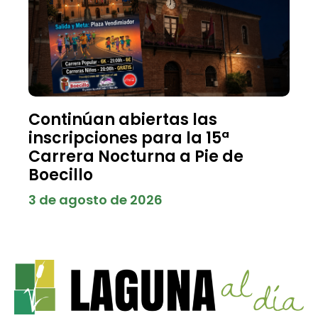
Continúan abiertas las
inscripciones para la 15ª
Carrera Nocturna a Pie de
Boecillo
3 de agosto de 2026