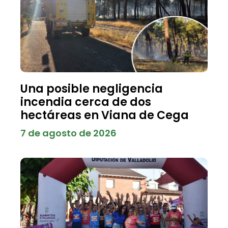
Una posible negligencia
incendia cerca de dos
hectáreas en Viana de Cega
7 de agosto de 2026