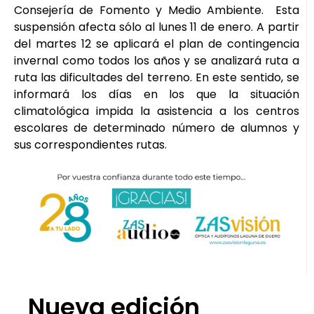
Consejería de Fomento y Medio Ambiente. Esta
suspensión afecta sólo al lunes 11 de enero. A partir
del martes 12 se aplicará el plan de contingencia
invernal como todos los años y se analizará ruta a
ruta las dificultades del terreno. En este sentido, se
informará los días en los que la situación
climatológica impida la asistencia a los centros
escolares de determinado número de alumnos y
sus correspondientes rutas.
Nueva edición