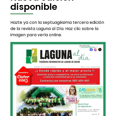
disponible
Hazte ya con la septuagésima tercera edición
de la revista Laguna al Día. Haz clic sobre la
imagen para verla online.