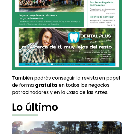
También podrás conseguir la revista en papel
de forma
gratuita
en todos los negocios
patrocinadores y en la Casa de las Artes.
Lo último