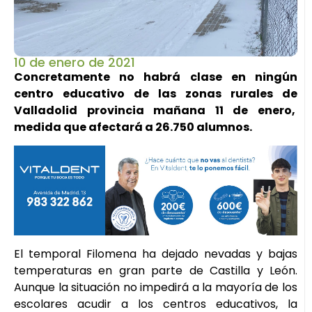
10 de enero de 2021
Concretamente no habrá clase en ningún
centro educativo de las zonas rurales de
Valladolid provincia mañana 11 de enero,
medida que afectará a 26.750 alumnos.
El temporal Filomena ha dejado nevadas y bajas
temperaturas en gran parte de Castilla y León.
Aunque la situación no impedirá a la mayoría de los
escolares acudir a los centros educativos, la