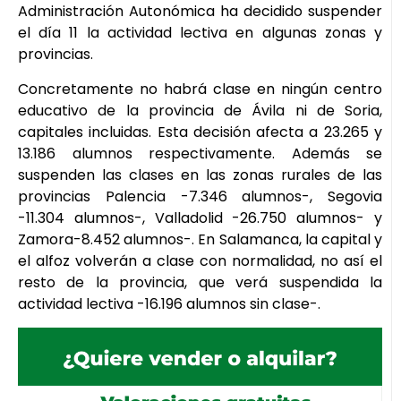
Administración Autonómica ha decidido suspender
el día 11 la actividad lectiva en algunas zonas y
provincias.
Concretamente no habrá clase en ningún centro
educativo de la provincia de Ávila ni de Soria,
capitales incluidas. Esta decisión afecta a 23.265 y
13.186 alumnos respectivamente. Además se
suspenden las clases en las zonas rurales de las
provincias Palencia -7.346 alumnos-, Segovia
-11.304 alumnos-, Valladolid -26.750 alumnos- y
Zamora-8.452 alumnos-. En Salamanca, la capital y
el alfoz volverán a clase con normalidad, no así el
resto de la provincia, que verá suspendida la
actividad lectiva -16.196 alumnos sin clase-.