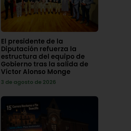
El presidente de la
Diputación refuerza la
estructura del equipo de
Gobierno tras la salida de
Víctor Alonso Monge
3 de agosto de 2026