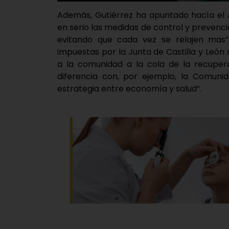
Además, Gutiérrez ha apuntado hacía el 
en serio las medidas de control y preven
evitando que cada vez se relajen mas”
impuestas por la Junta de Castilla y León 
a la comunidad a la cola de la recuper
diferencia con, por ejemplo, la Comuni
estrategia entre economía y salud”.