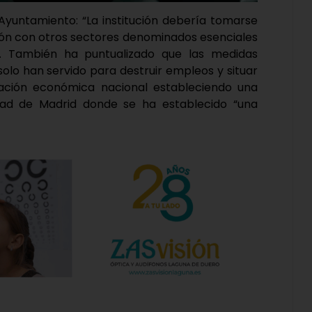
Ayuntamiento: “La institución debería tomarse
ción con otros sectores denominados esenciales
. También ha puntualizado que las medidas
solo han servido para destruir empleos y situar
ación económica nacional estableciendo una
dad de Madrid donde se ha establecido “una