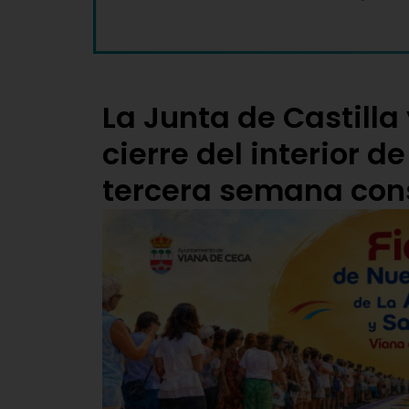
La Junta de Castilla
cierre del interior de
tercera semana con