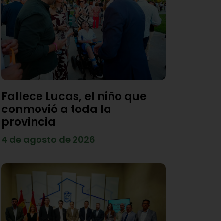
Fallece Lucas, el niño que
conmovió a toda la
provincia
4 de agosto de 2026