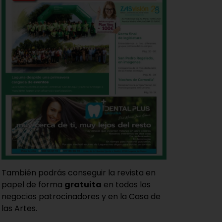
También podrás conseguir la revista en
papel de forma
gratuita
en todos los
negocios patrocinadores y en la Casa de
las Artes.