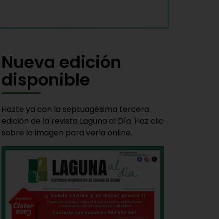
Nueva edición
disponible
Hazte ya con la septuagésima tercera
edición de la revista Laguna al Día. Haz clic
sobre la imagen para verla online.