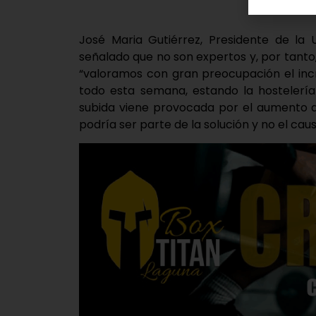
José Maria Gutiérrez, Presidente de la
señalado que no son expertos y, por tanto
“valoramos con gran preocupación el inc
todo esta semana, estando la hostelería
subida viene provocada por el aumento de
podría ser parte de la solución y no el ca