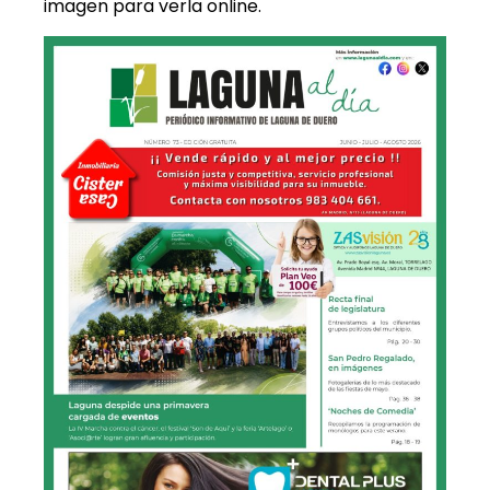
imagen para verla online.