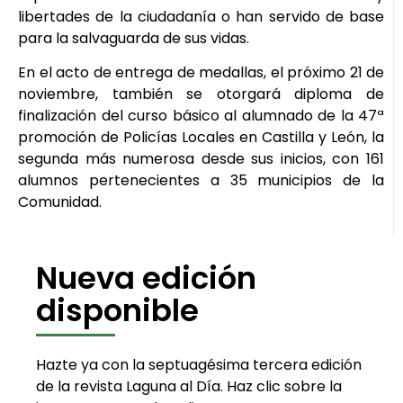
libertades de la ciudadanía o han servido de base
para la salvaguarda de sus vidas.
En el acto de entrega de medallas, el próximo 21 de
noviembre, también se otorgará diploma de
finalización del curso básico al alumnado de la 47ª
promoción de Policías Locales en Castilla y León, la
segunda más numerosa desde sus inicios, con 161
alumnos pertenecientes a 35 municipios de la
Comunidad.
Nueva edición
disponible
Hazte ya con la septuagésima tercera edición
de la revista Laguna al Día. Haz clic sobre la