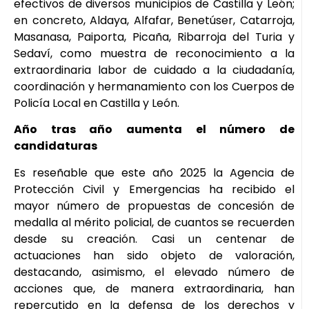
efectivos de diversos municipios de Castilla y León;
en concreto, Aldaya, Alfafar, Benetúser, Catarroja,
Masanasa, Paiporta, Picaña, Ribarroja del Turia y
Sedaví, como muestra de reconocimiento a la
extraordinaria labor de cuidado a la ciudadanía,
coordinación y hermanamiento con los Cuerpos de
Policía Local en Castilla y León.
Año tras año aumenta el número de
candidaturas
Es reseñable que este año 2025 la Agencia de
Protección Civil y Emergencias ha recibido el
mayor número de propuestas de concesión de
medalla al mérito policial, de cuantos se recuerden
desde su creación. Casi un centenar de
actuaciones han sido objeto de valoración,
destacando, asimismo, el elevado número de
acciones que, de manera extraordinaria, han
repercutido en la defensa de los derechos y