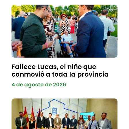
Fallece Lucas, el niño que
conmovió a toda la provincia
4 de agosto de 2026