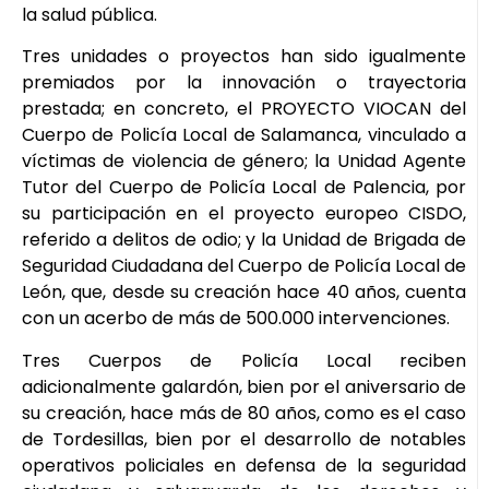
la salud pública.
Tres unidades o proyectos han sido igualmente
premiados por la innovación o trayectoria
prestada; en concreto, el PROYECTO VIOCAN del
Cuerpo de Policía Local de Salamanca, vinculado a
víctimas de violencia de género; la Unidad Agente
Tutor del Cuerpo de Policía Local de Palencia, por
su participación en el proyecto europeo CISDO,
referido a delitos de odio; y la Unidad de Brigada de
Seguridad Ciudadana del Cuerpo de Policía Local de
León, que, desde su creación hace 40 años, cuenta
con un acerbo de más de 500.000 intervenciones.
Tres Cuerpos de Policía Local reciben
adicionalmente galardón, bien por el aniversario de
su creación, hace más de 80 años, como es el caso
de Tordesillas, bien por el desarrollo de notables
operativos policiales en defensa de la seguridad