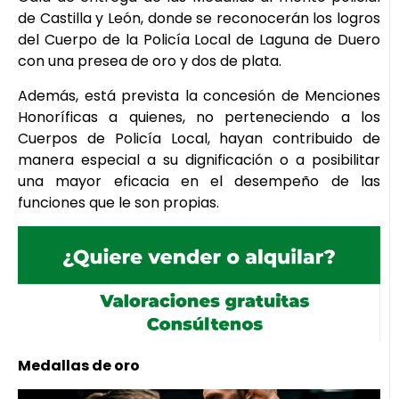
de Castilla y León, donde se reconocerán los logros
del Cuerpo de la Policía Local de Laguna de Duero
con una presea de oro y dos de plata.
Además, está prevista la concesión de Menciones
Honoríficas a quienes, no perteneciendo a los
Cuerpos de Policía Local, hayan contribuido de
manera especial a su dignificación o a posibilitar
una mayor eficacia en el desempeño de las
funciones que le son propias.
Medallas de oro