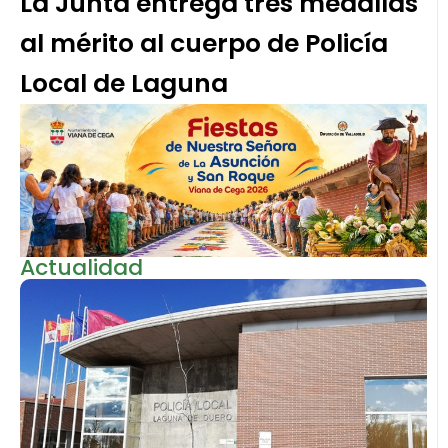
La Junta entrega tres medallas
al mérito al cuerpo de Policía
Local de Laguna
Actualidad