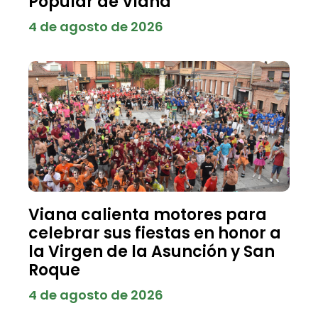
Popular de Viana
4 de agosto de 2026
Viana calienta motores para
celebrar sus fiestas en honor a
la Virgen de la Asunción y San
Roque
4 de agosto de 2026