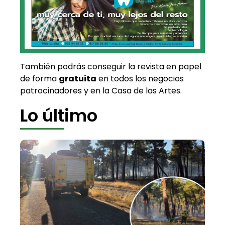
También podrás conseguir la revista en papel
de forma
gratuita
en todos los negocios
patrocinadores y en la Casa de las Artes.
Lo último