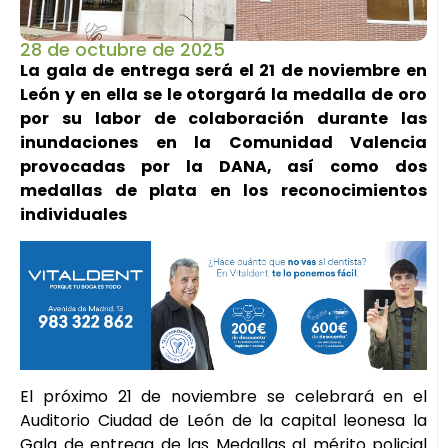
28 de octubre de 2025
La gala de entrega será el 21 de noviembre en
León y en ella se le otorgará la medalla de oro
por su labor de colaboración durante las
inundaciones en la Comunidad Valencia
provocadas por la DANA, así como dos
medallas de plata en los reconocimientos
individuales
El próximo 21 de noviembre se celebrará en el
Auditorio Ciudad de León de la capital leonesa la
Gala de entrega de las Medallas al mérito policial