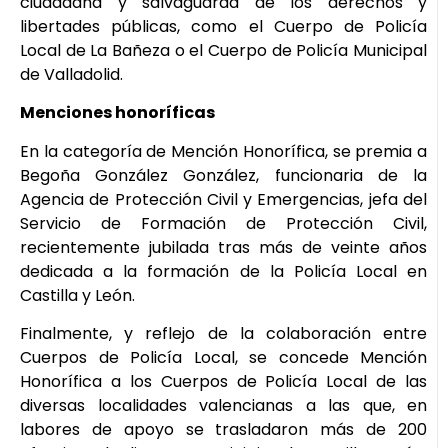
ciudadana y salvaguarda de los derechos y
libertades públicas, como el Cuerpo de Policía
Local de La Bañeza o el Cuerpo de Policía Municipal
de Valladolid.
Menciones honoríficas
En la categoría de Mención Honorífica, se premia a
Begoña González González, funcionaria de la
Agencia de Protección Civil y Emergencias, jefa del
Servicio de Formación de Protección Civil,
recientemente jubilada tras más de veinte años
dedicada a la formación de la Policía Local en
Castilla y León.
Finalmente, y reflejo de la colaboración entre
Cuerpos de Policía Local, se concede Mención
Honorífica a los Cuerpos de Policía Local de las
diversas localidades valencianas a las que, en
labores de apoyo se trasladaron más de 200