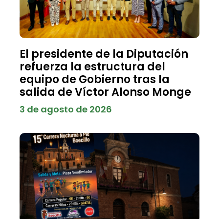
El presidente de la Diputación
refuerza la estructura del
equipo de Gobierno tras la
salida de Víctor Alonso Monge
3 de agosto de 2026