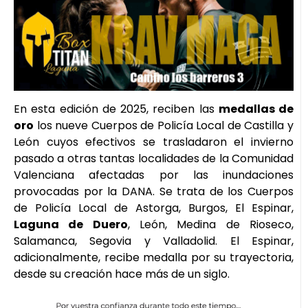
En esta edición de 2025, reciben las
medallas de
oro
los nueve Cuerpos de Policía Local de Castilla y
León cuyos efectivos se trasladaron el invierno
pasado a otras tantas localidades de la Comunidad
Valenciana afectadas por las inundaciones
provocadas por la DANA. Se trata de los Cuerpos
de Policía Local de Astorga, Burgos, El Espinar,
Laguna de Duero
, León, Medina de Rioseco,
Salamanca, Segovia y Valladolid. El Espinar,
adicionalmente, recibe medalla por su trayectoria,
desde su creación hace más de un siglo.