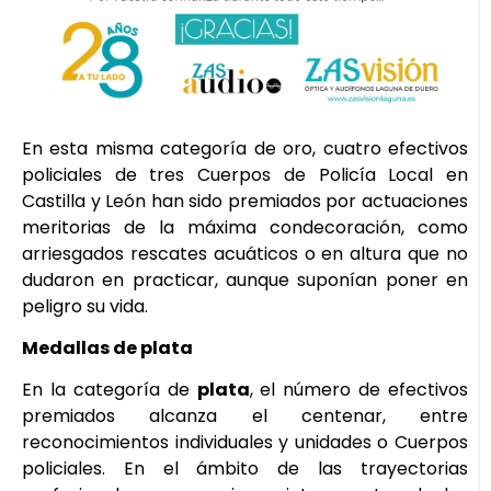
En esta misma categoría de oro, cuatro efectivos
policiales de tres Cuerpos de Policía Local en
Castilla y León han sido premiados por actuaciones
meritorias de la máxima condecoración, como
arriesgados rescates acuáticos o en altura que no
dudaron en practicar, aunque suponían poner en
peligro su vida.
Medallas de plata
En la categoría de
plata
, el número de efectivos
premiados alcanza el centenar, entre
reconocimientos individuales y unidades o Cuerpos
policiales. En el ámbito de las trayectorias