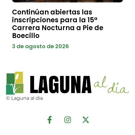
Continúan abiertas las
inscripciones para la 15ª
Carrera Nocturna a Pie de
Boecillo
3 de agosto de 2026
© Laguna al día