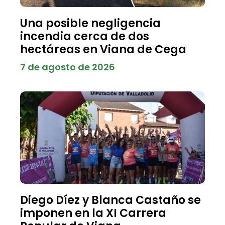
Una posible negligencia
incendia cerca de dos
hectáreas en Viana de Cega
7 de agosto de 2026
Diego Díez y Blanca Castaño se
imponen en la XI Carrera