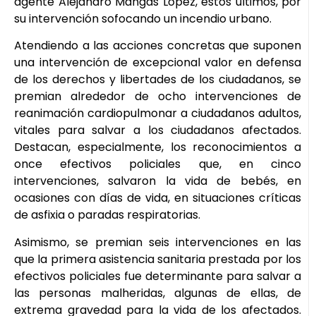
agente Alejandro Mangas López, estos últimos, por
su intervención sofocando un incendio urbano.
Atendiendo a las acciones concretas que suponen
una intervención de excepcional valor en defensa
de los derechos y libertades de los ciudadanos, se
premian alrededor de ocho intervenciones de
reanimación cardiopulmonar a ciudadanos adultos,
vitales para salvar a los ciudadanos afectados.
Destacan, especialmente, los reconocimientos a
once efectivos policiales que, en cinco
intervenciones, salvaron la vida de bebés, en
ocasiones con días de vida, en situaciones críticas
de asfixia o paradas respiratorias.
Asimismo, se premian seis intervenciones en las
que la primera asistencia sanitaria prestada por los
efectivos policiales fue determinante para salvar a
las personas malheridas, algunas de ellas, de
extrema gravedad para la vida de los afectados.