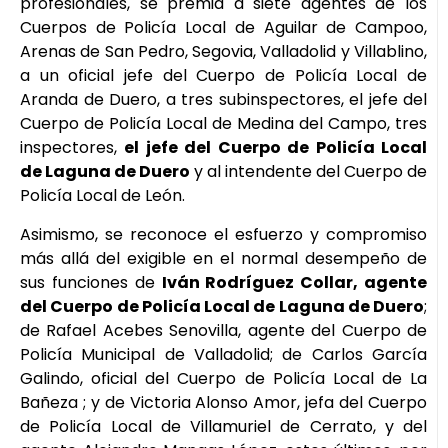
profesionales, se premia a siete agentes de los
Cuerpos de Policía Local de Aguilar de Campoo,
Arenas de San Pedro, Segovia, Valladolid y Villablino,
a un oficial jefe del Cuerpo de Policía Local de
Aranda de Duero, a tres subinspectores, el jefe del
Cuerpo de Policía Local de Medina del Campo, tres
inspectores,
el jefe del Cuerpo de Policía Local
de Laguna de Duero
y al intendente del Cuerpo de
Policía Local de León.
Asimismo, se reconoce el esfuerzo y compromiso
más allá del exigible en el normal desempeño de
sus funciones de
Iván Rodríguez Collar, agente
del Cuerpo de Policía Local de Laguna de Duero
;
de Rafael Acebes Senovilla, agente del Cuerpo de
Policía Municipal de Valladolid; de Carlos García
Galindo, oficial del Cuerpo de Policía Local de La
Bañeza ; y de Victoria Alonso Amor, jefa del Cuerpo
de Policía Local de Villamuriel de Cerrato, y del