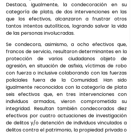
Destaca, igualmente, la condecoración en su
categoría de plata, de dos intervenciones en las
que los efectivos, alcanzaron a frustrar otros
tantos intentos autolíticos, logrando salvar la vida
de las personas involucradas.
Se condecora, asimismo, a ocho efectivos que,
francos de servicio, resultaron determinantes en la
protección de varios ciudadanos objeto de
agresión, en situación de asfixia, víctimas de robo
con fuerza o inclusive colaborando con las fuerzas
policiales fuera de la Comunidad. Han sido
igualmente reconocidos con la categoría de plata
seis efectivos que, en tres intervenciones con
individuos armados, vieron comprometida su
integridad. Resultan también condecorados diez
efectivos por cuatro actuaciones de investigación
de delitos y/o detención de individuos vinculados a
delitos contra el patrimonio, la propiedad privada o