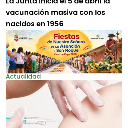
La Junta inicia el 5 de abril la
vacunación masiva con los
nacidos en 1956
Actualidad