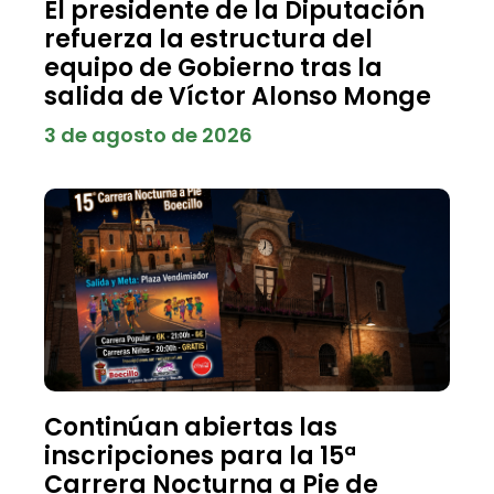
El presidente de la Diputación
refuerza la estructura del
equipo de Gobierno tras la
salida de Víctor Alonso Monge
3 de agosto de 2026
Continúan abiertas las
inscripciones para la 15ª
Carrera Nocturna a Pie de