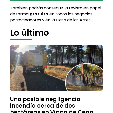
También podrás conseguir la revista en papel
de forma
gratuita
en todos los negocios
patrocinadores y en la Casa de las Artes.
Lo último
Una posible negligencia
incendia cerca de dos
hectáreas en Viana de Cega