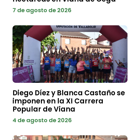
7 de agosto de 2026
Diego Díez y Blanca Castaño se
imponen en la XI Carrera
Popular de Viana
4 de agosto de 2026