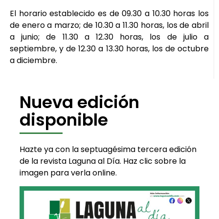
El horario establecido es de 09.30 a 10.30 horas los
de enero a marzo; de 10.30 a 11.30 horas, los de abril
a junio; de 11.30 a 12.30 horas, los de julio a
septiembre, y de 12.30 a 13.30 horas, los de octubre
a diciembre.
Nueva edición
disponible
Hazte ya con la septuagésima tercera edición
de la revista Laguna al Día. Haz clic sobre la
imagen para verla online.