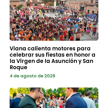
Viana calienta motores para
celebrar sus fiestas en honor a
la Virgen de la Asunción y San
Roque
4 de agosto de 2026