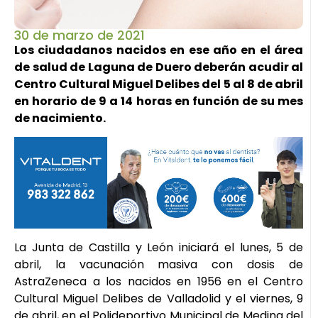
30 de marzo de 2021
Los ciudadanos nacidos en ese año en el área
de salud de Laguna de Duero deberán acudir al
Centro Cultural Miguel Delibes del 5 al 8 de abril
en horario de 9 a 14 horas en función de su mes
de nacimiento.
La Junta de Castilla y León iniciará el lunes, 5 de
abril, la vacunación masiva con dosis de
AstraZeneca a los nacidos en 1956 en el Centro
Cultural Miguel Delibes de Valladolid y el viernes, 9
de abril, en el Polideportivo Municipal de Medina del