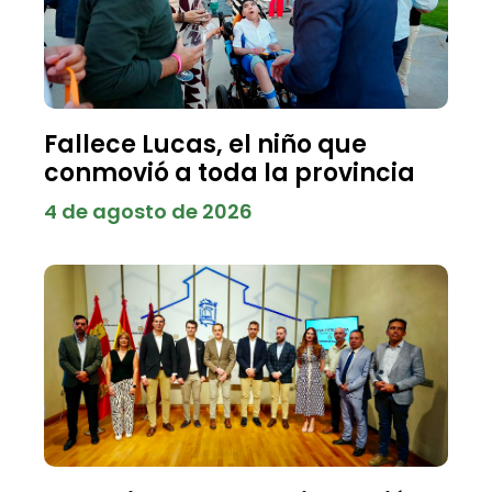
Fallece Lucas, el niño que
conmovió a toda la provincia
4 de agosto de 2026