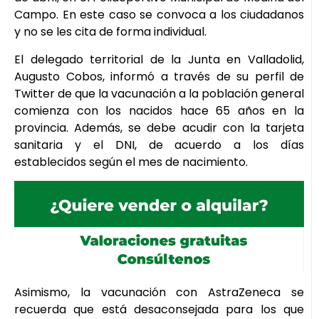
Campo. En este caso se convoca a los ciudadanos
y no se les cita de forma individual.
El delegado territorial de la Junta en Valladolid,
Augusto Cobos, informó a través de su perfil de
Twitter de que la vacunación a la población general
comienza con los nacidos hace 65 años en la
provincia. Además, se debe acudir con la tarjeta
sanitaria y el DNI, de acuerdo a los días
establecidos según el mes de nacimiento.
Asimismo, la vacunación con AstraZeneca se
recuerda que está desaconsejada para los que