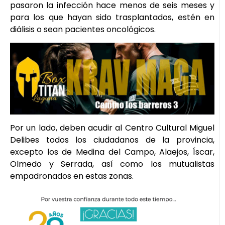
pasaron la infección hace menos de seis meses y
para los que hayan sido trasplantados, estén en
diálisis o sean pacientes oncológicos.
Por un lado, deben acudir al Centro Cultural Miguel
Delibes todos los ciudadanos de la provincia,
excepto los de Medina del Campo, Alaejos, Íscar,
Olmedo y Serrada, así como los mutualistas
empadronados en estas zonas.