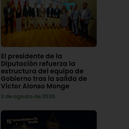
El presidente de la
Diputación refuerza la
estructura del equipo de
Gobierno tras la salida de
Víctor Alonso Monge
3 de agosto de 2026