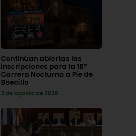
Continúan abiertas las
inscripciones para la 15ª
Carrera Nocturna a Pie de
Boecillo
3 de agosto de 2026