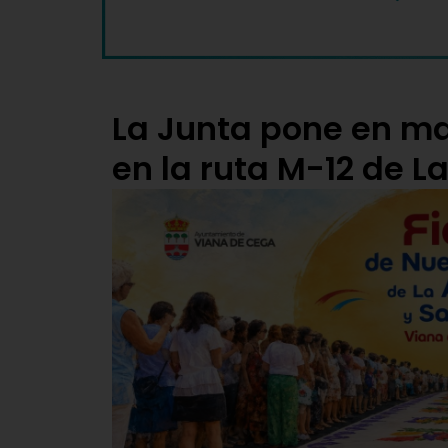
La Junta pone en ma
en la ruta M-12 de 