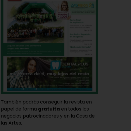
También podrás conseguir la revista en
papel de forma
gratuita
en todos los
negocios patrocinadores y en la Casa de
las Artes.