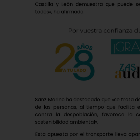
Castilla y León demuestra que puede ser
todos», ha afirmado.
Sanz Merino ha destacado que «se trata de 
de las personas, al tiempo que facilita e
contra la despoblación, favorece la c
sostenibilidad ambiental».
Esta apuesta por el transporte lleva apar