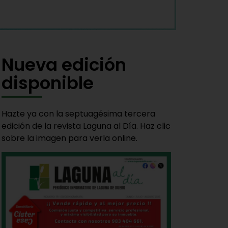
Nueva edición
disponible
Hazte ya con la septuagésima tercera
edición de la revista Laguna al Día. Haz clic
sobre la imagen para verla online.