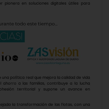
 pionera en soluciones digitales útiles para
una política real que mejora la calidad de vida
l ahorro a las familias, contribuye a la lucha
ohesión territorial y supone un avance en
ejada la transformación de las flotas, con una