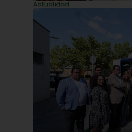
Actualidad