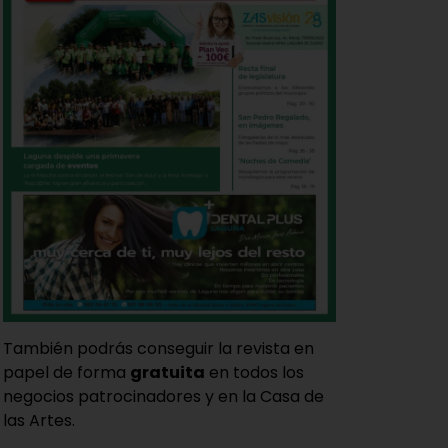
También podrás conseguir la revista en
papel de forma
gratuita
en todos los
negocios patrocinadores y en la Casa de
las Artes.