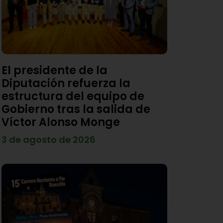
El presidente de la
Diputación refuerza la
estructura del equipo de
Gobierno tras la salida de
Víctor Alonso Monge
3 de agosto de 2026