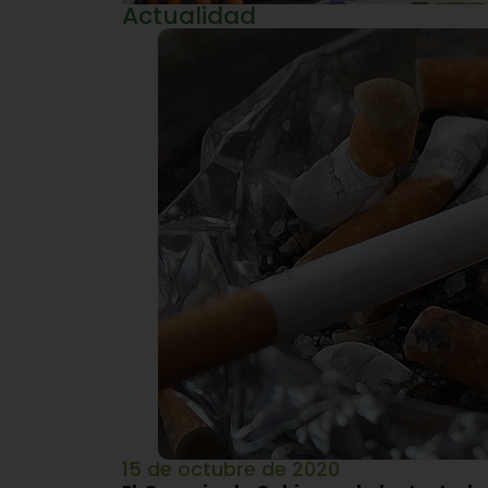
Actualidad
15 de octubre de 2020