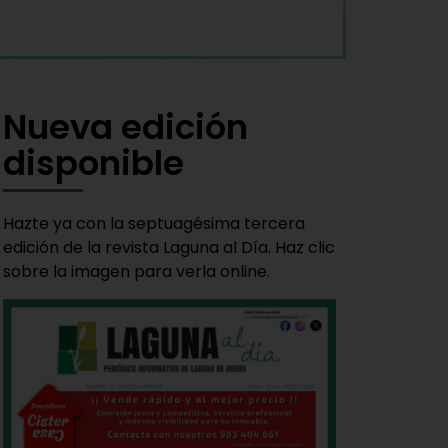
Nueva edición
disponible
Hazte ya con la septuagésima tercera
edición de la revista Laguna al Día. Haz clic
sobre la imagen para verla online.