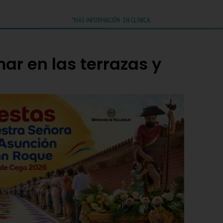
ar en las terrazas y