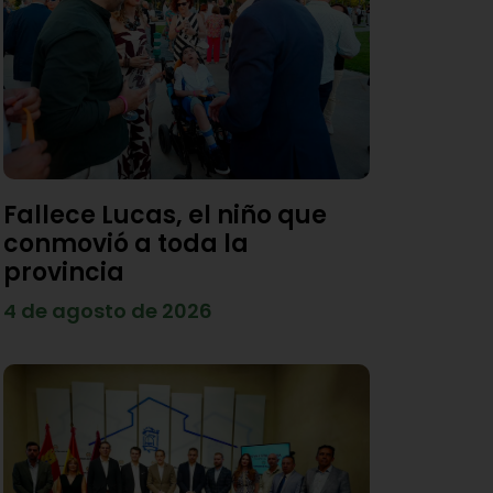
Fallece Lucas, el niño que
conmovió a toda la
provincia
4 de agosto de 2026