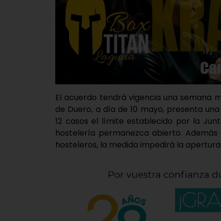
El acuerdo tendrá vigencia una semana m
de Duero, a día de 10 mayo, presenta una
12 casos el límite establecido por la Junt
hostelería permanezca abierto. Además de
hosteleros, la medida impedirá la apertura