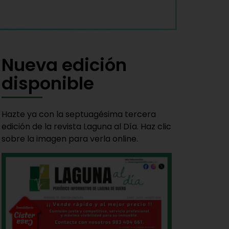
Nueva edición
disponible
Hazte ya con la septuagésima tercera
edición de la revista Laguna al Día. Haz clic
sobre la imagen para verla online.