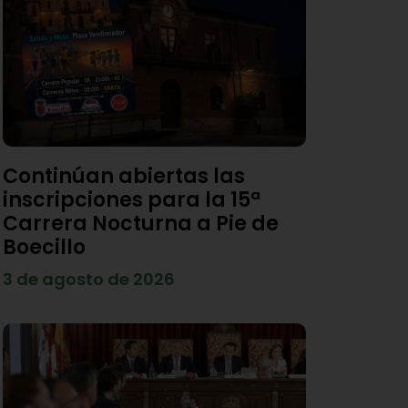
Continúan abiertas las
inscripciones para la 15ª
Carrera Nocturna a Pie de
Boecillo
3 de agosto de 2026