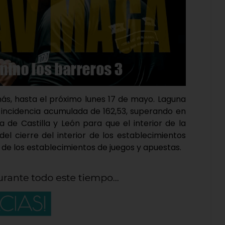
ás, hasta el próximo lunes 17 de mayo. Laguna
 incidencia acumulada de 162,53, superando en
a de Castilla y León para que el interior de la
l cierre del interior de los establecimientos
 de los establecimientos de juegos y apuestas.