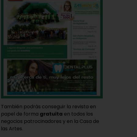
También podrás conseguir la revista en
papel de forma
gratuita
en todos los
negocios patrocinadores y en la Casa de
las Artes.