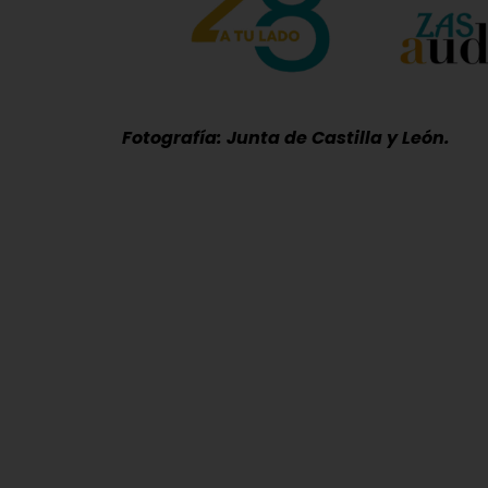
Fotografía: Junta de Castilla y León.