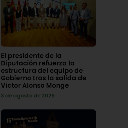
El presidente de la
Diputación refuerza la
estructura del equipo de
Gobierno tras la salida de
Víctor Alonso Monge
3 de agosto de 2026