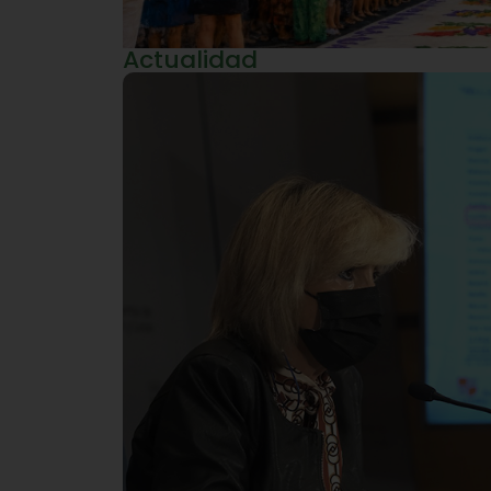
Actualidad