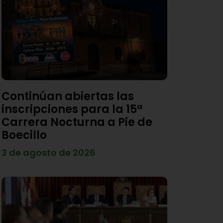
Continúan abiertas las
inscripciones para la 15ª
Carrera Nocturna a Pie de
Boecillo
3 de agosto de 2026