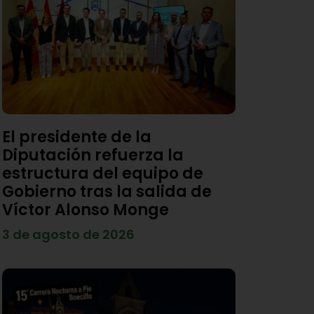
El presidente de la
Diputación refuerza la
estructura del equipo de
Gobierno tras la salida de
Víctor Alonso Monge
3 de agosto de 2026