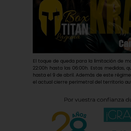
El toque de queda para la limitación de m
22:00h hasta las 06:00h. Estas medidas,
hasta el 9 de abril. Además de este régim
el actual cierre perimetral del territorio 