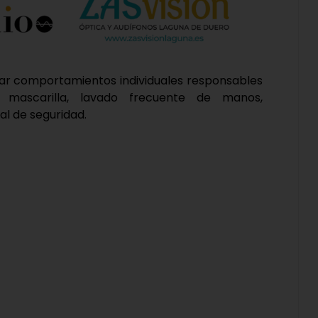
rvar comportamientos individuales responsables
a mascarilla, lavado frecuente de manos,
al de seguridad.