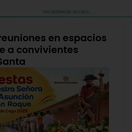
 reuniones en espacios
e a convivientes
Santa