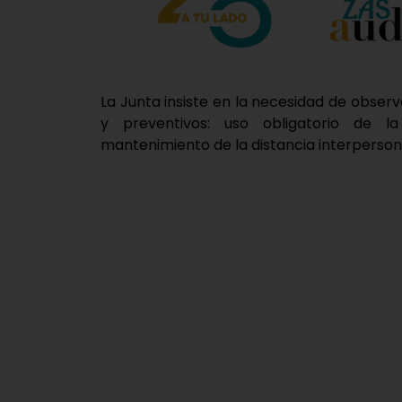
La Junta insiste en la necesidad de obse
y preventivos: uso obligatorio de l
mantenimiento de la distancia interperson