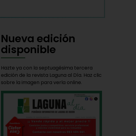
Nueva edición
disponible
Hazte ya con la septuagésima tercera
edición de la revista Laguna al Día. Haz clic
sobre la imagen para verla online.