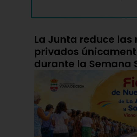
La Junta reduce las
privados únicament
durante la Semana 