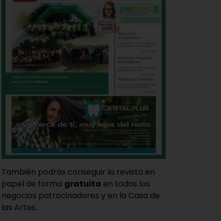
También podrás conseguir la revista en
papel de forma
gratuita
en todos los
negocios patrocinadores y en la Casa de
las Artes.