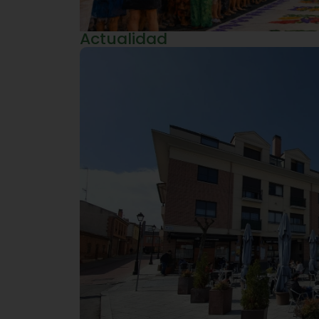
Actualidad