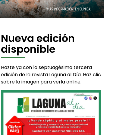
Nueva edición
disponible
Hazte ya con la septuagésima tercera
edición de la revista Laguna al Día. Haz clic
sobre la imagen para verla online.