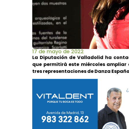
17 de mayo de 2022
La Diputación de Valladolid ha conta
que permitirá este miércoles ampliar e
tres representaciones de Danza Españ