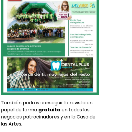
También podrás conseguir la revista en
papel de forma
gratuita
en todos los
negocios patrocinadores y en la Casa de
las Artes.