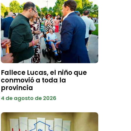
Fallece Lucas, el niño que
conmovió a toda la
provincia
4 de agosto de 2026