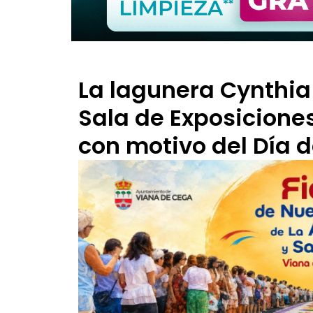
La lagunera Cynthia 
Sala de Exposicione
con motivo del Día 