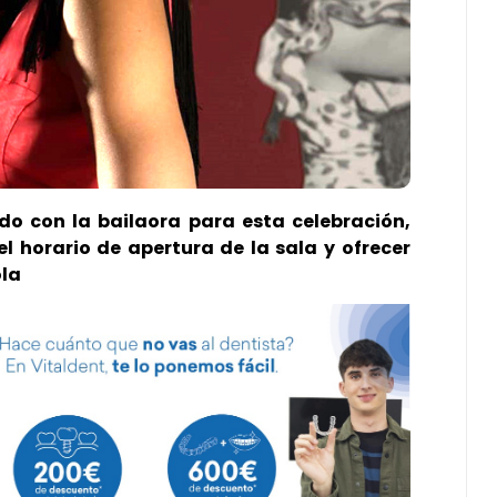
do con la bailaora para esta celebración,
l horario de apertura de la sala y ofrecer
ola