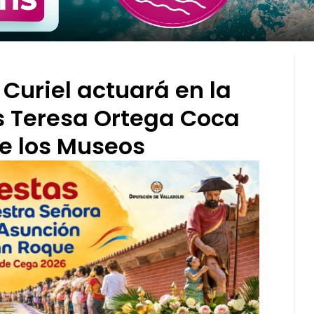
Curiel actuará en la
s Teresa Ortega Coca
de los Museos