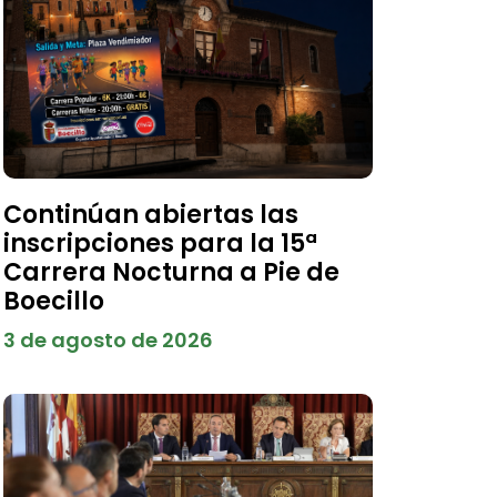
Continúan abiertas las
inscripciones para la 15ª
Carrera Nocturna a Pie de
Boecillo
3 de agosto de 2026