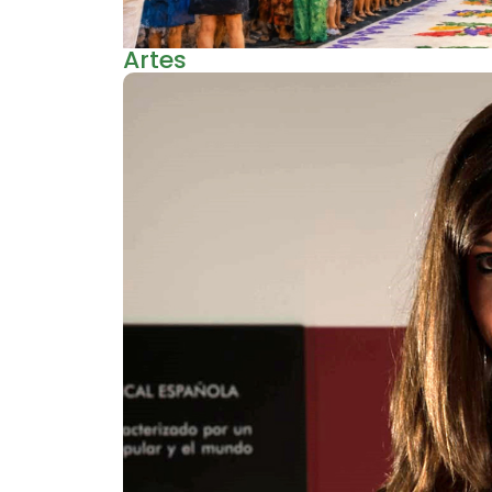
Artes