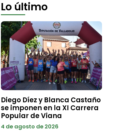
Lo último
Diego Díez y Blanca Castaño
se imponen en la XI Carrera
Popular de Viana
4 de agosto de 2026