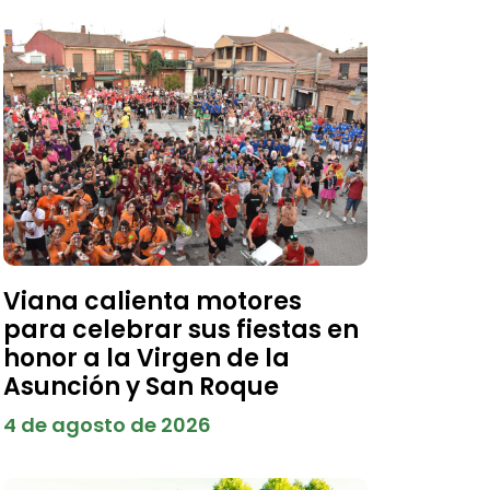
Viana calienta motores
para celebrar sus fiestas en
honor a la Virgen de la
Asunción y San Roque
4 de agosto de 2026