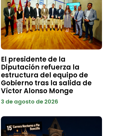
El presidente de la
Diputación refuerza la
estructura del equipo de
Gobierno tras la salida de
Víctor Alonso Monge
3 de agosto de 2026