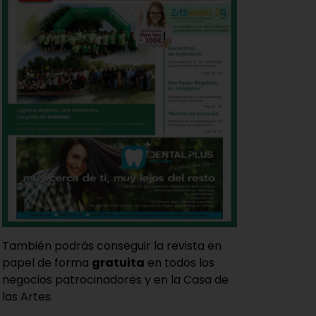
También podrás conseguir la revista en
papel de forma
gratuita
en todos los
negocios patrocinadores y en la Casa de
las Artes.