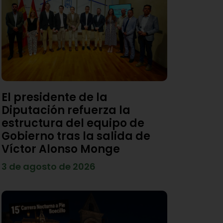
El presidente de la
Diputación refuerza la
estructura del equipo de
Gobierno tras la salida de
Víctor Alonso Monge
3 de agosto de 2026