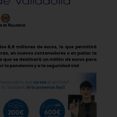
os 8,8 millones de euros, lo que permitirá
ras, en nuevos contenedores o en paliar la
s que se destinará un millón de euros para
r la pandemia y a la seguridad vial