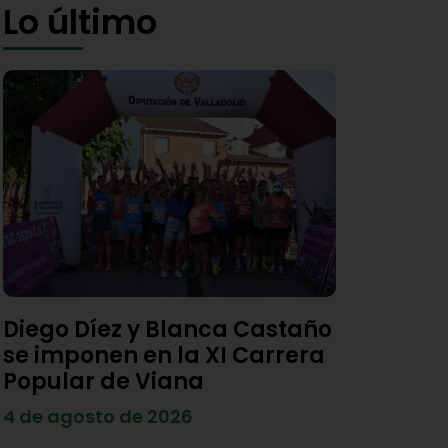
Lo último
Diego Díez y Blanca Castaño
se imponen en la XI Carrera
Popular de Viana
4 de agosto de 2026