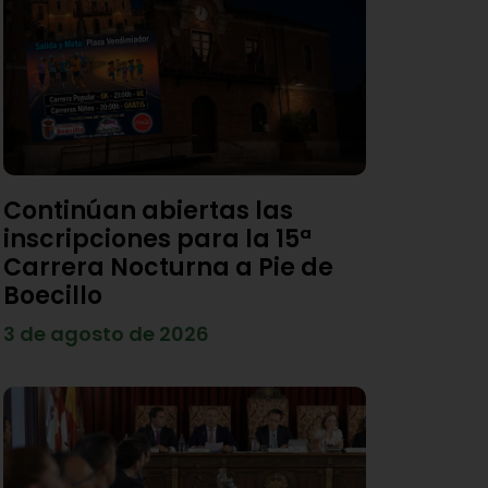
Continúan abiertas las
inscripciones para la 15ª
Carrera Nocturna a Pie de
Boecillo
3 de agosto de 2026