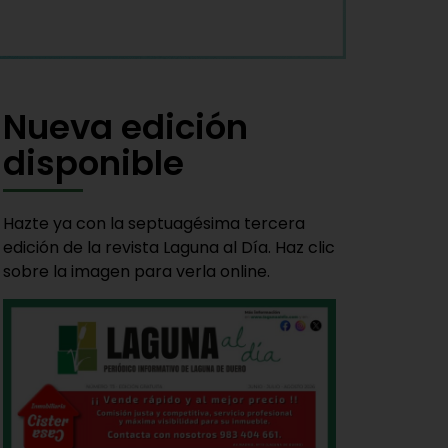
Nueva edición
disponible
Hazte ya con la septuagésima tercera
edición de la revista Laguna al Día. Haz clic
sobre la imagen para verla online.