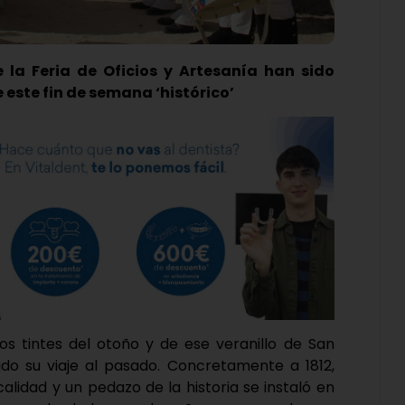
e la Feria de Oficios y Artesanía han sido
 este fin de semana ‘histórico’
os tintes del otoño y de ese veranillo de San
do su viaje al pasado. Concretamente a 1812,
calidad y un pedazo de la historia se instaló en