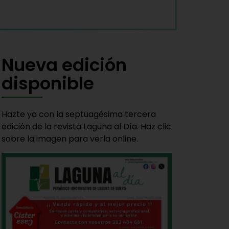
Nueva edición
disponible
Hazte ya con la septuagésima tercera
edición de la revista Laguna al Día. Haz clic
sobre la imagen para verla online.