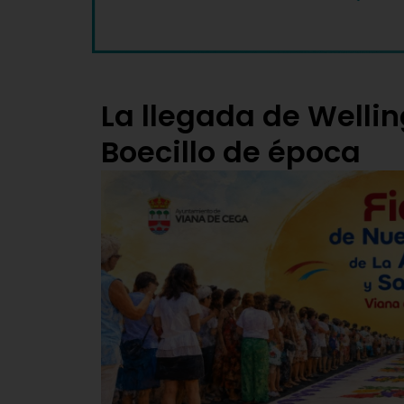
La llegada de Wellin
Boecillo de época