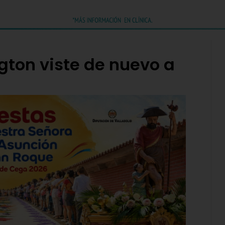
gton viste de nuevo a