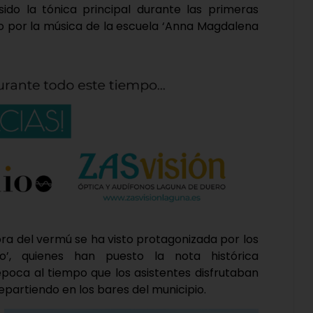
ido la tónica principal durante las primeras
o por la música de la escuela ‘Anna Magdalena
ra del vermú se ha visto protagonizada por los
lo’, quienes han puesto la nota histórica
poca al tiempo que los asistentes disfrutaban
partiendo en los bares del municipio.