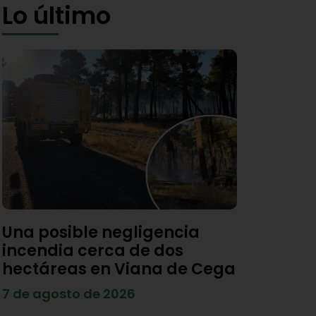
Lo último
Una posible negligencia
incendia cerca de dos
hectáreas en Viana de Cega
7 de agosto de 2026