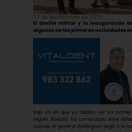
27 de septiembre de 2025
El desfile militar y la inauguración d
algunas de las primeras actividades de
Bajo un sol que ya dejaba ver los primer
Miguel, Boecillo ha comenzado este sába
cuando el general Wellington llegó a la lo