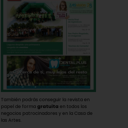
También podrás conseguir la revista en
papel de forma
gratuita
en todos los
negocios patrocinadores y en la Casa de
las Artes.