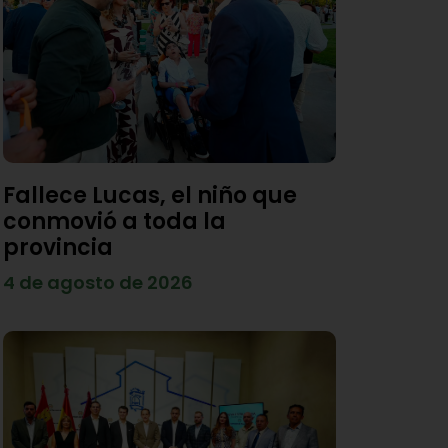
Fallece Lucas, el niño que
conmovió a toda la
provincia
4 de agosto de 2026