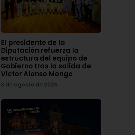
El presidente de la
Diputación refuerza la
estructura del equipo de
Gobierno tras la salida de
Víctor Alonso Monge
3 de agosto de 2026