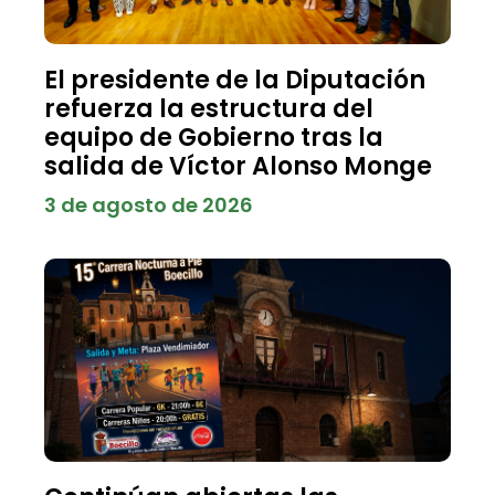
El presidente de la Diputación
refuerza la estructura del
equipo de Gobierno tras la
salida de Víctor Alonso Monge
3 de agosto de 2026