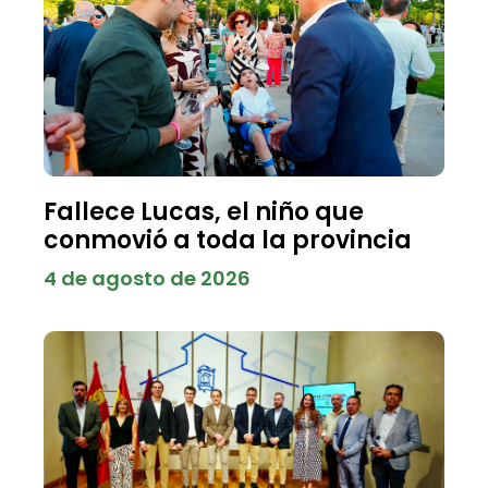
Fallece Lucas, el niño que
conmovió a toda la provincia
4 de agosto de 2026