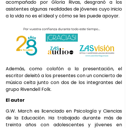
acompañado por Gloria Rivas, desgranó a los
asistentes algunas realidades de jóvenes cuyo inicio
a la vida no es el ideal y cómo se les puede apoyar.
Además, como colofón a la presentación, el
escritor deleitó a los presentes con un concierto de
música celta junto con dos de los integrantes del
grupo Rivendell Folk.
El autor
G.W. March es licenciado en Psicología y Ciencias
de la Educación. Ha trabajado durante más de
treinta años con adolescentes y jóvenes en