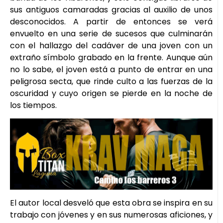
sus antiguos camaradas gracias al auxilio de unos
desconocidos. A partir de entonces se verá
envuelto en una serie de sucesos que culminarán
con el hallazgo del cadáver de una joven con un
extraño símbolo grabado en la frente. Aunque aún
no lo sabe, el joven está a punto de entrar en una
peligrosa secta, que rinde culto a las fuerzas de la
oscuridad y cuyo origen se pierde en la noche de
los tiempos.
El autor local desveló que esta obra se inspira en su
trabajo con jóvenes y en sus numerosas aficiones, y