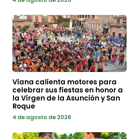
Viana calienta motores para
celebrar sus fiestas en honor a
la Virgen de la Asunción y San
Roque
4 de agosto de 2026