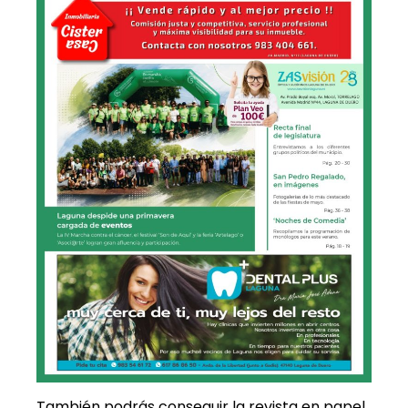
También podrás conseguir la revista en papel