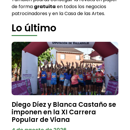
de forma
gratuita
en todos los negocios
patrocinadores y en la Casa de las Artes.
Lo último
Diego Díez y Blanca Castaño se
imponen en la XI Carrera
Popular de Viana
4 de agosto de 2026