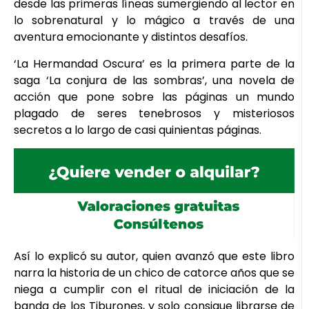
desde las primeras líneas sumergiendo al lector en
lo sobrenatural y lo mágico a través de una
aventura emocionante y distintos desafíos.
‘La Hermandad Oscura’ es la primera parte de la
saga ‘La conjura de las sombras’, una novela de
acción que pone sobre las páginas un mundo
plagado de seres tenebrosos y misteriosos
secretos a lo largo de casi quinientas páginas.
Así lo explicó su autor, quien avanzó que este libro
narra la historia de un chico de catorce años que se
niega a cumplir con el ritual de iniciación de la
banda de los Tiburones, y solo consigue librarse de