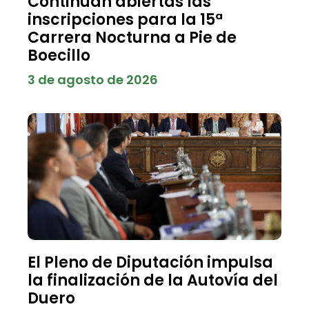
Continúan abiertas las
inscripciones para la 15ª
Carrera Nocturna a Pie de
Boecillo
3 de agosto de 2026
El Pleno de Diputación impulsa
la finalización de la Autovía del
Duero