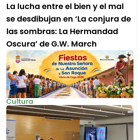
La lucha entre el bien y el mal
se desdibujan en ‘La conjura de
las sombras: La Hermandad
Oscura’ de G.W. March
Cultura