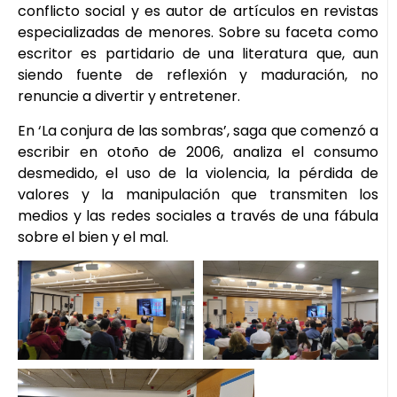
conflicto social y es autor de artículos en revistas
especializadas de menores. Sobre su faceta como
escritor es partidario de una literatura que, aun
siendo fuente de reflexión y maduración, no
renuncie a divertir y entretener.
En ‘La conjura de las sombras’, saga que comenzó a
escribir en otoño de 2006, analiza el consumo
desmedido, el uso de la violencia, la pérdida de
valores y la manipulación que transmiten los
medios y las redes sociales a través de una fábula
sobre el bien y el mal.