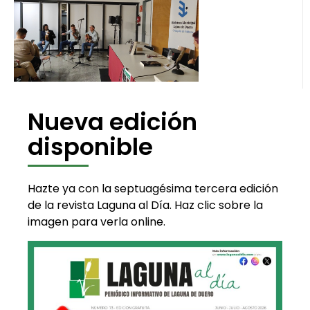
Nueva edición
disponible
Hazte ya con la septuagésima tercera edición
de la revista Laguna al Día. Haz clic sobre la
imagen para verla online.