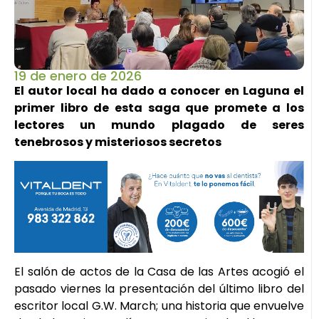
19 de enero de 2026
El autor local ha dado a conocer en Laguna el
primer libro de esta saga que promete a los
lectores un mundo plagado de seres
tenebrosos y misteriosos secretos
El salón de actos de la Casa de las Artes acogió el
pasado viernes la presentación del último libro del
escritor local G.W. March; una historia que envuelve