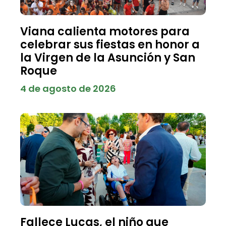
Viana calienta motores para
celebrar sus fiestas en honor a
la Virgen de la Asunción y San
Roque
4 de agosto de 2026
Fallece Lucas, el niño que