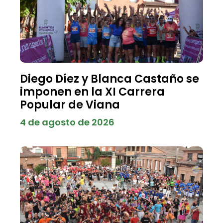
Diego Díez y Blanca Castaño se
imponen en la XI Carrera
Popular de Viana
4 de agosto de 2026