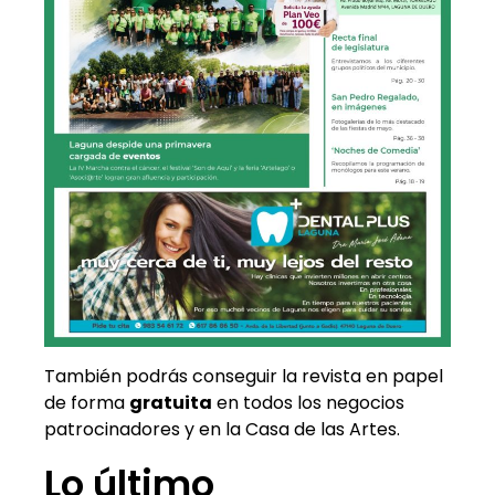
También podrás conseguir la revista en papel
de forma
gratuita
en todos los negocios
patrocinadores y en la Casa de las Artes.
Lo último