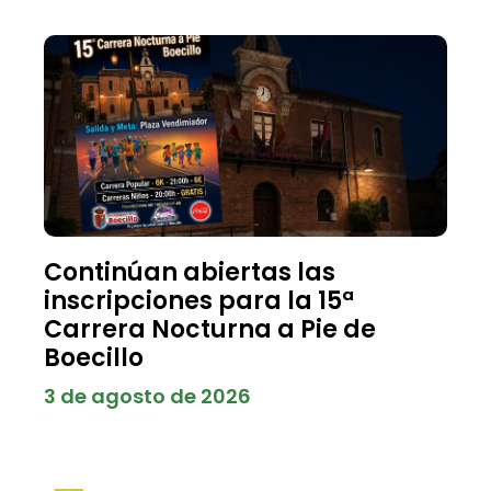
Continúan abiertas las
inscripciones para la 15ª
Carrera Nocturna a Pie de
Boecillo
3 de agosto de 2026