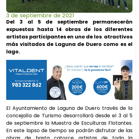
3 de septiembre de 2021
Del 3 al 5 de septiembre permanecerán
expuestas hasta 14 obras de los diferentes
artistas participantes en uno de los atractivos
más visitados de Laguna de Duero como es el
lago.
El Ayuntamiento de Laguna de Duero través de la
concejalía de Turismo desarrollará desde el 3 al 5
de septiembre la Muestra de Esculturas Flotantes.
En este lapso de tiempo se podrán disfrutar de las
obras de hasta catorce artistas de toda la