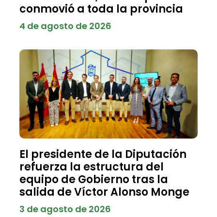
conmovió a toda la provincia
4 de agosto de 2026
El presidente de la Diputación
refuerza la estructura del
equipo de Gobierno tras la
salida de Víctor Alonso Monge
3 de agosto de 2026