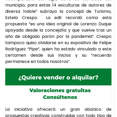
municipio, para estas 14 esculturas de autores de
diversa índole” subraya la concejal de Turismo,
Estela Crespo. La edil recordó como esta
propuesta “es una idea original de Lorenzo Duque
apoyada desde la concejalía y que vuelve tras un
año de obligado parón por la pandemia”. Crespo
tampoco quiso olvidarse en su expositivo de Felipe
Rodríguez “Pipe”, quien ha estado vinculado a este
certamen desde sus inicios y su “recuerdo
permanece en todos nosotros”.
La iniciativa ofrecerá un gran abanico de
propuestas creativas construidas con todo tipo de