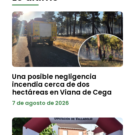
Una posible negligencia
incendia cerca de dos
hectáreas en Viana de Cega
7 de agosto de 2026