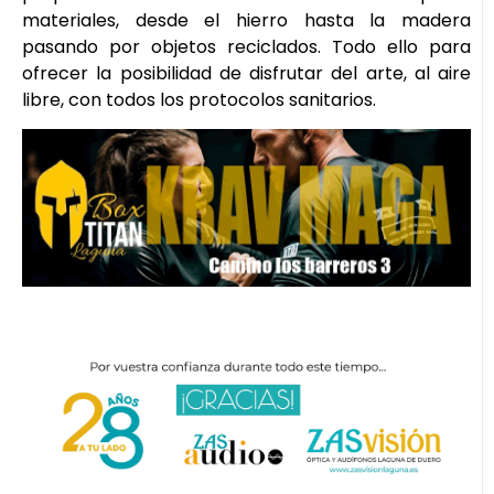
materiales, desde el hierro hasta la madera
pasando por objetos reciclados. Todo ello para
ofrecer la posibilidad de disfrutar del arte, al aire
libre, con todos los protocolos sanitarios.