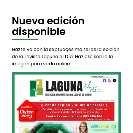
Nueva edición
disponible
Hazte ya con la septuagésima tercera edición
de la revista Laguna al Día. Haz clic sobre la
imagen para verla online.