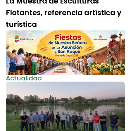
La Muestra de Esculturas
Flotantes, referencia artística y
turística
Actualidad