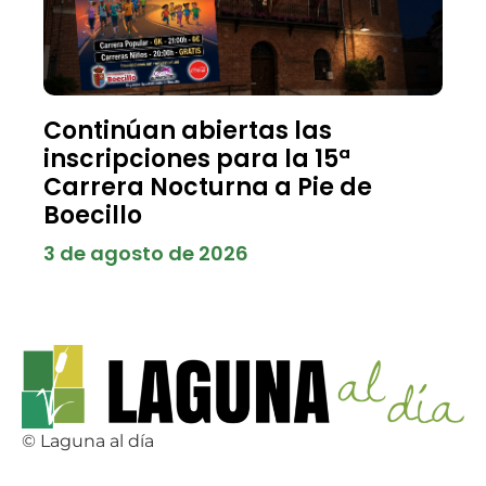
Continúan abiertas las
inscripciones para la 15ª
Carrera Nocturna a Pie de
Boecillo
3 de agosto de 2026
© Laguna al día