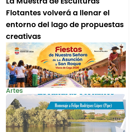
La Muestra de Esculturas
Flotantes volverá a llenar el
entorno del lago de propuestas
creativas
Artes