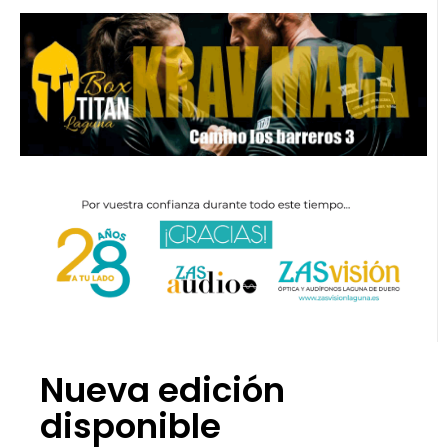
Nueva edición
disponible