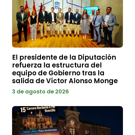
El presidente de la Diputación
refuerza la estructura del
equipo de Gobierno tras la
salida de Víctor Alonso Monge
3 de agosto de 2026