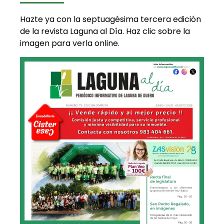
Hazte ya con la septuagésima tercera edición
de la revista Laguna al Día. Haz clic sobre la
imagen para verla online.