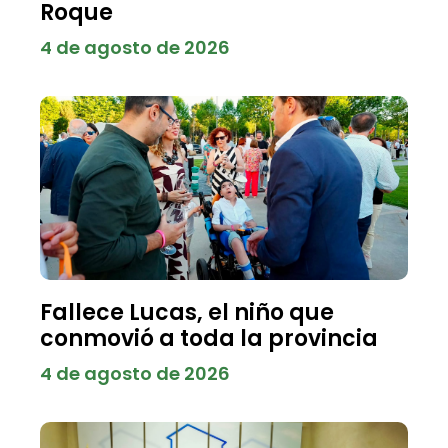
Roque
4 de agosto de 2026
Fallece Lucas, el niño que
conmovió a toda la provincia
4 de agosto de 2026