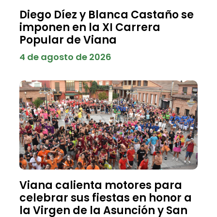
Diego Díez y Blanca Castaño se
imponen en la XI Carrera
Popular de Viana
4 de agosto de 2026
Viana calienta motores para
celebrar sus fiestas en honor a
la Virgen de la Asunción y San