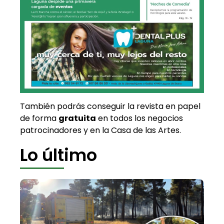
También podrás conseguir la revista en papel
de forma
gratuita
en todos los negocios
patrocinadores y en la Casa de las Artes.
Lo último