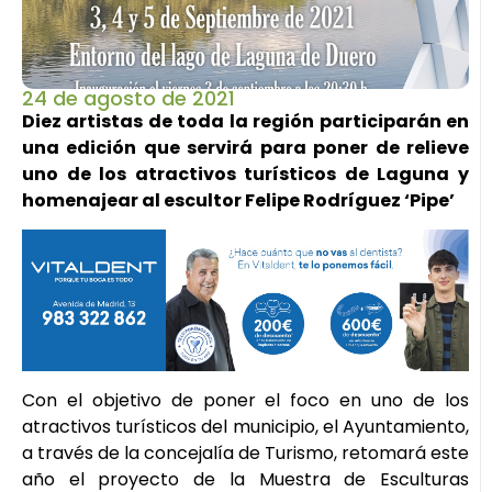
24 de agosto de 2021
Diez artistas de toda la región participarán en
una edición que servirá para poner de relieve
uno de los atractivos turísticos de Laguna y
homenajear al escultor Felipe Rodríguez ‘Pipe’
Con el objetivo de poner el foco en uno de los
atractivos turísticos del municipio, el Ayuntamiento,
a través de la concejalía de Turismo, retomará este
año el proyecto de la Muestra de Esculturas