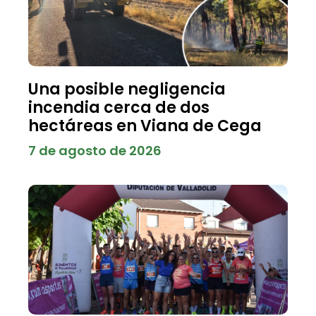
Una posible negligencia
incendia cerca de dos
hectáreas en Viana de Cega
7 de agosto de 2026