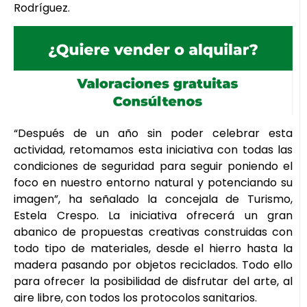
Rodríguez.
“Después de un año sin poder celebrar esta
actividad, retomamos esta iniciativa con todas las
condiciones de seguridad para seguir poniendo el
foco en nuestro entorno natural y potenciando su
imagen”, ha señalado la concejala de Turismo,
Estela Crespo. La iniciativa ofrecerá un gran
abanico de propuestas creativas construidas con
todo tipo de materiales, desde el hierro hasta la
madera pasando por objetos reciclados. Todo ello
para ofrecer la posibilidad de disfrutar del arte, al
aire libre, con todos los protocolos sanitarios.