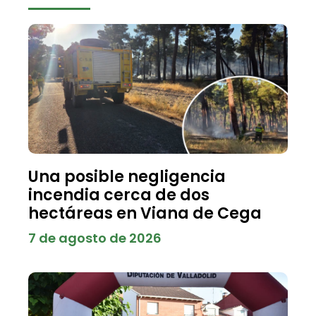
Una posible negligencia
incendia cerca de dos
hectáreas en Viana de Cega
7 de agosto de 2026