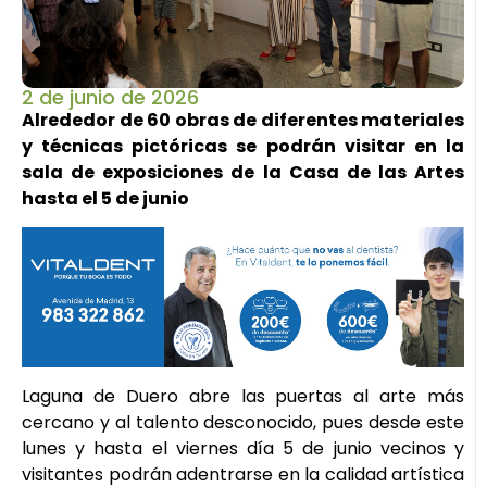
2 de junio de 2026
Alrededor de 60 obras de diferentes materiales
y técnicas pictóricas se podrán visitar en la
sala de exposiciones de la Casa de las Artes
hasta el 5 de junio
Laguna de Duero abre las puertas al arte más
cercano y al talento desconocido, pues desde este
lunes y hasta el viernes día 5 de junio vecinos y
visitantes podrán adentrarse en la calidad artística