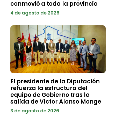
conmovió a toda la provincia
4 de agosto de 2026
El presidente de la Diputación
refuerza la estructura del
equipo de Gobierno tras la
salida de Víctor Alonso Monge
3 de agosto de 2026