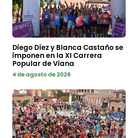
Diego Díez y Blanca Castaño se
imponen en la XI Carrera
Popular de Viana
4 de agosto de 2026