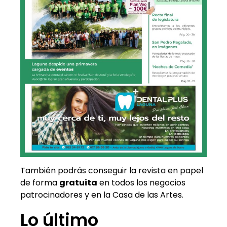
También podrás conseguir la revista en papel
de forma
gratuita
en todos los negocios
patrocinadores y en la Casa de las Artes.
Lo último