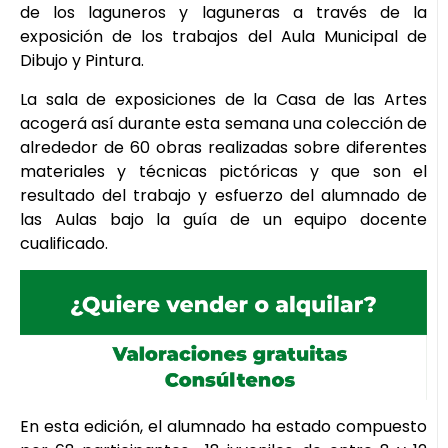
de los laguneros y laguneras a través de la
exposición de los trabajos del Aula Municipal de
Dibujo y Pintura.
La sala de exposiciones de la Casa de las Artes
acogerá así durante esta semana una colección de
alrededor de 60 obras realizadas sobre diferentes
materiales y técnicas pictóricas y que son el
resultado del trabajo y esfuerzo del alumnado de
las Aulas bajo la guía de un equipo docente
cualificado.
En esta edición, el alumnado ha estado compuesto