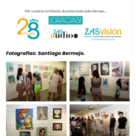
Fotografías: Santiago Bermejo.