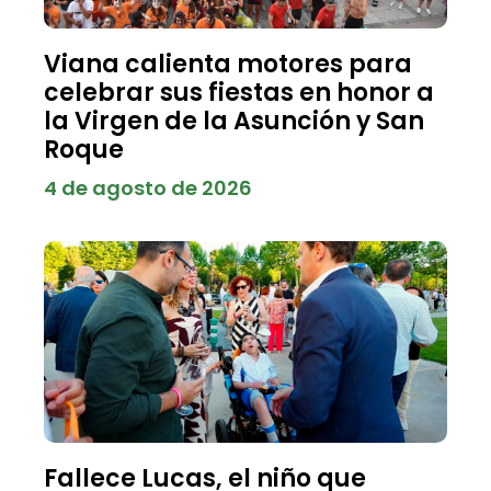
Viana calienta motores para
celebrar sus fiestas en honor a
la Virgen de la Asunción y San
Roque
4 de agosto de 2026
Fallece Lucas, el niño que