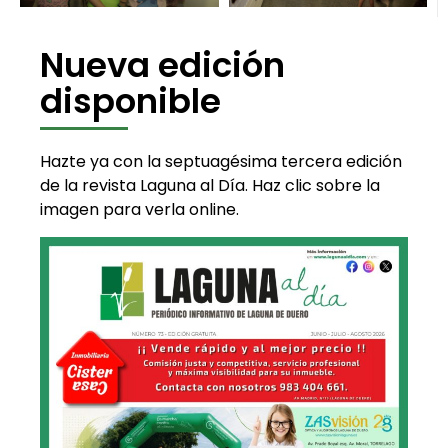
Nueva edición
disponible
Hazte ya con la septuagésima tercera edición
de la revista Laguna al Día. Haz clic sobre la
imagen para verla online.