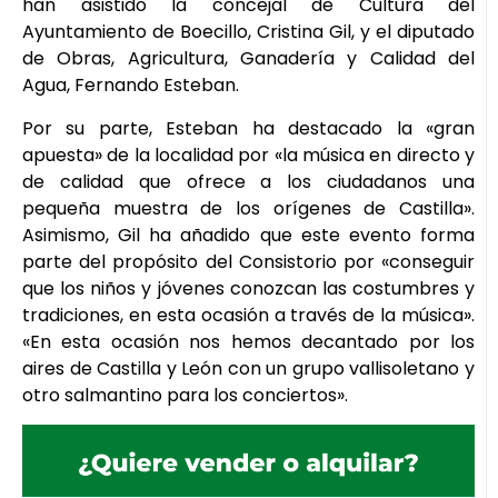
han asistido la concejal de Cultura del
Ayuntamiento de Boecillo, Cristina Gil, y el diputado
de Obras, Agricultura, Ganadería y Calidad del
Agua, Fernando Esteban.
Por su parte, Esteban ha destacado la «gran
apuesta» de la localidad por «la música en directo y
de calidad que ofrece a los ciudadanos una
pequeña muestra de los orígenes de Castilla».
Asimismo, Gil ha añadido que este evento forma
parte del propósito del Consistorio por «conseguir
que los niños y jóvenes conozcan las costumbres y
tradiciones, en esta ocasión a través de la música».
«En esta ocasión nos hemos decantado por los
aires de Castilla y León con un grupo vallisoletano y
otro salmantino para los conciertos».