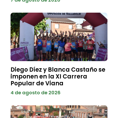
Diego Díez y Blanca Castaño se
imponen en la XI Carrera
Popular de Viana
4 de agosto de 2026