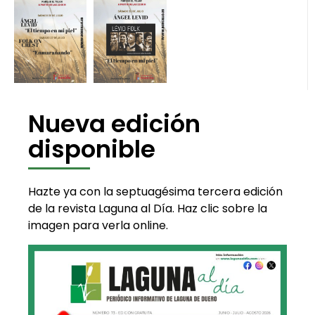
Nueva edición
disponible
Hazte ya con la septuagésima tercera edición
de la revista Laguna al Día. Haz clic sobre la
imagen para verla online.