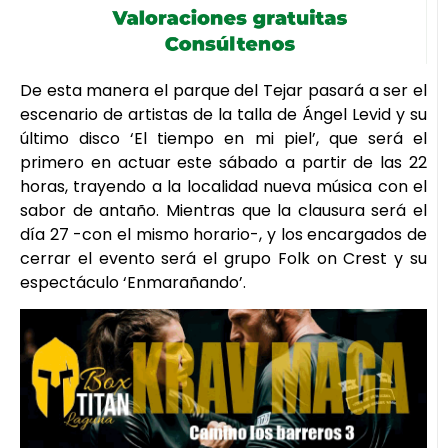
De esta manera el parque del Tejar pasará a ser el
escenario de artistas de la talla de Ángel Levid y su
último disco ‘El tiempo en mi piel’, que será el
primero en actuar este sábado a partir de las 22
horas, trayendo a la localidad nueva música con el
sabor de antaño. Mientras que la clausura será el
día 27 -con el mismo horario-, y los encargados de
cerrar el evento será el grupo Folk on Crest y su
espectáculo ‘Enmarañando’.