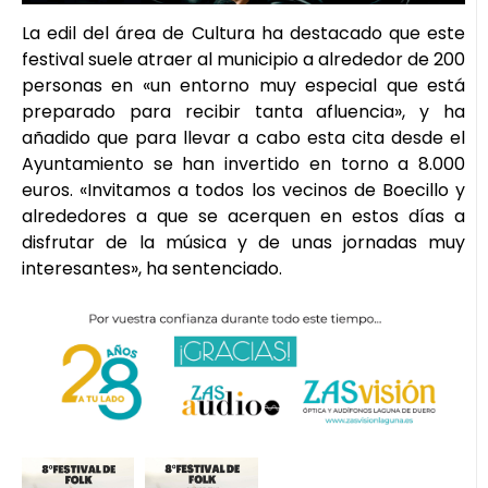
La edil del área de Cultura ha destacado que este
festival suele atraer al municipio a alrededor de 200
personas en «un entorno muy especial que está
preparado para recibir tanta afluencia», y ha
añadido que para llevar a cabo esta cita desde el
Ayuntamiento se han invertido en torno a 8.000
euros. «Invitamos a todos los vecinos de Boecillo y
alrededores a que se acerquen en estos días a
disfrutar de la música y de unas jornadas muy
interesantes», ha sentenciado.