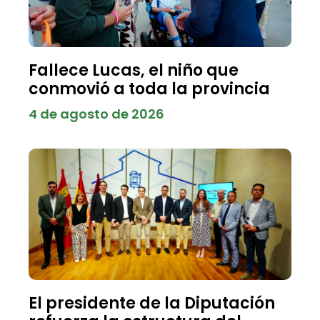
Fallece Lucas, el niño que
conmovió a toda la provincia
4 de agosto de 2026
El presidente de la Diputación