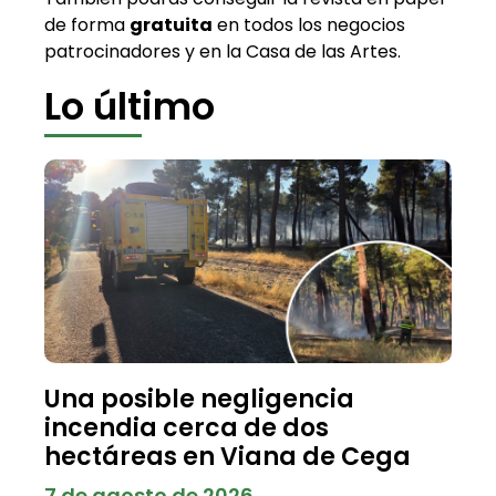
de forma
gratuita
en todos los negocios
patrocinadores y en la Casa de las Artes.
Lo último
Una posible negligencia
incendia cerca de dos
hectáreas en Viana de Cega
7 de agosto de 2026