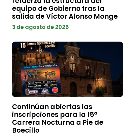
refuerza la estructura del
equipo de Gobierno tras la
salida de Víctor Alonso Monge
3 de agosto de 2026
Continúan abiertas las
inscripciones para la 15ª
Carrera Nocturna a Pie de
Boecillo