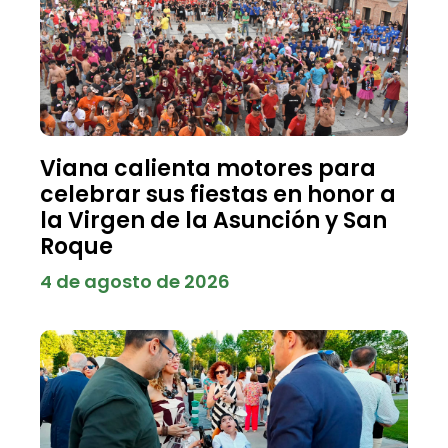
Viana calienta motores para
celebrar sus fiestas en honor a
la Virgen de la Asunción y San
Roque
4 de agosto de 2026