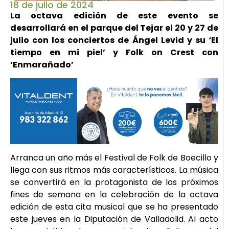
18 de julio de 2024
La octava edición de este evento se
desarrollará en el parque del Tejar el 20 y 27 de
julio con los conciertos de Ángel Levid y su ‘El
tiempo en mi piel’ y Folk on Crest con
‘Enmarañado’
Arranca un año más el Festival de Folk de Boecillo y
llega con sus ritmos más característicos. La música
se convertirá en la protagonista de los próximos
fines de semana en la celebración de la octava
edición de esta cita musical que se ha presentado
este jueves en la Diputación de Valladolid. Al acto