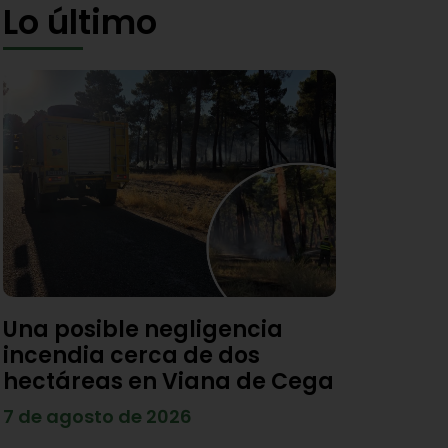
Lo último
Una posible negligencia
incendia cerca de dos
hectáreas en Viana de Cega
7 de agosto de 2026