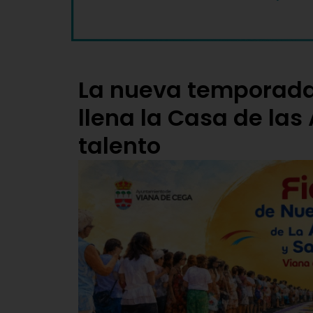
La nueva temporada
llena la Casa de las
talento