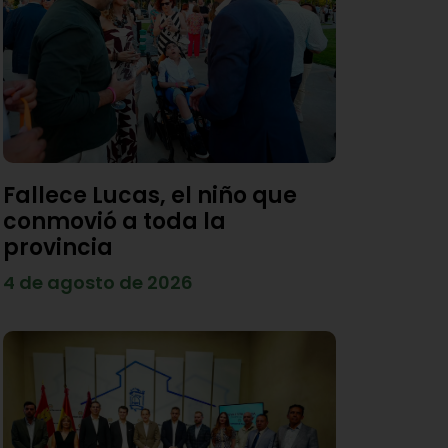
Fallece Lucas, el niño que
conmovió a toda la
provincia
4 de agosto de 2026