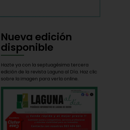
Nueva edición
disponible
Hazte ya con la septuagésima tercera
edición de la revista Laguna al Día. Haz clic
sobre la imagen para verla online.