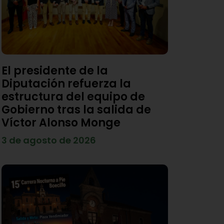
El presidente de la
Diputación refuerza la
estructura del equipo de
Gobierno tras la salida de
Víctor Alonso Monge
3 de agosto de 2026