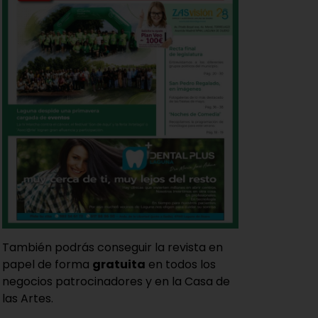
También podrás conseguir la revista en
papel de forma
gratuita
en todos los
negocios patrocinadores y en la Casa de
las Artes.