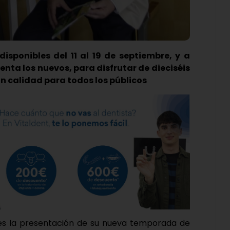
sponibles del 11 al 19 de septiembre, y a
venta los nuevos, para disfrutar de dieciséis
n calidad para todos los públicos
nes la presentación de su nueva temporada de