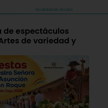
 de espectáculos
 Artes de variedad y