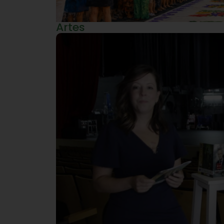
Artes