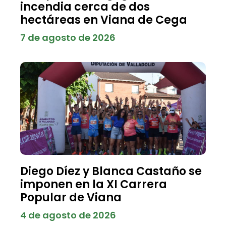
incendia cerca de dos
hectáreas en Viana de Cega
7 de agosto de 2026
Diego Díez y Blanca Castaño se
imponen en la XI Carrera
Popular de Viana
4 de agosto de 2026