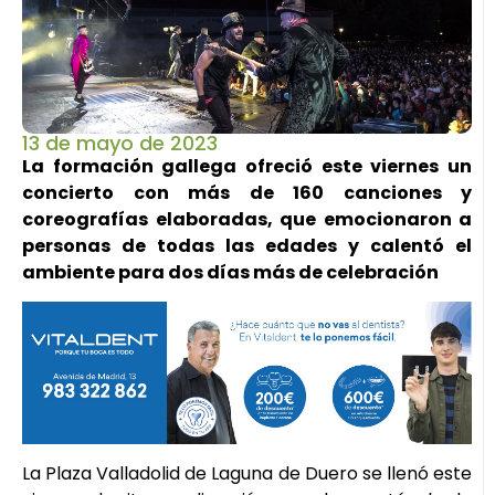
13 de mayo de 2023
La formación gallega ofreció este viernes un
concierto con más de 160 canciones y
coreografías elaboradas, que emocionaron a
personas de todas las edades y calentó el
ambiente para dos días más de celebración
La Plaza Valladolid de Laguna de Duero se llenó este