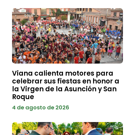
Viana calienta motores para
celebrar sus fiestas en honor a
la Virgen de la Asunción y San
Roque
4 de agosto de 2026