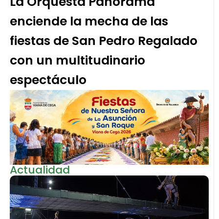
La Orquesta Panorama
enciende la mecha de las
fiestas de San Pedro Regalado
con un multitudinario
espectáculo
Actualidad