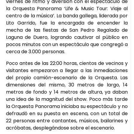
viernes de ritmo y diversión con el espectáculo de
la Orquesta Panorama ‘Life & Music Tour: Viaje al
centro de la música’. La banda gallega, liderada por
Lito Garrido, fue la encargada de encender la
mecha de las fiestas de San Pedro Regalado de
Laguna de Duero, logrando cautivar al público en
pocos minutos con un espectáculo que congregó a
cerca de 3.000 personas.
Poco antes de las 22:00 horas, cientos de vecinos y
visitantes empezaron a llegar a las inmediaciones
del propio camión-escenario de la Orquesta. Las
dimensiones del mismo, 30 metros de largo, 14
metros de fondo y 14 metros de altura, ya daban
una idea de la magnitud del show. Poco más tarde
la Orquesta Panorama iniciaba su espectáculo y no
defraudó en su puesta en escena, con un total de
22 personas entre cantantes, músicos, bailarines y
acróbatas, desplegándose sobre el escenario.