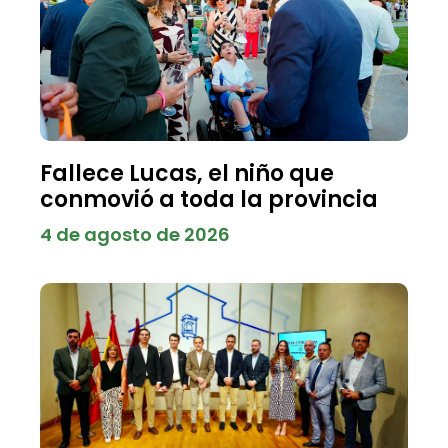
Fallece Lucas, el niño que
conmovió a toda la provincia
4 de agosto de 2026