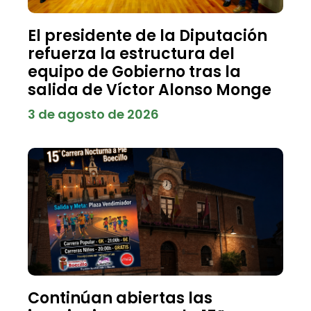
El presidente de la Diputación
refuerza la estructura del
equipo de Gobierno tras la
salida de Víctor Alonso Monge
3 de agosto de 2026
Continúan abiertas las