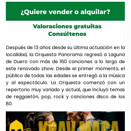
Después de 13 años desde su última actuación en la
localidad, la Orquesta Panorama regresó a Laguna
de Duero con más de 160 canciones a lo largo de
este renovado show. Desde el primer momento, el
público de todas las edades se entregó a la música
y al espectáculo. La Orquesta comenzó con un
repertorio muy variado y actual, que incluyó temas
de reggaetón, pop, rock y canciones disco de los
80.