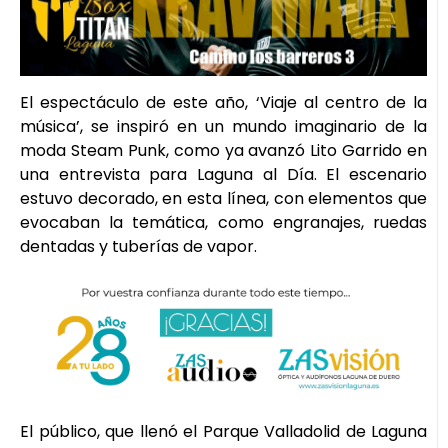
El espectáculo de este año, ‘Viaje al centro de la
música’, se inspiró en un mundo imaginario de la
moda Steam Punk, como ya avanzó Lito Garrido en
una entrevista para Laguna al Día. El escenario
estuvo decorado, en esta línea, con elementos que
evocaban la temática, como engranajes, ruedas
dentadas y tuberías de vapor.
El público, que llenó el Parque Valladolid de Laguna