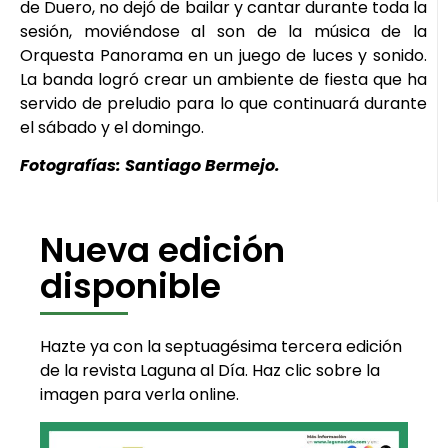
de Duero, no dejó de bailar y cantar durante toda la
sesión, moviéndose al son de la música de la
Orquesta Panorama en un juego de luces y sonido.
La banda logró crear un ambiente de fiesta que ha
servido de preludio para lo que continuará durante
el sábado y el domingo.
Fotografías: Santiago Bermejo.
Nueva edición
disponible
Hazte ya con la septuagésima tercera edición
de la revista Laguna al Día. Haz clic sobre la
imagen para verla online.