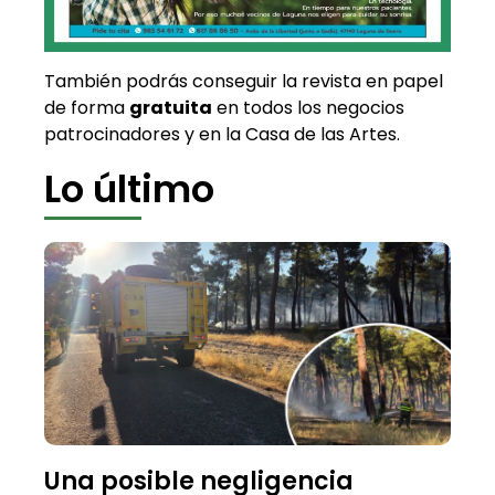
También podrás conseguir la revista en papel
de forma
gratuita
en todos los negocios
patrocinadores y en la Casa de las Artes.
Lo último
Una posible negligencia