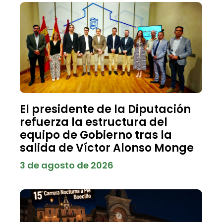
El presidente de la Diputación
refuerza la estructura del
equipo de Gobierno tras la
salida de Víctor Alonso Monge
3 de agosto de 2026