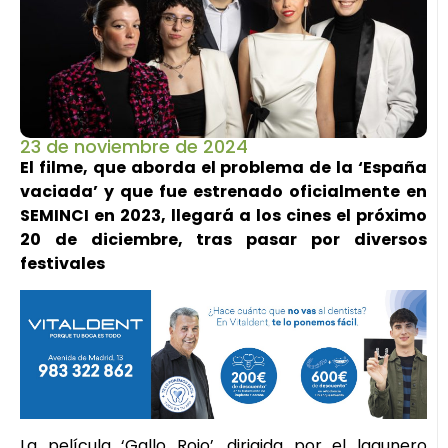
23 de noviembre de 2024
El filme, que aborda el problema de la ‘España
vaciada’ y que fue estrenado oficialmente en
SEMINCI en 2023, llegará a los cines el próximo
20 de diciembre, tras pasar por diversos
festivales
La película ‘Gallo Rojo’, dirigida por el lagunero