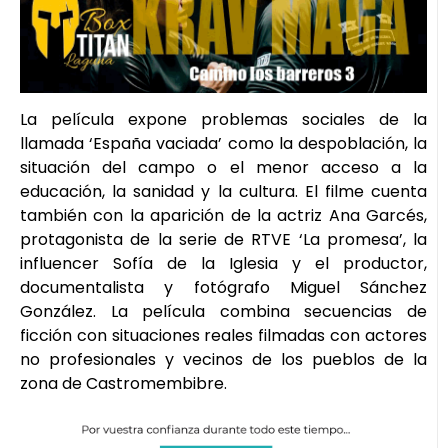
La película expone problemas sociales de la
llamada ‘España vaciada’ como la despoblación, la
situación del campo o el menor acceso a la
educación, la sanidad y la cultura. El filme cuenta
también con la aparición de la actriz Ana Garcés,
protagonista de la serie de RTVE ‘La promesa’, la
influencer Sofía de la Iglesia y el productor,
documentalista y fotógrafo Miguel Sánchez
González. La película combina secuencias de
ficción con situaciones reales filmadas con actores
no profesionales y vecinos de los pueblos de la
zona de Castromembibre.