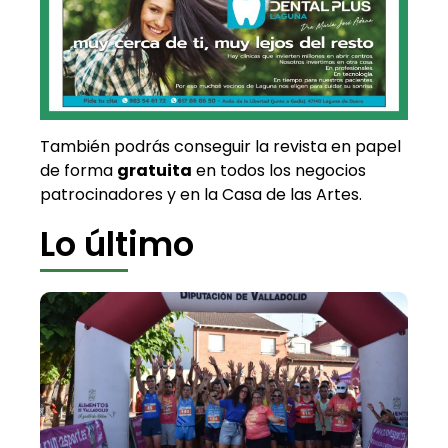
También podrás conseguir la revista en papel
de forma
gratuita
en todos los negocios
patrocinadores y en la Casa de las Artes.
Lo último