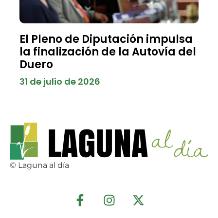
El Pleno de Diputación impulsa
la finalización de la Autovía del
Duero
31 de julio de 2026
© Laguna al día