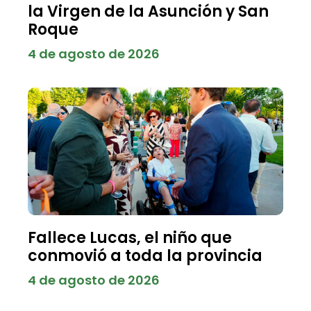
la Virgen de la Asunción y San
Roque
4 de agosto de 2026
Fallece Lucas, el niño que
conmovió a toda la provincia
4 de agosto de 2026