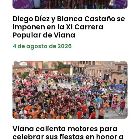
Diego Díez y Blanca Castaño se
imponen en la XI Carrera
Popular de Viana
4 de agosto de 2026
Viana calienta motores para
celebrar sus fiestas en honor a