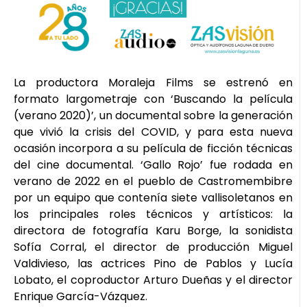
La productora Moraleja Films se estrenó en
formato largometraje con ‘Buscando la película
(verano 2020)’, un documental sobre la generación
que vivió la crisis del COVID, y para esta nueva
ocasión incorpora a su película de ficción técnicas
del cine documental. ‘Gallo Rojo’ fue rodada en
verano de 2022 en el pueblo de Castromembibre
por un equipo que contenía siete vallisoletanos en
los principales roles técnicos y artísticos: la
directora de fotografía Karu Borge, la sonidista
Sofía Corral, el director de producción Miguel
Valdivieso, las actrices Pino de Pablos y Lucía
Lobato, el coproductor Arturo Dueñas y el director
Enrique García-Vázquez.