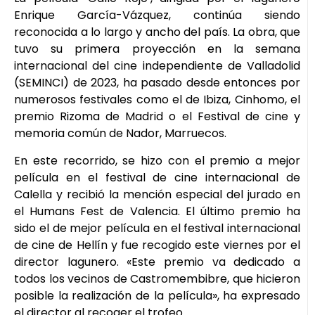
Enrique García-Vázquez, continúa siendo
reconocida a lo largo y ancho del país. La obra, que
tuvo su primera proyección en la semana
internacional del cine independiente de Valladolid
(SEMINCI) de 2023, ha pasado desde entonces por
numerosos festivales como el de Ibiza, Cinhomo, el
premio Rizoma de Madrid o el Festival de cine y
memoria común de Nador, Marruecos.
En este recorrido, se hizo con el premio a mejor
película en el festival de cine internacional de
Calella y recibió la mención especial del jurado en
el Humans Fest de Valencia. El último premio ha
sido el de mejor película en el festival internacional
de cine de Hellín y fue recogido este viernes por el
director lagunero. «Este premio va dedicado a
todos los vecinos de Castromembibre, que hicieron
posible la realización de la película», ha expresado
el director al recoger el trofeo.