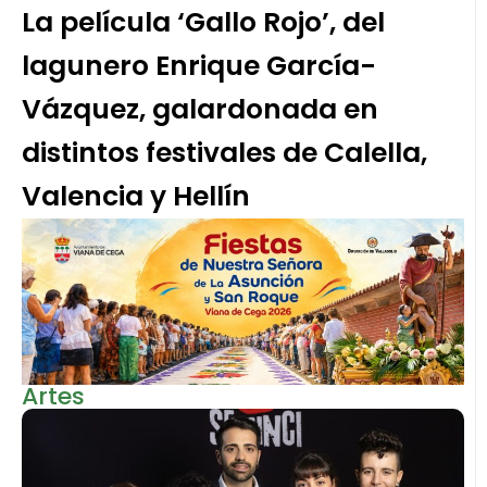
La película ‘Gallo Rojo’, del
lagunero Enrique García-
Vázquez, galardonada en
distintos festivales de Calella,
Valencia y Hellín
Artes