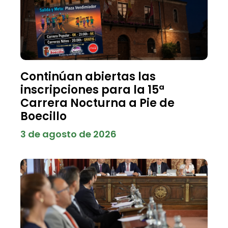
Continúan abiertas las
inscripciones para la 15ª
Carrera Nocturna a Pie de
Boecillo
3 de agosto de 2026