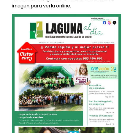
imagen para verla online.