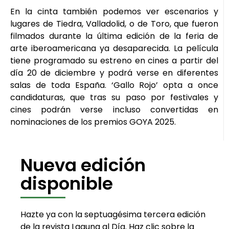
En la cinta también podemos ver escenarios y
lugares de Tiedra, Valladolid, o de Toro, que fueron
filmados durante la última edición de la feria de
arte iberoamericana ya desaparecida. La película
tiene programado su estreno en cines a partir del
día 20 de diciembre y podrá verse en diferentes
salas de toda España. ‘Gallo Rojo’ opta a once
candidaturas, que tras su paso por festivales y
cines podrán verse incluso convertidas en
nominaciones de los premios GOYA 2025.
Nueva edición
disponible
Hazte ya con la septuagésima tercera edición
de la revista Laguna al Día. Haz clic sobre la