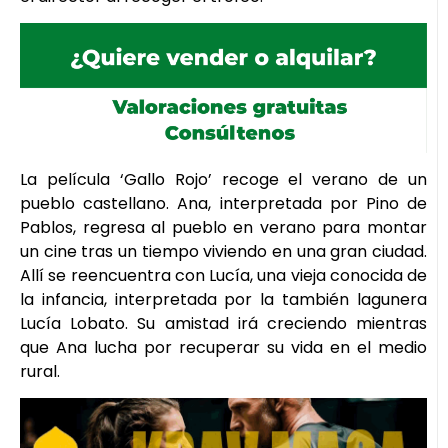
La película ‘Gallo Rojo’ recoge el verano de un
pueblo castellano. Ana, interpretada por Pino de
Pablos, regresa al pueblo en verano para montar
un cine tras un tiempo viviendo en una gran ciudad.
Allí se reencuentra con Lucía, una vieja conocida de
la infancia, interpretada por la también lagunera
Lucía Lobato. Su amistad irá creciendo mientras
que Ana lucha por recuperar su vida en el medio
rural.