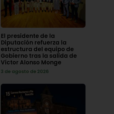
El presidente de la
Diputación refuerza la
estructura del equipo de
Gobierno tras la salida de
Víctor Alonso Monge
3 de agosto de 2026