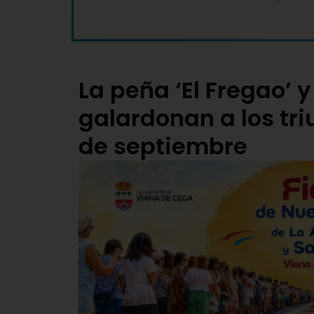
La peña ‘El Fregao’ 
galardonan a los tri
de septiembre