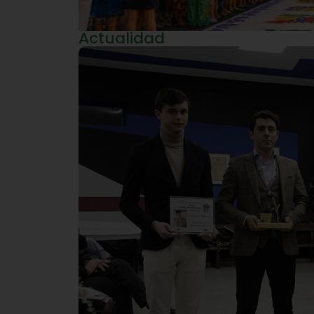
Actualidad