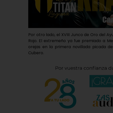
Por otro lado, el XVIII Junco de Oro del Ay
Rojo. El extremeño ya fue premiado a Mej
orejas en la primera novillada picada d
Cubero.