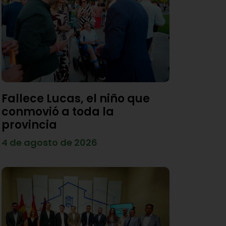
Fallece Lucas, el niño que
conmovió a toda la
provincia
4 de agosto de 2026