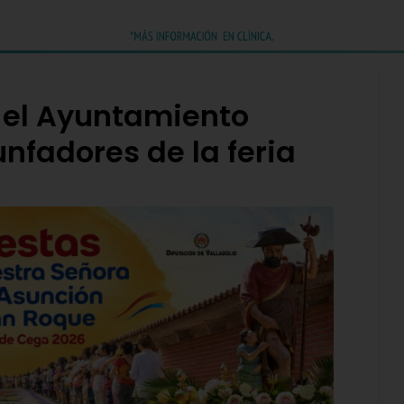
y el Ayuntamiento
unfadores de la feria