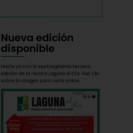
Nueva edición
disponible
Hazte ya con la septuagésima tercera
edición de la revista Laguna al Día. Haz clic
sobre la imagen para verla online.