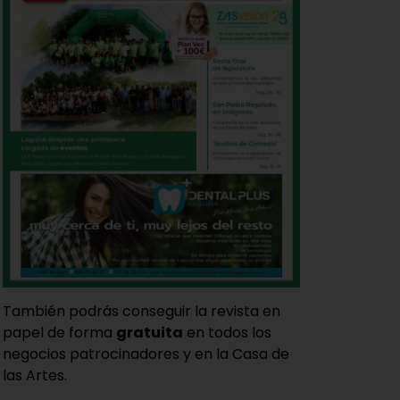
También podrás conseguir la revista en
papel de forma
gratuita
en todos los
negocios patrocinadores y en la Casa de
las Artes.