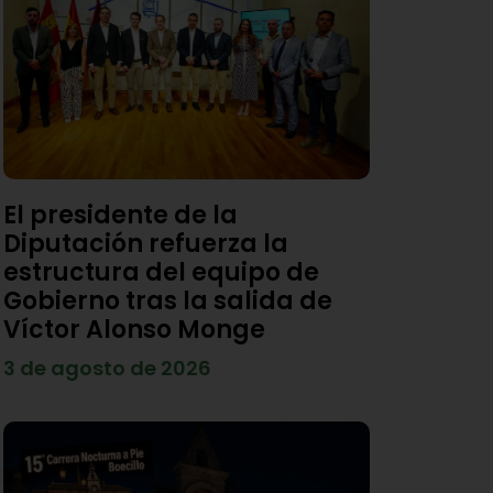
El presidente de la
Diputación refuerza la
estructura del equipo de
Gobierno tras la salida de
Víctor Alonso Monge
3 de agosto de 2026