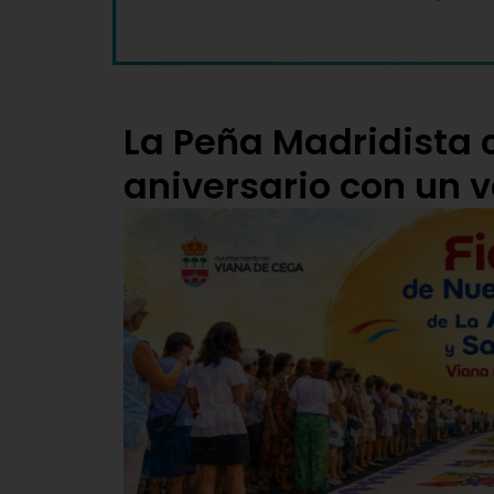
La Peña Madridista 
aniversario con un 