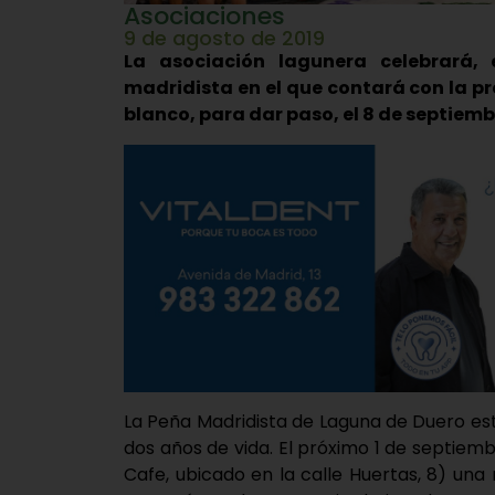
Asociaciones
9 de agosto de 2019
La asociación lagunera celebrará,
madridista en el que contará con la p
blanco, para dar paso, el 8 de septiem
La Peña Madridista de Laguna de Duero est
dos años de vida. El próximo 1 de septiemb
Cafe, ubicado en la calle Huertas, 8) un