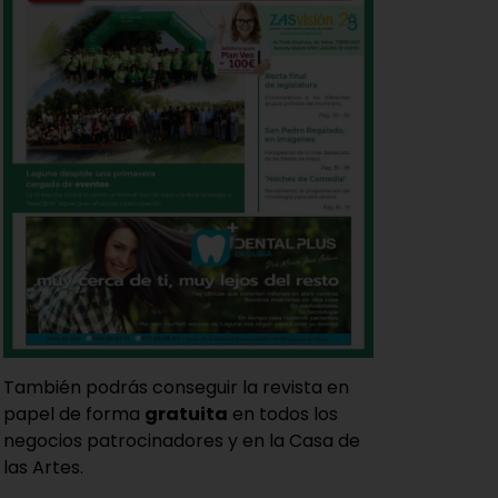
También podrás conseguir la revista en
papel de forma
gratuita
en todos los
negocios patrocinadores y en la Casa de
las Artes.