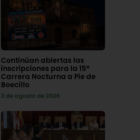
Continúan abiertas las
inscripciones para la 15ª
Carrera Nocturna a Pie de
Boecillo
3 de agosto de 2026