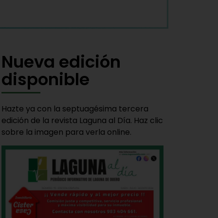
Nueva edición
disponible
Hazte ya con la septuagésima tercera
edición de la revista Laguna al Día. Haz clic
sobre la imagen para verla online.