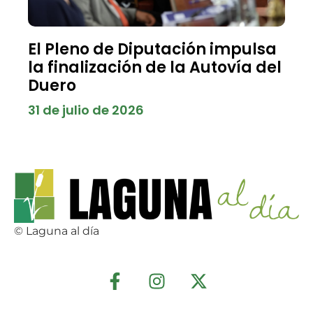
El Pleno de Diputación impulsa
la finalización de la Autovía del
Duero
31 de julio de 2026
© Laguna al día