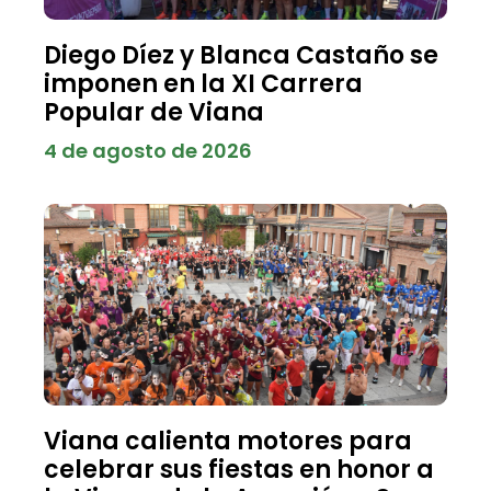
Diego Díez y Blanca Castaño se
imponen en la XI Carrera
Popular de Viana
4 de agosto de 2026
Viana calienta motores para
celebrar sus fiestas en honor a