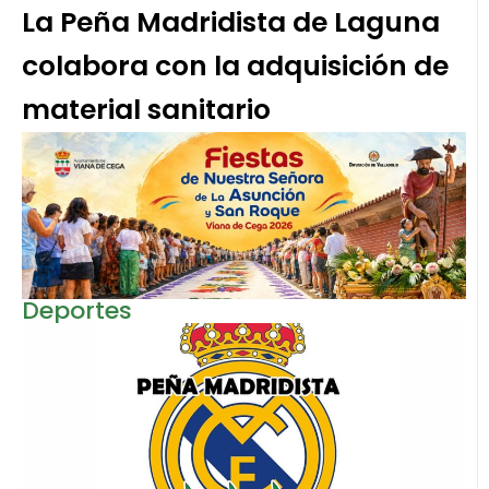
La Peña Madridista de Laguna
colabora con la adquisición de
material sanitario
Deportes