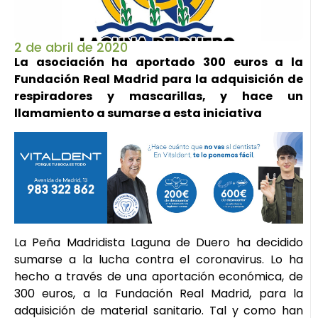
2 de abril de 2020
La asociación ha aportado 300 euros a la
Fundación Real Madrid para la adquisición de
respiradores y mascarillas, y hace un
llamamiento a sumarse a esta iniciativa
La Peña Madridista Laguna de Duero ha decidido
sumarse a la lucha contra el coronavirus. Lo ha
hecho a través de una aportación económica, de
300 euros, a la Fundación Real Madrid, para la
adquisición de material sanitario. Tal y como han