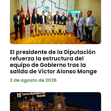
El presidente de la Diputación
refuerza la estructura del
equipo de Gobierno tras la
salida de Víctor Alonso Monge
3 de agosto de 2026