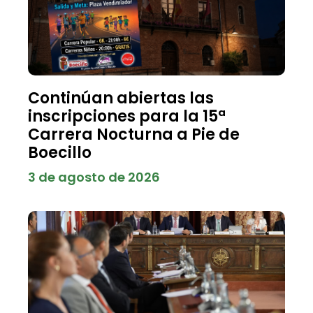
Continúan abiertas las
inscripciones para la 15ª
Carrera Nocturna a Pie de
Boecillo
3 de agosto de 2026