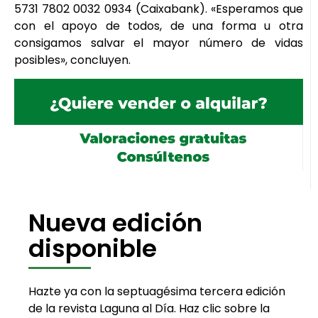
5731 7802 0032 0934 (Caixabank). «Esperamos que
con el apoyo de todos, de una forma u otra
consigamos salvar el mayor número de vidas
posibles», concluyen.
Nueva edición
disponible
Hazte ya con la septuagésima tercera edición
de la revista Laguna al Día. Haz clic sobre la