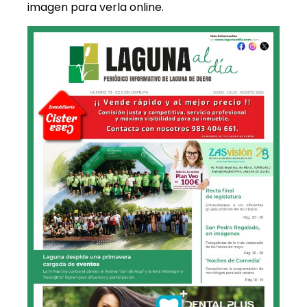
imagen para verla online.