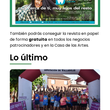
También podrás conseguir la revista en papel
de forma
gratuita
en todos los negocios
patrocinadores y en la Casa de las Artes.
Lo último