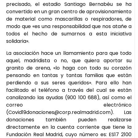
precisado, el estadio Santiago Bernabéu se ha
convertido en un gran centro de aprovisionamiento
de material como mascarillas o respiradores, de
modo que «es una responsabilidad que nos atañe a
todos el hecho de sumarnos a esta iniciativa
solidaria».
La asociación hace un llamamiento para que todo
aquel, madridista o no, que quiera aportar su
granito de arena, «lo haga con todo su corazón
pensando en tantas y tantas familias que están
perdiendo a sus seres queridos». Para ello han
facilitado el teléfono a través del cual se están
canalizando las ayudas (900 100 688), así como el
correo electrónico
(Covid19donaciones@corp.realmadrid.com). Las
donaciones también pueden realizarse
directamente en la cuenta corriente que tiene la
Fundación Real Madrid, cuyo número es: ES17 2100