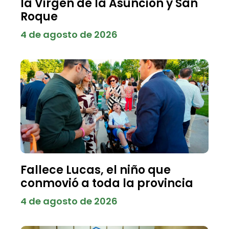
la Virgen de la Asunción y San
Roque
4 de agosto de 2026
Fallece Lucas, el niño que
conmovió a toda la provincia
4 de agosto de 2026