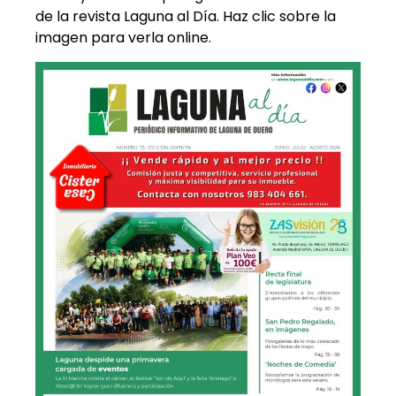
de la revista Laguna al Día. Haz clic sobre la
imagen para verla online.