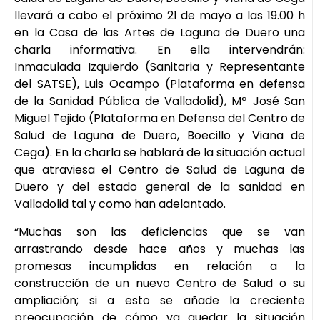
llevará a cabo el próximo 21 de mayo a las 19.00 h
en la Casa de las Artes de Laguna de Duero una
charla informativa. En ella intervendrán:
Inmaculada Izquierdo (Sanitaria y Representante
del SATSE), Luis Ocampo (Plataforma en defensa
de la Sanidad Pública de Valladolid), Mª José San
Miguel Tejido (Plataforma en Defensa del Centro de
Salud de Laguna de Duero, Boecillo y Viana de
Cega). En la charla se hablará de la situación actual
que atraviesa el Centro de Salud de Laguna de
Duero y del estado general de la sanidad en
Valladolid tal y como han adelantado.
“Muchas son las deficiencias que se van
arrastrando desde hace años y muchas las
promesas incumplidas en relación a la
construcción de un nuevo Centro de Salud o su
ampliación; si a esto se añade la creciente
preocupación de cómo va quedar la situación