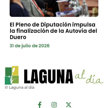
El Pleno de Diputación impulsa
la finalización de la Autovía del
Duero
31 de julio de 2026
© Laguna al día