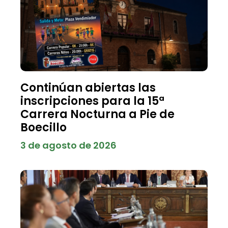
Continúan abiertas las
inscripciones para la 15ª
Carrera Nocturna a Pie de
Boecillo
3 de agosto de 2026