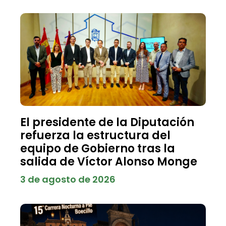
El presidente de la Diputación
refuerza la estructura del
equipo de Gobierno tras la
salida de Víctor Alonso Monge
3 de agosto de 2026