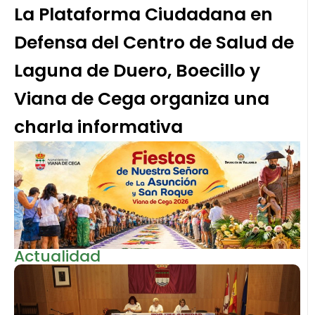
La Plataforma Ciudadana en
Defensa del Centro de Salud de
Laguna de Duero, Boecillo y
Viana de Cega organiza una
charla informativa
Actualidad