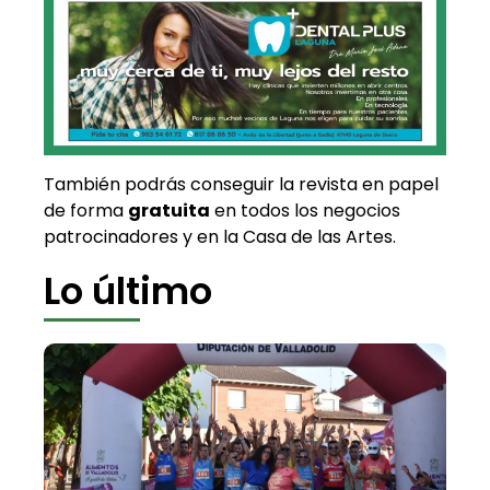
También podrás conseguir la revista en papel
de forma
gratuita
en todos los negocios
patrocinadores y en la Casa de las Artes.
Lo último