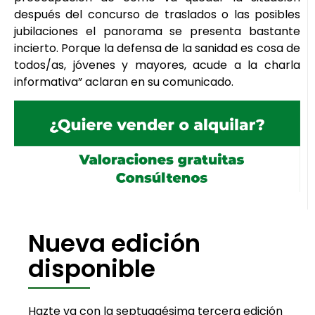
después del concurso de traslados o las posibles
jubilaciones el panorama se presenta bastante
incierto. Porque la defensa de la sanidad es cosa de
todos/as, jóvenes y mayores, acude a la charla
informativa” aclaran en su comunicado.
Nueva edición
disponible
Hazte ya con la septuagésima tercera edición