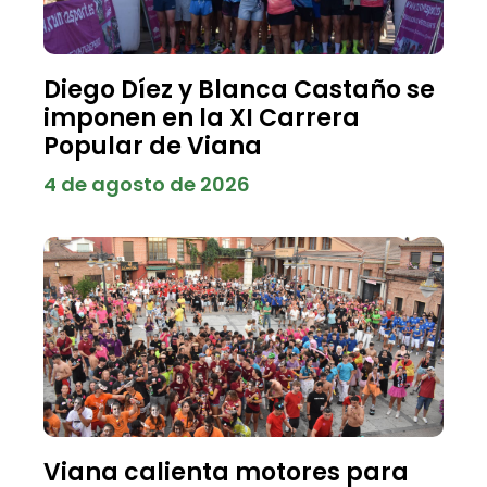
Diego Díez y Blanca Castaño se
imponen en la XI Carrera
Popular de Viana
4 de agosto de 2026
Viana calienta motores para