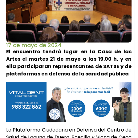
17 de mayo de 2024
El encuentro tendrá lugar en la Casa de las
Artes el martes 21 de mayo a las 19.00 h, y en
ella participaran representantes de SATSE y de
plataformas en defensa de la sanidad pública
La Plataforma Ciudadana en Defensa del Centro de
Salud de Laguna de Duero, Boecillo y Viana de Cega