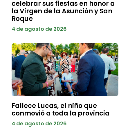
celebrar sus fiestas en honor a
la Virgen de la Asunción y San
Roque
4 de agosto de 2026
Fallece Lucas, el niño que
conmovió a toda la provincia
4 de agosto de 2026