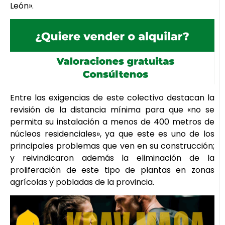
León».
Entre las exigencias de este colectivo destacan la
revisión de la distancia mínima para que «no se
permita su instalación a menos de 400 metros de
núcleos residenciales», ya que este es uno de los
principales problemas que ven en su construcción;
y reivindicaron además la eliminación de la
proliferación de este tipo de plantas en zonas
agrícolas y pobladas de la provincia.