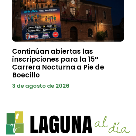
Continúan abiertas las
inscripciones para la 15ª
Carrera Nocturna a Pie de
Boecillo
3 de agosto de 2026