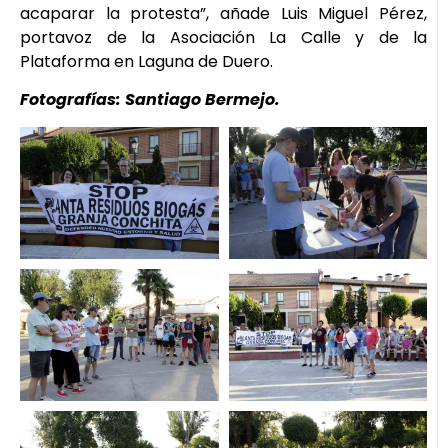
acaparar la protesta”, añade Luis Miguel Pérez,
portavoz de la Asociación La Calle y de la
Plataforma en Laguna de Duero.
Fotografías: Santiago Bermejo.