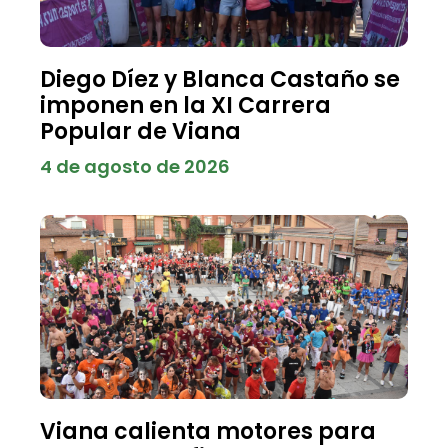
Diego Díez y Blanca Castaño se
imponen en la XI Carrera
Popular de Viana
4 de agosto de 2026
Viana calienta motores para