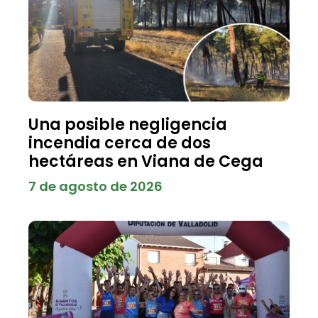
Una posible negligencia
incendia cerca de dos
hectáreas en Viana de Cega
7 de agosto de 2026