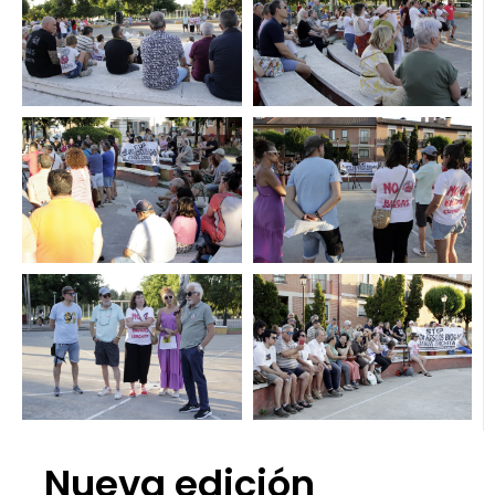
Nueva edición