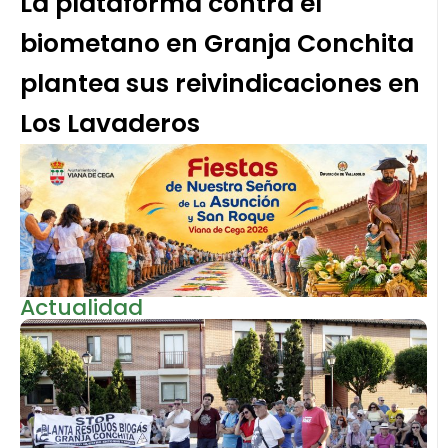
La plataforma contra el
biometano en Granja Conchita
plantea sus reivindicaciones en
Los Lavaderos
Actualidad