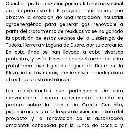
Conchita protagonizadas por la plataforma vecinal
creada para este fin. El proyecto, que tiene como
objetivo la creación de una instalación industrial
agroenergética para generar gas renovable a
partir del tratamiento de residuos ya se ha ganado
la oposición de estos vecinos de la Cistérniga, de
Tudela, Herrera y Laguna de Duero, por su cercanía.
En esta línea se han llevado a cabo diversas
protestas, y este lunes la concentración de esta
plataforma tuvo lugar en Laguna de Duero en la
Plaza de los Lavaderos, donde volvió a quedar claro
el rechazo a esta instalación.
Los manifestantes que participaron de esta
convocatoria dejaron nuevamente patente su
postura sobre la planta de Granja Conchita,
pidiendo una vez más la «paralización inmediata del
proyecto y la renovación de la autorización
ambiental concedida por la Junta de Castilla y