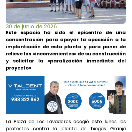
30 de junio de 2026
Este espacio ha sido el epicentro de una
concentración para apoyar la oposición a la
implantación de esta planta y para poner de
relieve los «inconvenientes» de su construcción
y solicitar la «paralización inmediata del
proyecto»
La Plaza de Los Lavaderos acogió este lunes las
protestas contra la planta de biogás Granja