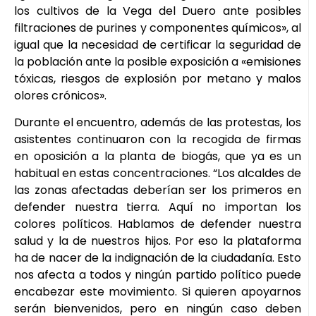
los cultivos de la Vega del Duero ante posibles
filtraciones de purines y componentes químicos», al
igual que la necesidad de certificar la seguridad de
la población ante la posible exposición a «emisiones
tóxicas, riesgos de explosión por metano y malos
olores crónicos».
Durante el encuentro, además de las protestas, los
asistentes continuaron con la recogida de firmas
en oposición a la planta de biogás, que ya es un
habitual en estas concentraciones. “Los alcaldes de
las zonas afectadas deberían ser los primeros en
defender nuestra tierra. Aquí no importan los
colores políticos. Hablamos de defender nuestra
salud y la de nuestros hijos. Por eso la plataforma
ha de nacer de la indignación de la ciudadanía. Esto
nos afecta a todos y ningún partido político puede
encabezar este movimiento. Si quieren apoyarnos
serán bienvenidos, pero en ningún caso deben