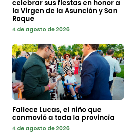
celebrar sus fiestas en honor a
la Virgen de la Asunción y San
Roque
4 de agosto de 2026
Fallece Lucas, el niño que
conmovió a toda la provincia
4 de agosto de 2026