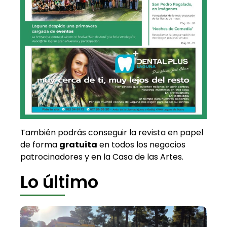
También podrás conseguir la revista en papel
de forma
gratuita
en todos los negocios
patrocinadores y en la Casa de las Artes.
Lo último