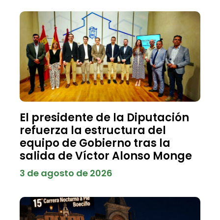
El presidente de la Diputación
refuerza la estructura del
equipo de Gobierno tras la
salida de Víctor Alonso Monge
3 de agosto de 2026