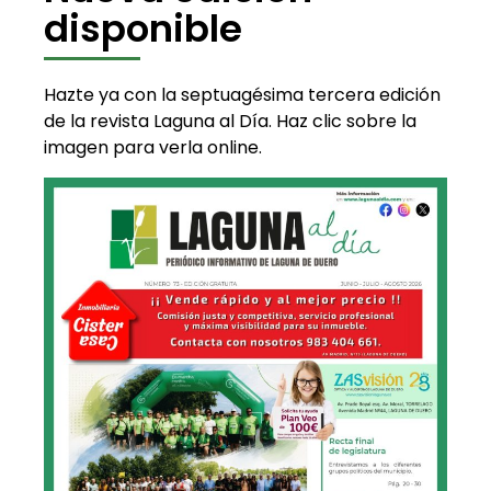
disponible
Hazte ya con la septuagésima tercera edición
de la revista Laguna al Día. Haz clic sobre la
imagen para verla online.