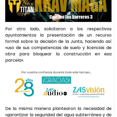
Por otro lado, solicitaron a los respectivos
ayuntamientos la presentación de un recurso
formal sobre la decisión de la Junta, haciendo así
«uso de sus competencias de suelo y licencias de
obra para bloquear la construcción en esa
parcela».
De la misma manera plantearon la necesidad de
«garantizar la seguridad del agua subterránea y de