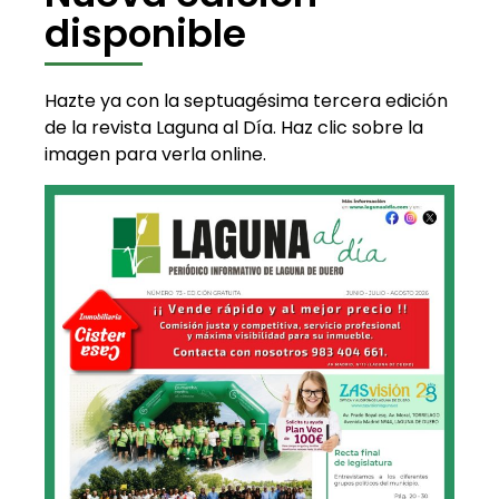
disponible
Hazte ya con la septuagésima tercera edición
de la revista Laguna al Día. Haz clic sobre la
imagen para verla online.