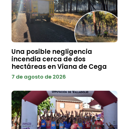
Una posible negligencia
incendia cerca de dos
hectáreas en Viana de Cega
7 de agosto de 2026