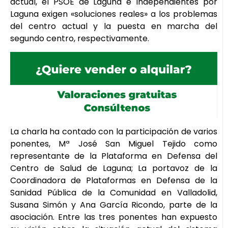
actual, el PSOE de Laguna e Independientes por
Laguna exigen «soluciones reales» a los problemas
del centro actual y la puesta en marcha del
segundo centro, respectivamente.
La charla ha contado con la participación de varios
ponentes, Mª José San Miguel Tejido como
representante de la Plataforma en Defensa del
Centro de Salud de Laguna; La portavoz de la
Coordinadora de Plataformas en Defensa de la
Sanidad Pública de la Comunidad en Valladolid,
Susana Simón y Ana García Ricondo, parte de la
asociación. Entre las tres ponentes han expuesto