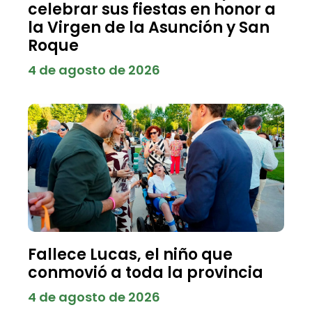
celebrar sus fiestas en honor a
la Virgen de la Asunción y San
Roque
4 de agosto de 2026
Fallece Lucas, el niño que
conmovió a toda la provincia
4 de agosto de 2026