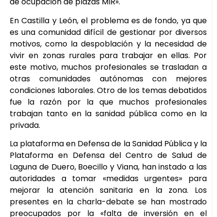
de ocupación de plazas MIR».
En Castilla y León, el problema es de fondo, ya que
es una comunidad difícil de gestionar por diversos
motivos, como la despoblación y la necesidad de
vivir en zonas rurales para trabajar en ellas. Por
este motivo, muchos profesionales se trasladan a
otras comunidades autónomas con mejores
condiciones laborales. Otro de los temas debatidos
fue la razón por la que muchos profesionales
trabajan tanto en la sanidad pública como en la
privada.
La plataforma en Defensa de la Sanidad Pública y la
Plataforma en Defensa del Centro de Salud de
Laguna de Duero, Boecillo y Viana, han instado a las
autoridades a tomar «medidas urgentes» para
mejorar la atención sanitaria en la zona. Los
presentes en la charla-debate se han mostrado
preocupados por la «falta de inversión en el