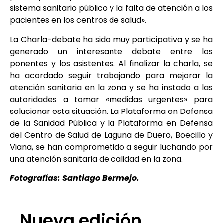
sistema sanitario público y la falta de atención a los
pacientes en los centros de salud».
La Charla-debate ha sido muy participativa y se ha
generado un interesante debate entre los
ponentes y los asistentes. Al finalizar la charla, se
ha acordado seguir trabajando para mejorar la
atención sanitaria en la zona y se ha instado a las
autoridades a tomar «medidas urgentes» para
solucionar esta situación. La Plataforma en Defensa
de la Sanidad Pública y la Plataforma en Defensa
del Centro de Salud de Laguna de Duero, Boecillo y
Viana, se han comprometido a seguir luchando por
una atención sanitaria de calidad en la zona.
Fotografías: Santiago Bermejo.
Nueva edición