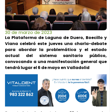
30 de marzo de 2023
La Plataforma de Laguna de Duero, Boecillo y
Viana celebró este jueves una charla-debate
para abordar la problemática y el estado
actual del sistema sanitario público,
convocando a una manifestación general que
tendrá lugar el 6 de mayo en Valladolid