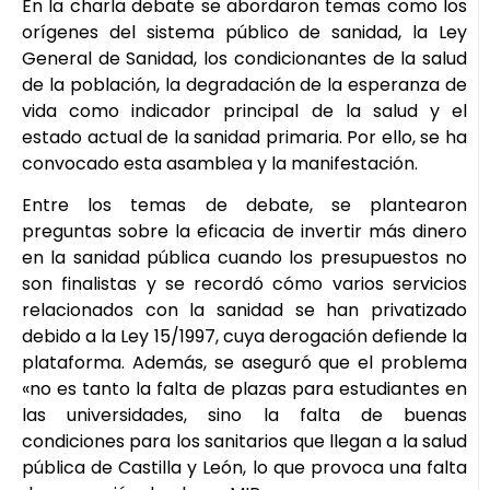
En la charla debate se abordaron temas como los
orígenes del sistema público de sanidad, la Ley
General de Sanidad, los condicionantes de la salud
de la población, la degradación de la esperanza de
vida como indicador principal de la salud y el
estado actual de la sanidad primaria. Por ello, se ha
convocado esta asamblea y la manifestación.
Entre los temas de debate, se plantearon
preguntas sobre la eficacia de invertir más dinero
en la sanidad pública cuando los presupuestos no
son finalistas y se recordó cómo varios servicios
relacionados con la sanidad se han privatizado
debido a la Ley 15/1997, cuya derogación defiende la
plataforma. Además, se aseguró que el problema
«no es tanto la falta de plazas para estudiantes en
las universidades, sino la falta de buenas
condiciones para los sanitarios que llegan a la salud
pública de Castilla y León, lo que provoca una falta