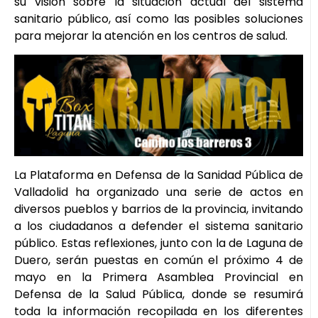
su visión sobre la situación actual del sistema
sanitario público, así como las posibles soluciones
para mejorar la atención en los centros de salud.
La Plataforma en Defensa de la Sanidad Pública de
Valladolid ha organizado una serie de actos en
diversos pueblos y barrios de la provincia, invitando
a los ciudadanos a defender el sistema sanitario
público. Estas reflexiones, junto con la de Laguna de
Duero, serán puestas en común el próximo 4 de
mayo en la Primera Asamblea Provincial en
Defensa de la Salud Pública, donde se resumirá
toda la información recopilada en los diferentes