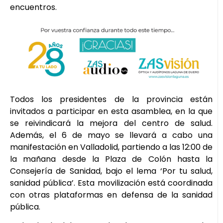
encuentros.
Todos los presidentes de la provincia están
invitados a participar en esta asamblea, en la que
se reivindicará la mejora del centro de salud.
Además, el 6 de mayo se llevará a cabo una
manifestación en Valladolid, partiendo a las 12:00 de
la mañana desde la Plaza de Colón hasta la
Consejería de Sanidad, bajo el lema ‘Por tu salud,
sanidad pública’. Esta movilización está coordinada
con otras plataformas en defensa de la sanidad
pública.