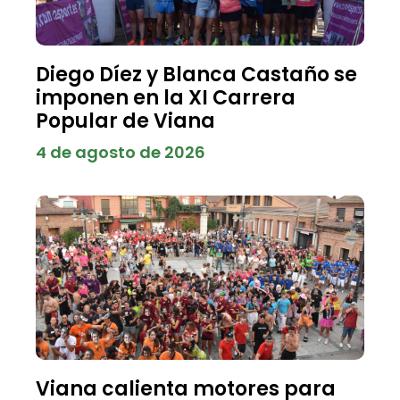
Diego Díez y Blanca Castaño se
imponen en la XI Carrera
Popular de Viana
4 de agosto de 2026
Viana calienta motores para