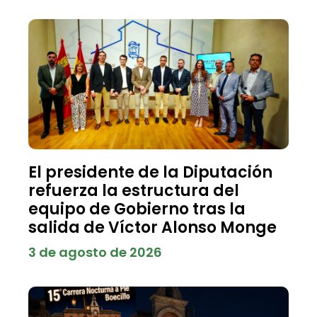
El presidente de la Diputación
refuerza la estructura del
equipo de Gobierno tras la
salida de Víctor Alonso Monge
3 de agosto de 2026