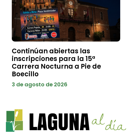
Continúan abiertas las
inscripciones para la 15ª
Carrera Nocturna a Pie de
Boecillo
3 de agosto de 2026