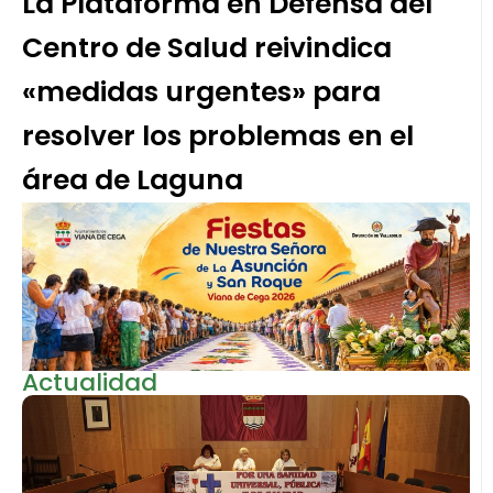
La Plataforma en Defensa del
Centro de Salud reivindica
«medidas urgentes» para
resolver los problemas en el
área de Laguna
Actualidad