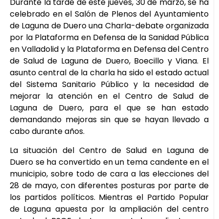
Durante la tarde de este jueves, 30 de marzo, se ha
celebrado en el Salón de Plenos del Ayuntamiento
de Laguna de Duero una Charla-debate organizada
por la Plataforma en Defensa de la Sanidad Pública
en Valladolid y la Plataforma en Defensa del Centro
de Salud de Laguna de Duero, Boecillo y Viana. El
asunto central de la charla ha sido el estado actual
del Sistema Sanitario Público y la necesidad de
mejorar la atención en el Centro de Salud de
Laguna de Duero, para el que se han estado
demandando mejoras sin que se hayan llevado a
cabo durante años.
La situación del Centro de Salud en Laguna de
Duero se ha convertido en un tema candente en el
municipio, sobre todo de cara a las elecciones del
28 de mayo, con diferentes posturas por parte de
los partidos políticos. Mientras el Partido Popular
de Laguna apuesta por la ampliación del centro