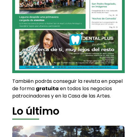
También podrás conseguir la revista en papel
de forma
gratuita
en todos los negocios
patrocinadores y en la Casa de las Artes.
Lo último