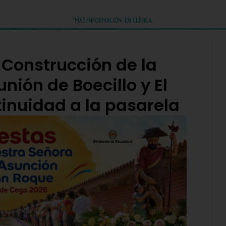
 Construcción de la
nión de Boecillo y El
inuidad a la pasarela