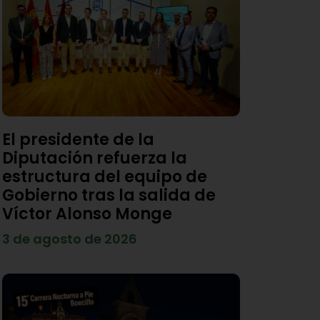
El presidente de la
Diputación refuerza la
estructura del equipo de
Gobierno tras la salida de
Víctor Alonso Monge
3 de agosto de 2026