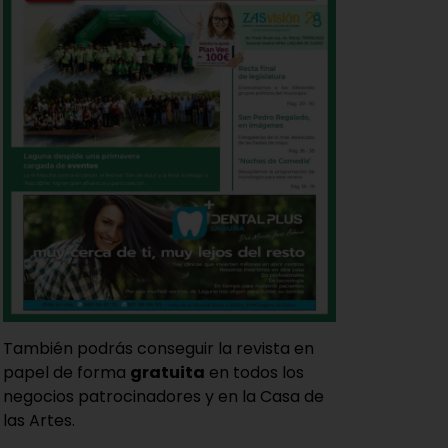
También podrás conseguir la revista en
papel de forma
gratuita
en todos los
negocios patrocinadores y en la Casa de
las Artes.