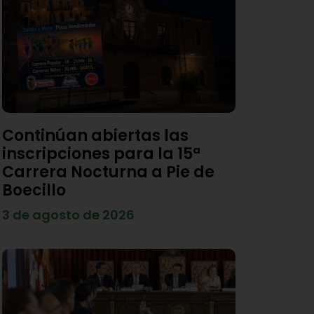
Continúan abiertas las
inscripciones para la 15ª
Carrera Nocturna a Pie de
Boecillo
3 de agosto de 2026