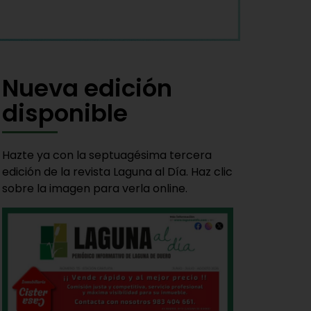
Nueva edición
disponible
Hazte ya con la septuagésima tercera
edición de la revista Laguna al Día. Haz clic
sobre la imagen para verla online.