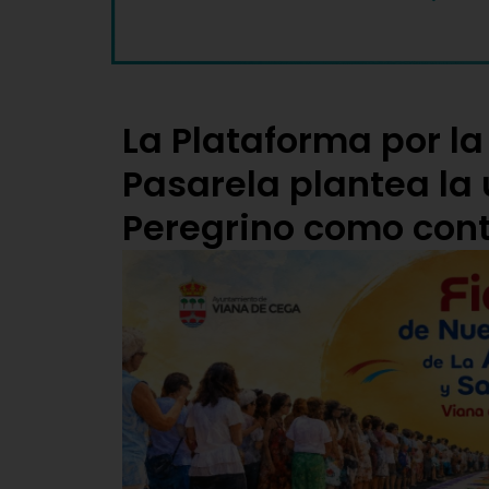
La Plataforma por la
Pasarela plantea la u
Peregrino como cont