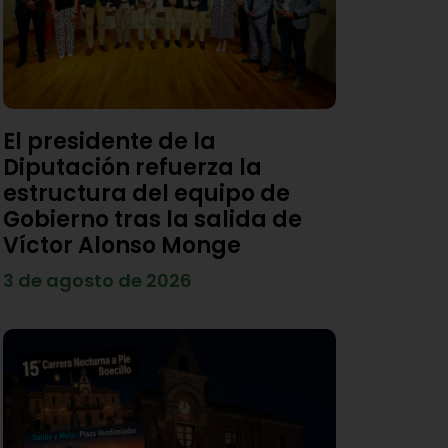
El presidente de la
Diputación refuerza la
estructura del equipo de
Gobierno tras la salida de
Víctor Alonso Monge
3 de agosto de 2026