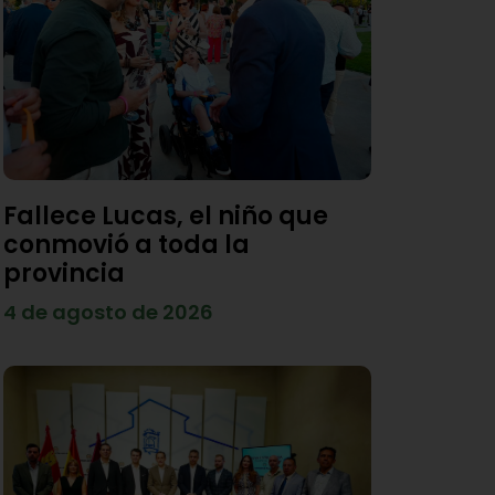
Fallece Lucas, el niño que
conmovió a toda la
provincia
4 de agosto de 2026