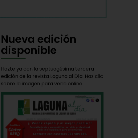
Nueva edición
disponible
Hazte ya con la septuagésima tercera
edición de la revista Laguna al Día. Haz clic
sobre la imagen para verla online.