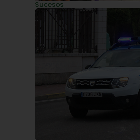
Sucesos