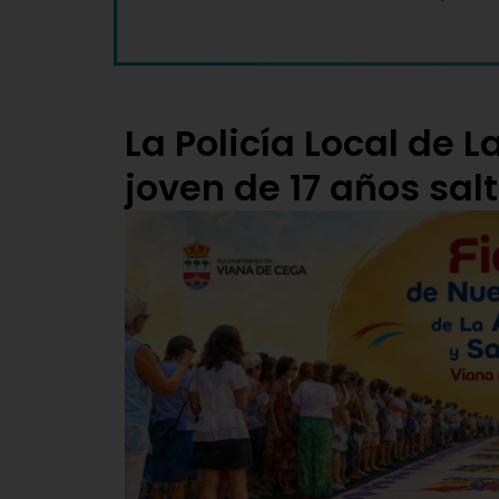
La Policía Local de 
joven de 17 años salt