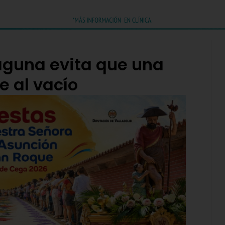
Laguna evita que una
e al vacío