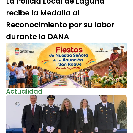
La Policía Local de Laguna
recibe la Medalla al
Reconocimiento por su labor
durante la DANA
Actualidad