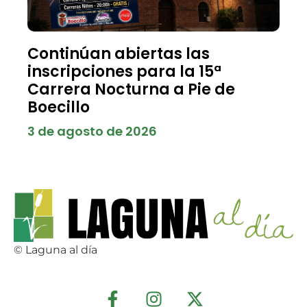
Continúan abiertas las
inscripciones para la 15ª
Carrera Nocturna a Pie de
Boecillo
3 de agosto de 2026
© Laguna al día