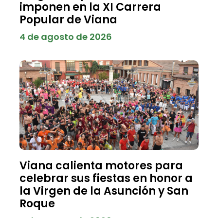
imponen en la XI Carrera
Popular de Viana
4 de agosto de 2026
Viana calienta motores para
celebrar sus fiestas en honor a
la Virgen de la Asunción y San
Roque