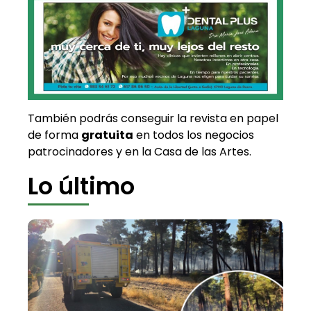
También podrás conseguir la revista en papel
de forma
gratuita
en todos los negocios
patrocinadores y en la Casa de las Artes.
Lo último