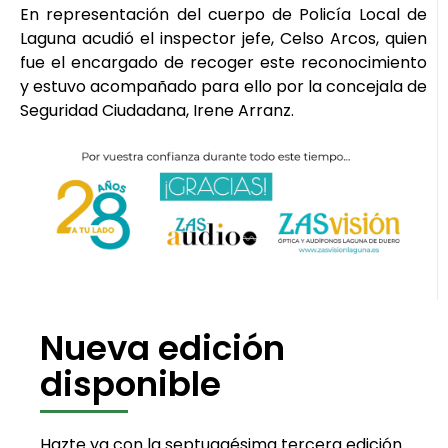
En representación del cuerpo de Policía Local de
Laguna acudió el inspector jefe, Celso Arcos, quien
fue el encargado de recoger este reconocimiento
y estuvo acompañado para ello por la concejala de
Seguridad Ciudadana, Irene Arranz.
Nueva edición
disponible
Hazte ya con la septuagésima tercera edición