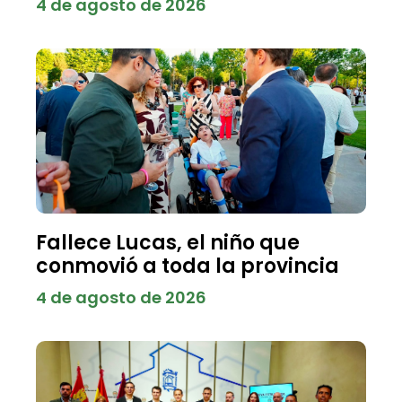
4 de agosto de 2026
Fallece Lucas, el niño que
conmovió a toda la provincia
4 de agosto de 2026