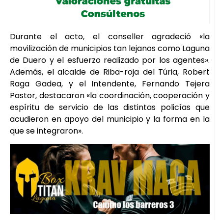
Durante el acto, el conseller agradeció «la
movilización de municipios tan lejanos como Laguna
de Duero y el esfuerzo realizado por los agentes».
Además, el alcalde de Riba-roja del Túria, Robert
Raga Gadea, y el Intendente, Fernando Tejera
Pastor, destacaron «la coordinación, cooperación y
espíritu de servicio de las distintas policías que
acudieron en apoyo del municipio y la forma en la
que se integraron».