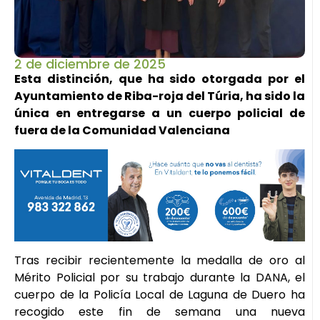
2 de diciembre de 2025
Esta distinción, que ha sido otorgada por el
Ayuntamiento de Riba-roja del Túria, ha sido la
única en entregarse a un cuerpo policial de
fuera de la Comunidad Valenciana
Tras recibir recientemente la medalla de oro al
Mérito Policial por su trabajo durante la DANA, el
cuerpo de la Policía Local de Laguna de Duero ha
recogido este fin de semana una nueva