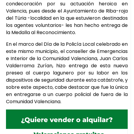
condecoración por su actuación heroica en
Valencia, pues desde el Ayuntamiento de Riba-roja
del Túria -localidad en la que estuvieron destinados
los agentes voluntarios- les han hecho entrega de
la Medalla al Reconocimiento.
En el marco del Día de la Policía Local celebrado en
este mismo municipio, el conseller de Emergencias
e Interior de la Comunidad Valenciana, Juan Carlos
Valderrama Zurían, hizo entrega de esta nueva
presea al cuerpo lagunero por su labor en los
dispositivos de seguridad durante esta catástrofe, y
sobre este aspecto, cabe destacar que fue la única
en entregarse a un cuerpo policial de fuera de la
Comunidad Valenciana.