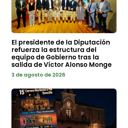
El presidente de la Diputación
refuerza la estructura del
equipo de Gobierno tras la
salida de Víctor Alonso Monge
3 de agosto de 2026