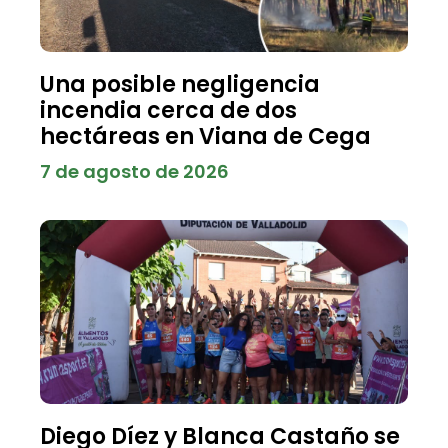
Una posible negligencia
incendia cerca de dos
hectáreas en Viana de Cega
7 de agosto de 2026
Diego Díez y Blanca Castaño se