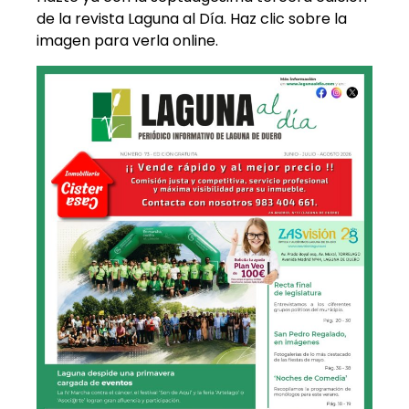
de la revista Laguna al Día. Haz clic sobre la
imagen para verla online.