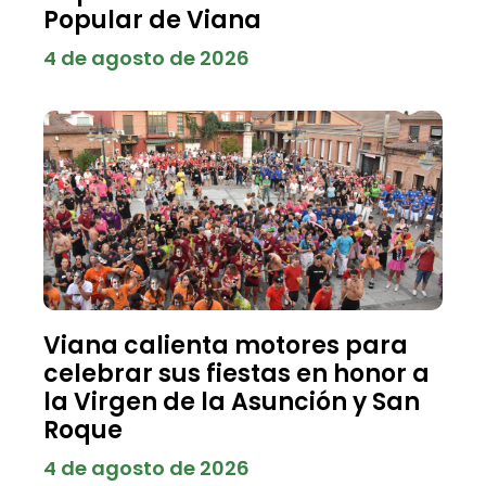
Popular de Viana
4 de agosto de 2026
Viana calienta motores para
celebrar sus fiestas en honor a
la Virgen de la Asunción y San
Roque
4 de agosto de 2026