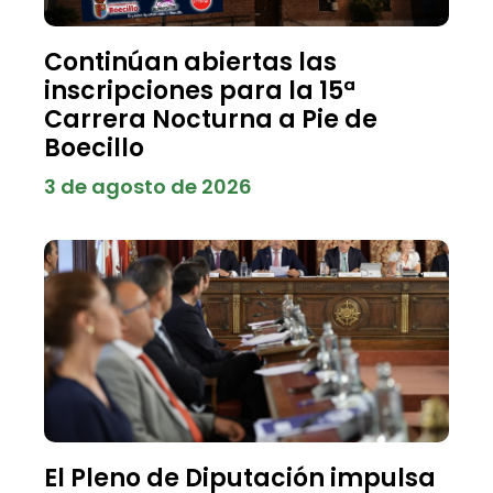
Continúan abiertas las
inscripciones para la 15ª
Carrera Nocturna a Pie de
Boecillo
3 de agosto de 2026
El Pleno de Diputación impulsa