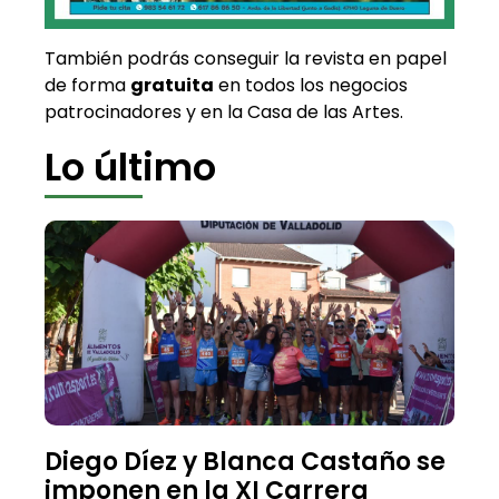
También podrás conseguir la revista en papel
de forma
gratuita
en todos los negocios
patrocinadores y en la Casa de las Artes.
Lo último
Diego Díez y Blanca Castaño se
imponen en la XI Carrera