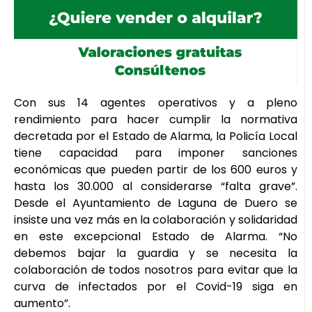
Con sus 14 agentes operativos y a pleno
rendimiento para hacer cumplir la normativa
decretada por el Estado de Alarma, la Policía Local
tiene capacidad para imponer sanciones
económicas que pueden partir de los 600 euros y
hasta los 30.000 al considerarse “falta grave”.
Desde el Ayuntamiento de Laguna de Duero se
insiste una vez más en la colaboración y solidaridad
en este excepcional Estado de Alarma. “No
debemos bajar la guardia y se necesita la
colaboración de todos nosotros para evitar que la
curva de infectados por el Covid-19 siga en
aumento”.