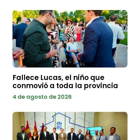
Fallece Lucas, el niño que
conmovió a toda la provincia
4 de agosto de 2026