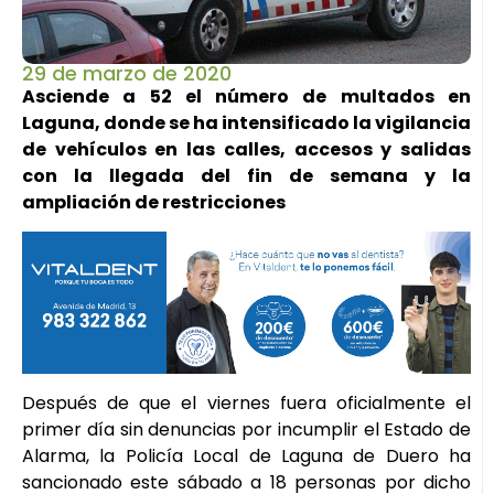
29 de marzo de 2020
Asciende a 52 el número de multados en
Laguna, donde se ha intensificado la vigilancia
de vehículos en las calles, accesos y salidas
con la llegada del fin de semana y la
ampliación de restricciones
Después de que el viernes fuera oficialmente el
primer día sin denuncias por incumplir el Estado de
Alarma, la Policía Local de Laguna de Duero ha
sancionado este sábado a 18 personas por dicho