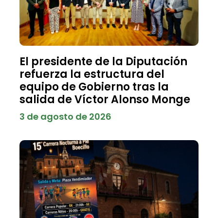
El presidente de la Diputación
refuerza la estructura del
equipo de Gobierno tras la
salida de Víctor Alonso Monge
3 de agosto de 2026