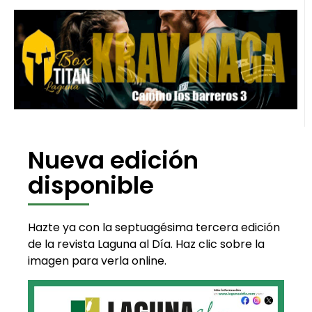
Nueva edición
disponible
Hazte ya con la septuagésima tercera edición
de la revista Laguna al Día. Haz clic sobre la
imagen para verla online.