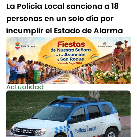
La Policía Local sanciona a 18
personas en un solo día por
incumplir el Estado de Alarma
Actualidad