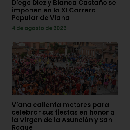
Diego Díez y Blanca Castaño se
imponen en la XI Carrera
Popular de Viana
4 de agosto de 2026
Viana calienta motores para
celebrar sus fiestas en honor a
la Virgen de la Asunción y San
Roque