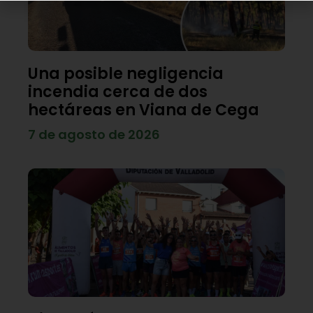
Una posible negligencia
incendia cerca de dos
hectáreas en Viana de Cega
7 de agosto de 2026