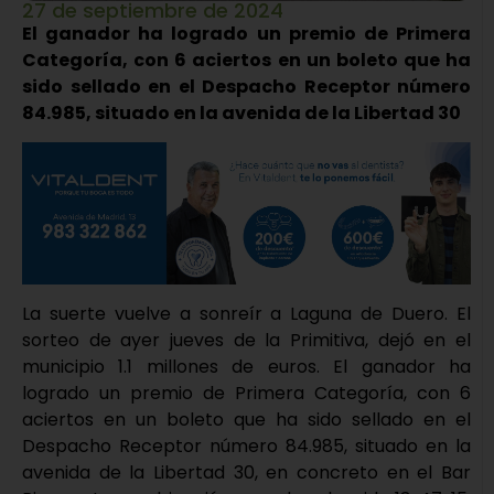
27 de septiembre de 2024
El ganador ha logrado un premio de Primera
Categoría, con 6 aciertos en un boleto que ha
sido sellado en el Despacho Receptor número
84.985, situado en la avenida de la Libertad 30
La suerte vuelve a sonreír a Laguna de Duero. El
sorteo de ayer jueves de la Primitiva, dejó en el
municipio 1.1 millones de euros. El ganador ha
logrado un premio de Primera Categoría, con 6
aciertos en un boleto que ha sido sellado en el
Despacho Receptor número 84.985, situado en la
avenida de la Libertad 30, en concreto en el Bar