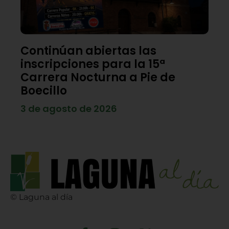
Continúan abiertas las
inscripciones para la 15ª
Carrera Nocturna a Pie de
Boecillo
3 de agosto de 2026
© Laguna al día