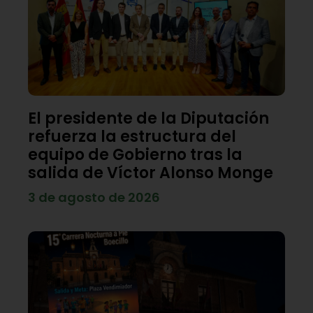
El presidente de la Diputación
refuerza la estructura del
equipo de Gobierno tras la
salida de Víctor Alonso Monge
3 de agosto de 2026