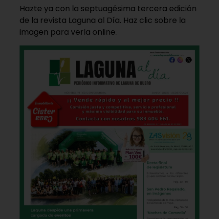
Hazte ya con la septuagésima tercera edición
de la revista Laguna al Día. Haz clic sobre la
imagen para verla online.