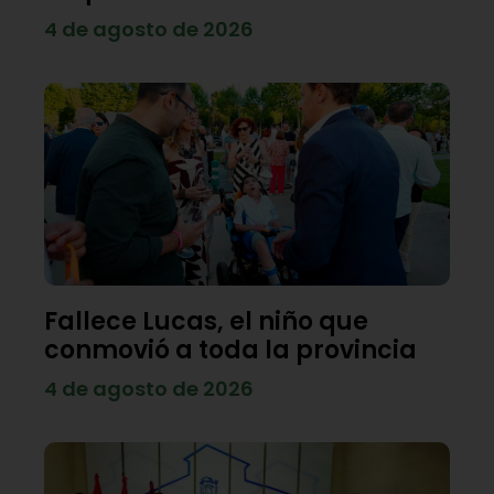
4 de agosto de 2026
Fallece Lucas, el niño que
conmovió a toda la provincia
4 de agosto de 2026