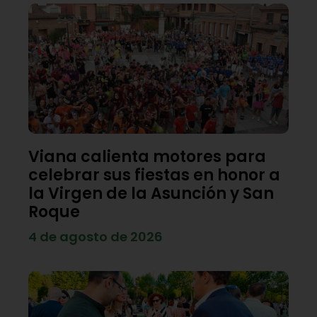
Viana calienta motores para
celebrar sus fiestas en honor a
la Virgen de la Asunción y San
Roque
4 de agosto de 2026