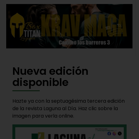
Nueva edición
disponible
Hazte ya con la septuagésima tercera edición
de la revista Laguna al Día. Haz clic sobre la
imagen para verla online.