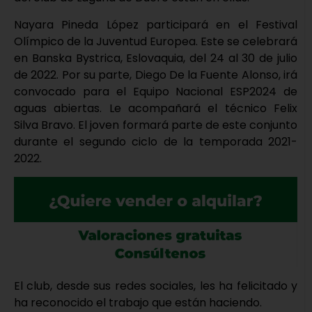
Nayara Pineda López participará en el Festival
Olímpico de la Juventud Europea. Este se celebrará
en Banska Bystrica, Eslovaquia, del 24 al 30 de julio
de 2022. Por su parte, Diego De la Fuente Alonso, irá
convocado para el Equipo Nacional ESP2024 de
aguas abiertas. Le acompañará el técnico Felix
Silva Bravo. El joven formará parte de este conjunto
durante el segundo ciclo de la temporada 2021-
2022.
El club, desde sus redes sociales, les ha felicitado y
ha reconocido el trabajo que están haciendo.