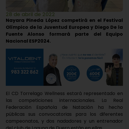
28 de abril de 2022
Nayara Pineda López competirá en el Festival
Olímpico de la Juventud Europea y Diego De la
Fuente Alonso formará parte del Equipo
Nacional ESP2024.
El CD Torrelago Wellness estará representado en
las competiciones internacionales. La Real
Federación Española de Natación ha hecho
públicas sus convocatorias para los diferentes
campeonatos, y dos nadadores y un entrenador
del club de Laguna de Duero están en ellas.