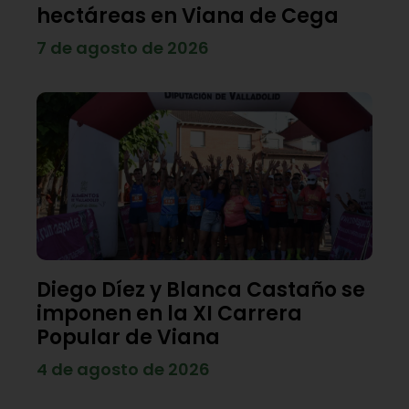
hectáreas en Viana de Cega
7 de agosto de 2026
Diego Díez y Blanca Castaño se
imponen en la XI Carrera
Popular de Viana
4 de agosto de 2026