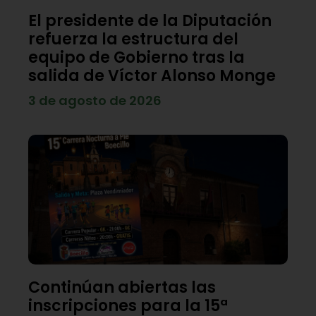
El presidente de la Diputación
refuerza la estructura del
equipo de Gobierno tras la
salida de Víctor Alonso Monge
3 de agosto de 2026
Continúan abiertas las
inscripciones para la 15ª