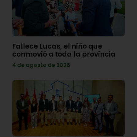
Fallece Lucas, el niño que
conmovió a toda la provincia
4 de agosto de 2026