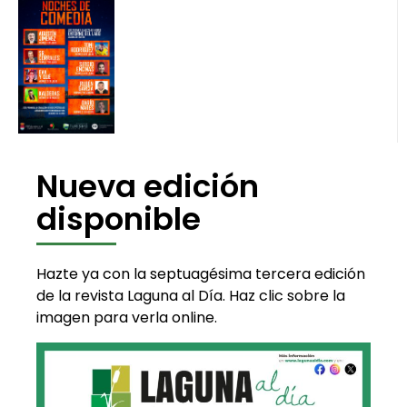
Nueva edición
disponible
Hazte ya con la septuagésima tercera edición
de la revista Laguna al Día. Haz clic sobre la
imagen para verla online.