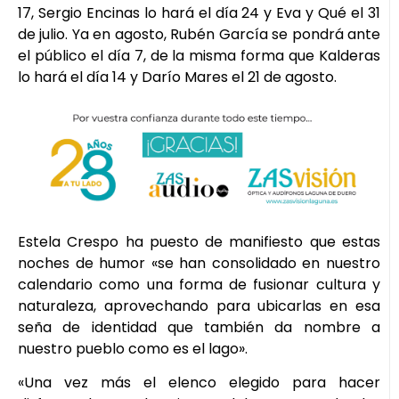
17, Sergio Encinas lo hará el día 24 y Eva y Qué el 31
de julio. Ya en agosto, Rubén García se pondrá ante
el público el día 7, de la misma forma que Kalderas
lo hará el día 14 y Darío Mares el 21 de agosto.
Estela Crespo ha puesto de manifiesto que estas
noches de humor «se han consolidado en nuestro
calendario como una forma de fusionar cultura y
naturaleza, aprovechando para ubicarlas en esa
seña de identidad que también da nombre a
nuestro pueblo como es el lago».
«Una vez más el elenco elegido para hacer