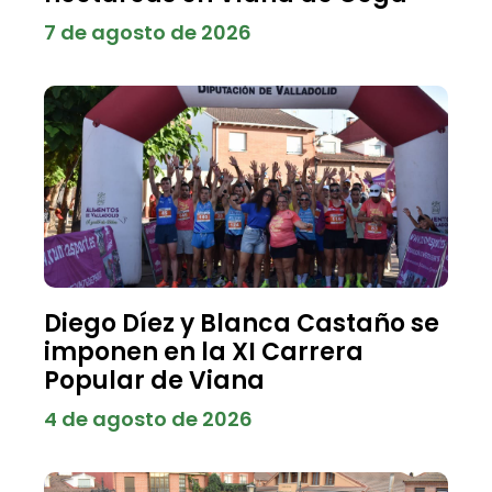
7 de agosto de 2026
Diego Díez y Blanca Castaño se
imponen en la XI Carrera
Popular de Viana
4 de agosto de 2026