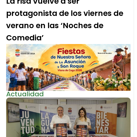
La risa vuelve a ser
protagonista de los viernes de
verano en las ‘Noches de
Comedia’
Actualidad