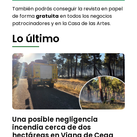
También podrás conseguir la revista en papel
de forma
gratuita
en todos los negocios
patrocinadores y en la Casa de las Artes.
Lo último
Una posible negligencia
incendia cerca de dos
hectáreas en Viana de Cega