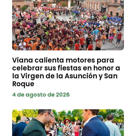
Viana calienta motores para
celebrar sus fiestas en honor a
la Virgen de la Asunción y San
Roque
4 de agosto de 2026