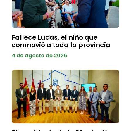
Fallece Lucas, el niño que
conmovió a toda la provincia
4 de agosto de 2026