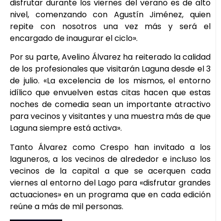
disfrutar durante los viernes del verano es de alto
nivel, comenzando con Agustín Jiménez, quien
repite con nosotros una vez más y será el
encargado de inaugurar el ciclo».
Por su parte, Avelino Álvarez ha reiterado la calidad
de los profesionales que visitarán Laguna desde el 3
de julio. «La excelencia de los mismos, el entorno
idílico que envuelven estas citas hacen que estas
noches de comedia sean un importante atractivo
para vecinos y visitantes y una muestra más de que
Laguna siempre está activa».
Tanto Álvarez como Crespo han invitado a los
laguneros, a los vecinos de alrededor e incluso los
vecinos de la capital a que se acerquen cada
viernes al entorno del Lago para «disfrutar grandes
actuaciones» en un programa que en cada edición
reúne a más de mil personas.