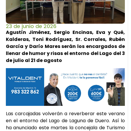
23 de junio de 2026
Agustín Jiménez, Sergio Encinas, Eva y Qué,
Kalderas, Toni Rodríguez, Sr. Corrales, Rubén
García y Darío Mares serán los encargados de
llenar de humor y risas el entorno del Lago del 3
de julio al 21 de agosto
Las carcajadas volverán a reverberar este verano
en el entorno del Lago de Laguna de Duero. Así lo
ha anunciado este martes la concejala de Turismo