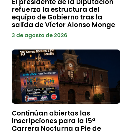
El presidente de la Diputación
refuerza la estructura del
equipo de Gobierno tras la
salida de Víctor Alonso Monge
3 de agosto de 2026
Continúan abiertas las
inscripciones para la 15ª
Carrera Nocturna a Pie de