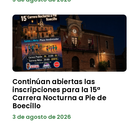
Continúan abiertas las
inscripciones para la 15ª
Carrera Nocturna a Pie de
Boecillo
3 de agosto de 2026