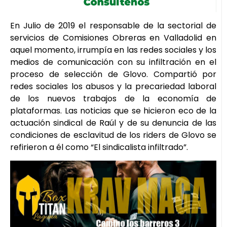
En Julio de 2019 el responsable de la sectorial de
servicios de Comisiones Obreras en Valladolid en
aquel momento, irrumpía en las redes sociales y los
medios de comunicación con su infiltración en el
proceso de selección de Glovo. Compartió por
redes sociales los abusos y la precariedad laboral
de los nuevos trabajos de la economía de
plataformas. Las noticias que se hicieron eco de la
actuación sindical de Raúl y de su denuncia de las
condiciones de esclavitud de los riders de Glovo se
refirieron a él como “El sindicalista infiltrado”.