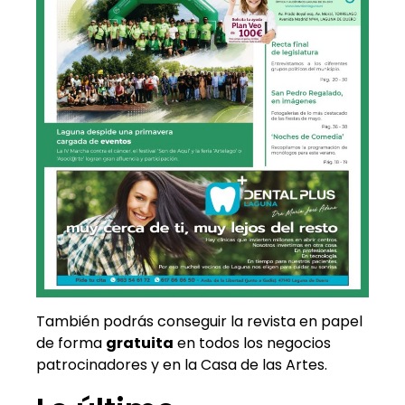
También podrás conseguir la revista en papel
de forma
gratuita
en todos los negocios
patrocinadores y en la Casa de las Artes.