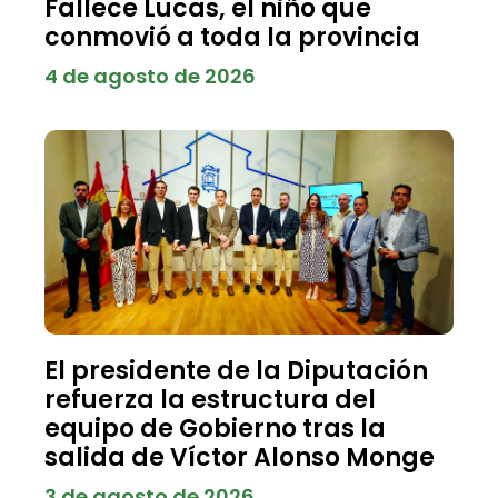
Fallece Lucas, el niño que
conmovió a toda la provincia
4 de agosto de 2026
El presidente de la Diputación
refuerza la estructura del
equipo de Gobierno tras la
salida de Víctor Alonso Monge
3 de agosto de 2026