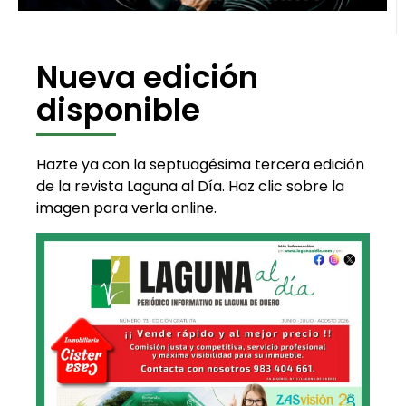
Nueva edición
disponible
Hazte ya con la septuagésima tercera edición
de la revista Laguna al Día. Haz clic sobre la
imagen para verla online.