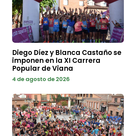
Diego Díez y Blanca Castaño se
imponen en la XI Carrera
Popular de Viana
4 de agosto de 2026