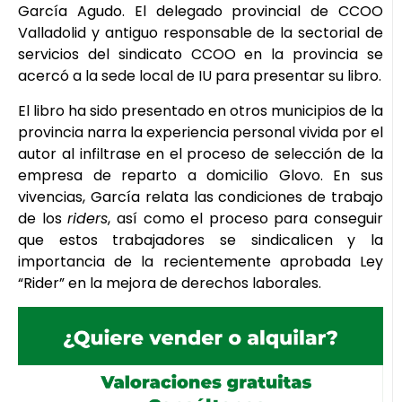
García Agudo. El delegado provincial de CCOO
Valladolid y antiguo responsable de la sectorial de
servicios del sindicato CCOO en la provincia se
acercó a la sede local de IU para presentar su libro.
El libro ha sido presentado en otros municipios de la
provincia narra la experiencia personal vivida por el
autor al infiltrase en el proceso de selección de la
empresa de reparto a domicilio Glovo. En sus
vivencias, García relata las condiciones de trabajo
de los
riders
, así como el proceso para conseguir
que estos trabajadores se sindicalicen y la
importancia de la recientemente aprobada Ley
“Rider” en la mejora de derechos laborales.