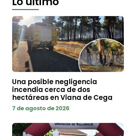
Lo último
Una posible negligencia
incendia cerca de dos
hectáreas en Viana de Cega
7 de agosto de 2026