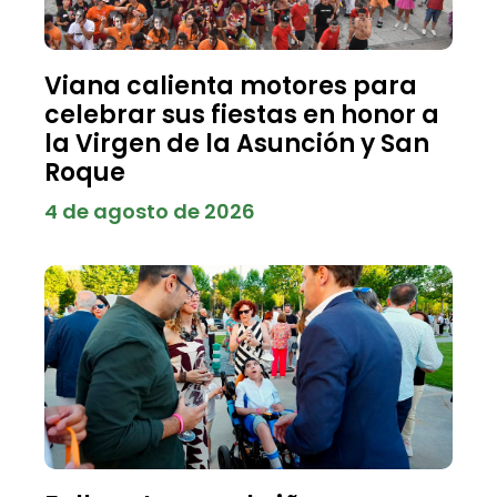
Viana calienta motores para
celebrar sus fiestas en honor a
la Virgen de la Asunción y San
Roque
4 de agosto de 2026