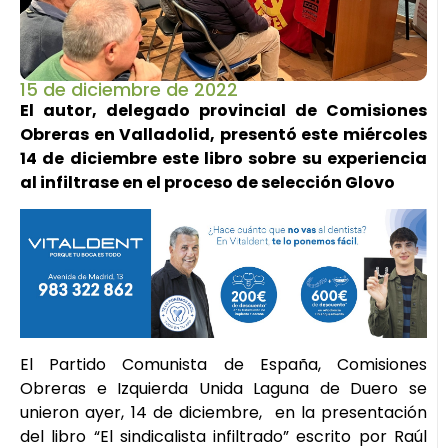
15 de diciembre de 2022
El autor, delegado provincial de Comisiones
Obreras en Valladolid, presentó este miércoles
14 de diciembre este libro sobre su experiencia
al infiltrase en el proceso de selección Glovo
El Partido Comunista de España, Comisiones
Obreras e Izquierda Unida Laguna de Duero se
unieron ayer, 14 de diciembre, en la presentación
del libro “El sindicalista infiltrado” escrito por Raúl