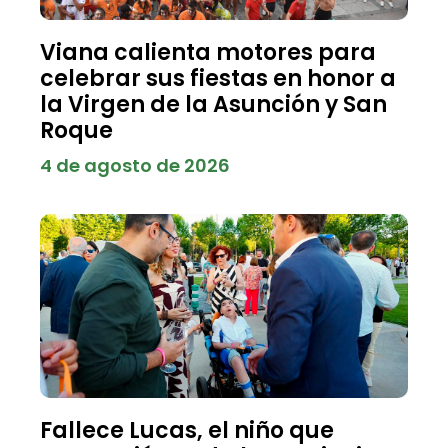
Viana calienta motores para
celebrar sus fiestas en honor a
la Virgen de la Asunción y San
Roque
4 de agosto de 2026
Fallece Lucas, el niño que