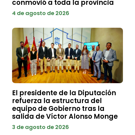
conmovió a toda la provincia
4 de agosto de 2026
El presidente de la Diputación
refuerza la estructura del
equipo de Gobierno tras la
salida de Víctor Alonso Monge
3 de agosto de 2026