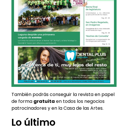
También podrás conseguir la revista en papel
de forma
gratuita
en todos los negocios
patrocinadores y en la Casa de las Artes.
Lo último