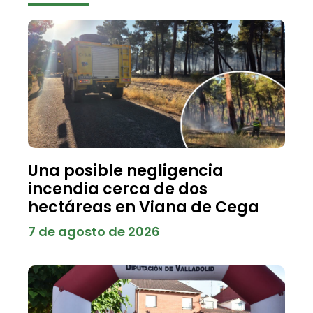
Una posible negligencia
incendia cerca de dos
hectáreas en Viana de Cega
7 de agosto de 2026