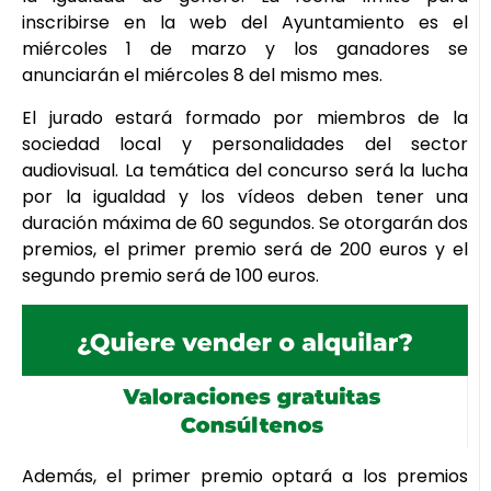
inscribirse en la web del Ayuntamiento es el
miércoles 1 de marzo y los ganadores se
anunciarán el miércoles 8 del mismo mes.
El jurado estará formado por miembros de la
sociedad local y personalidades del sector
audiovisual. La temática del concurso será la lucha
por la igualdad y los vídeos deben tener una
duración máxima de 60 segundos. Se otorgarán dos
premios, el primer premio será de 200 euros y el
segundo premio será de 100 euros.
Además, el primer premio optará a los premios