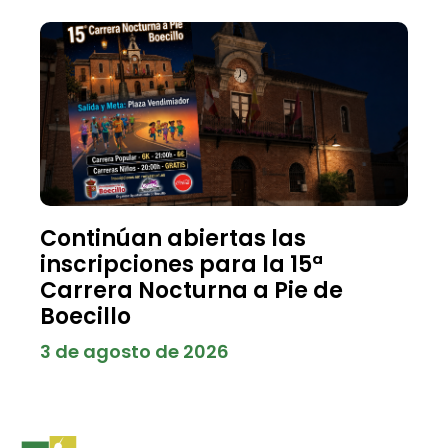
Continúan abiertas las
inscripciones para la 15ª
Carrera Nocturna a Pie de
Boecillo
3 de agosto de 2026