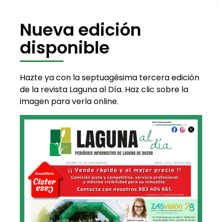
Nueva edición
disponible
Hazte ya con la septuagésima tercera edición
de la revista Laguna al Día. Haz clic sobre la
imagen para verla online.