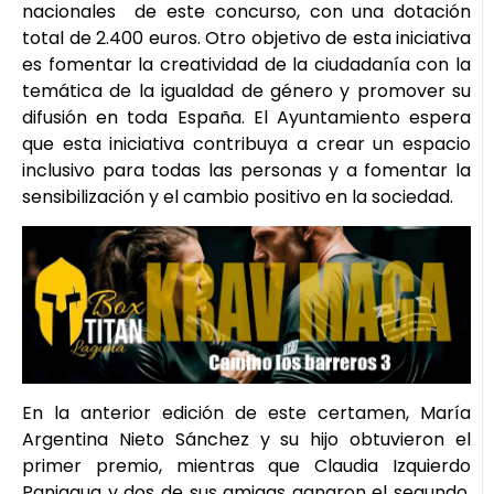
nacionales de este concurso, con una dotación
total de 2.400 euros. Otro objetivo de esta iniciativa
es fomentar la creatividad de la ciudadanía con la
temática de la igualdad de género y promover su
difusión en toda España. El Ayuntamiento espera
que esta iniciativa contribuya a crear un espacio
inclusivo para todas las personas y a fomentar la
sensibilización y el cambio positivo en la sociedad.
En la anterior edición de este certamen, María
Argentina Nieto Sánchez y su hijo obtuvieron el
primer premio, mientras que Claudia Izquierdo
Paniagua y dos de sus amigas ganaron el segundo.