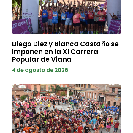
Diego Díez y Blanca Castaño se
imponen en la XI Carrera
Popular de Viana
4 de agosto de 2026