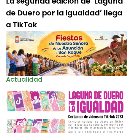
La segunda edición de ‘Laguna
de Duero por la igualdad’ llega
a TikTok
Actualidad