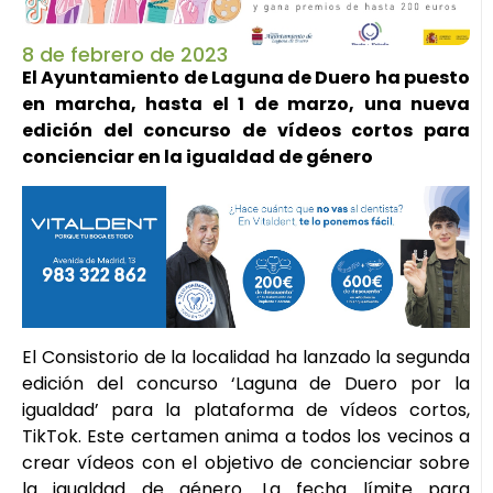
8 de febrero de 2023
El Ayuntamiento de Laguna de Duero ha puesto
en marcha, hasta el 1 de marzo, una nueva
edición del concurso de vídeos cortos para
concienciar en la igualdad de género
El Consistorio de la localidad ha lanzado la segunda
edición del concurso ‘Laguna de Duero por la
igualdad’ para la plataforma de vídeos cortos,
TikTok. Este certamen anima a todos los vecinos a
crear vídeos con el objetivo de concienciar sobre
la igualdad de género. La fecha límite para