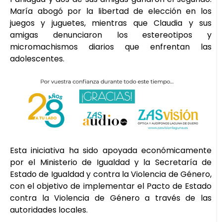
María abogó por la libertad de elección en los
juegos y juguetes, mientras que Claudia y sus
amigas denunciaron los estereotipos y
micromachismos diarios que enfrentan las
adolescentes.
Esta iniciativa ha sido apoyada económicamente
por el Ministerio de Igualdad y la Secretaría de
Estado de Igualdad y contra la Violencia de Género,
con el objetivo de implementar el Pacto de Estado
contra la Violencia de Género a través de las
autoridades locales.