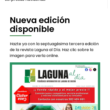
Nueva edición
disponible
Hazte ya con la septuagésima tercera edición
de la revista Laguna al Día. Haz clic sobre la
imagen para verla online.