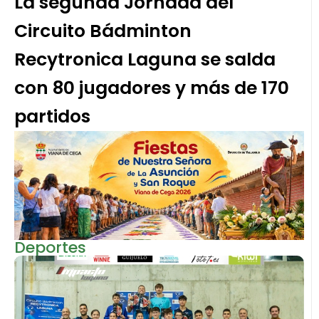
La segunda Jornada del
Circuito Bádminton
Recytronica Laguna se salda
con 80 jugadores y más de 170
partidos
Deportes