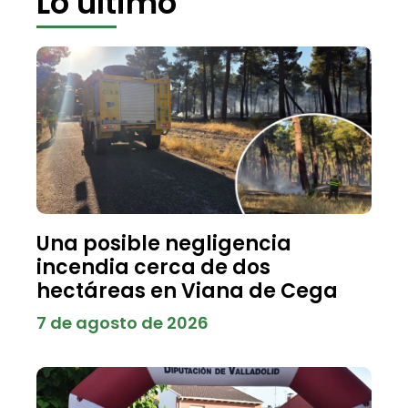
Lo último
Una posible negligencia
incendia cerca de dos
hectáreas en Viana de Cega
7 de agosto de 2026