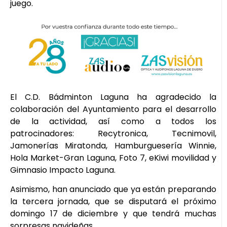
juego.
El C.D. Bádminton Laguna ha agradecido la
colaboración del Ayuntamiento para el desarrollo
de la actividad, así como a todos los
patrocinadores: Recytronica, Tecnimovil,
Jamonerías Miratonda, Hamburguesería Winnie,
Hola Market-Gran Laguna, Foto 7, eKiwi movilidad y
Gimnasio Impacto Laguna.
Asimismo, han anunciado que ya están preparando
la tercera jornada, que se disputará el próximo
domingo 17 de diciembre y que tendrá muchas
sorpresas navideñas.