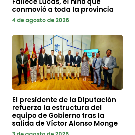
Fallece Lucas, el niño que
conmovió a toda la provincia
4 de agosto de 2026
El presidente de la Diputación
refuerza la estructura del
equipo de Gobierno tras la
salida de Víctor Alonso Monge
3 de agosto de 2026