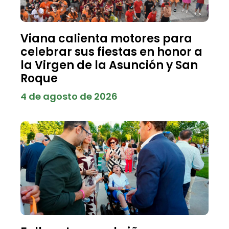
Viana calienta motores para
celebrar sus fiestas en honor a
la Virgen de la Asunción y San
Roque
4 de agosto de 2026