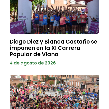
Diego Díez y Blanca Castaño se
imponen en la XI Carrera
Popular de Viana
4 de agosto de 2026