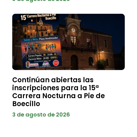
Continúan abiertas las
inscripciones para la 15ª
Carrera Nocturna a Pie de
Boecillo
3 de agosto de 2026