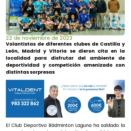
22 de noviembre de 2023
Volantistas de diferentes clubes de Castilla y
León, Madrid y Vitoria se dieron cita en la
localidad para disfrutar del ambiente de
deportividad y competición amenizado con
distintas sorpresas
El Club Deportivo Bádminton Laguna ha saldado la