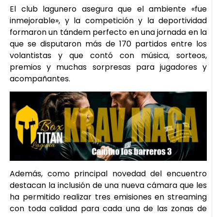
El club lagunero asegura que el ambiente «fue
inmejorable», y la competición y la deportividad
formaron un tándem perfecto en una jornada en la
que se disputaron más de 170 partidos entre los
volantistas y que contó con música, sorteos,
premios y muchas sorpresas para jugadores y
acompañantes.
Además, como principal novedad del encuentro
destacan la inclusión de una nueva cámara que les
ha permitido realizar tres emisiones en streaming
con toda calidad para cada una de las zonas de