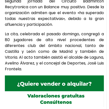
segunda jornada del Circuito Bádminton
Recytronica con un Balance muy positivo. Desde la
organización admiten que el evento «ha superado
todas nuestras expectativas», debido a la gran
afluencia y participación.
La cita, celebrada el pasado domingo, congregó a
80 jugadores de alto nivel procedentes de
diferentes club del ámbito nacional, tanto de
Castilla y León como de Madrid y también de
Vitoria. Al acto también asistió el alcalde de Laguna,
Avelino Álvarez, y el concejal de Deportes, José Luis
Frontela.