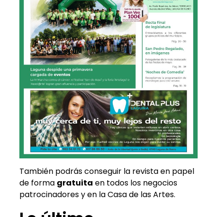
También podrás conseguir la revista en papel
de forma
gratuita
en todos los negocios
patrocinadores y en la Casa de las Artes.