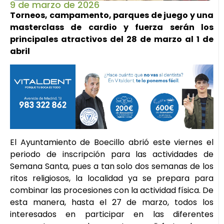
9 de marzo de 2026
Torneos, campamento, parques de juego y una
masterclass de cardio y fuerza serán los
principales atractivos del 28 de marzo al 1 de
abril
El Ayuntamiento de Boecillo abrió este viernes el
periodo de inscripción para las actividades de
Semana Santa, pues a tan solo dos semanas de los
ritos religiosos, la localidad ya se prepara para
combinar las procesiones con la actividad física. De
esta manera, hasta el 27 de marzo, todos los
interesados en participar en las diferentes