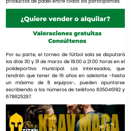
productos de pádel entre todos los participantes.
Por su parte, el torneo de fútbol sala se disputará
los días 30 y 31 de marzo de 18:00 a 21:00 horas en el
polideportivo municipal. Los interesados, que
tendrán que tener de 16 años en adelante -hasta
un máximo de 8 equipos-, pueden apuntarse
escribiendo a los números de teléfono 635046192 y
678625297.