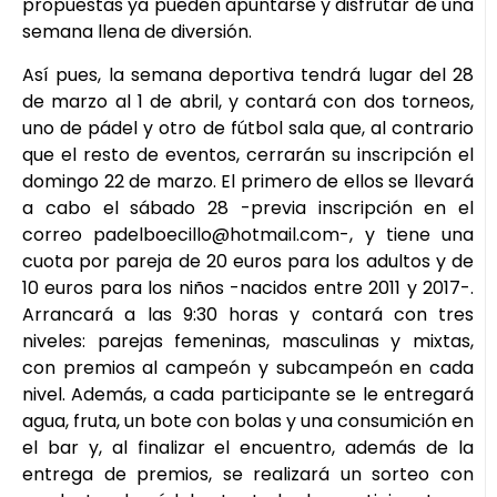
propuestas ya pueden apuntarse y disfrutar de una
semana llena de diversión.
Así pues, la semana deportiva tendrá lugar del 28
de marzo al 1 de abril, y contará con dos torneos,
uno de pádel y otro de fútbol sala que, al contrario
que el resto de eventos, cerrarán su inscripción el
domingo 22 de marzo. El primero de ellos se llevará
a cabo el sábado 28 -previa inscripción en el
correo padelboecillo@hotmail.com-, y tiene una
cuota por pareja de 20 euros para los adultos y de
10 euros para los niños -nacidos entre 2011 y 2017-.
Arrancará a las 9:30 horas y contará con tres
niveles: parejas femeninas, masculinas y mixtas,
con premios al campeón y subcampeón en cada
nivel. Además, a cada participante se le entregará
agua, fruta, un bote con bolas y una consumición en
el bar y, al finalizar el encuentro, además de la
entrega de premios, se realizará un sorteo con