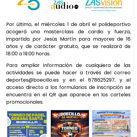
Por último, el miércoles 1 de abril el polideportivo
acogerá una masterclass de cardio y fuerza,
impartida por Jesús Martín para mayores de 16
años y de carácter gratuito, que se realizará de
18:00 a 19:00 horas.
Para ampliar información de cualquiera de las
actividades se puede hacer a través del correo
deportes@boecillo.es y en el 678625297, y el
acceso directo a los formularios de inscripción se
encuentra en el QR que aparece en los carteles
promocionales.