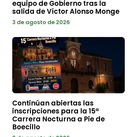
equipo de Gobierno tras la
salida de Víctor Alonso Monge
3 de agosto de 2026
Continúan abiertas las
inscripciones para la 15ª
Carrera Nocturna a Pie de
Boecillo