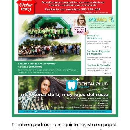
También podrás conseguir la revista en papel