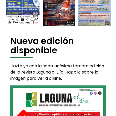
Nueva edición
disponible
Hazte ya con la septuagésima tercera edición
de la revista Laguna al Día. Haz clic sobre la
imagen para verla online.