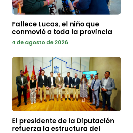
Fallece Lucas, el niño que
conmovió a toda la provincia
4 de agosto de 2026
El presidente de la Diputación
refuerza la estructura del