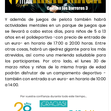
Y además de juegos de pelota también habrá
actividades mentales en un parque de juegos que
se llevará a cabo estos días, para niños de 5 a 13
años en el polideportivo -con precio de entrada de
un euro- en horario de 17:00 a 20:00 horas. Entre
otras cosas, habrá un ajedrez gigante para los más
atrevidos, así como una merienda saludable para
los participantes. Por otro lado, el lunes 30 de
marzo niños y niñas de la misma franja de edad
podrán disfrutar de un campamento deportivo -
también con entrada a un euro- en horario de 10:00
a 14:00.