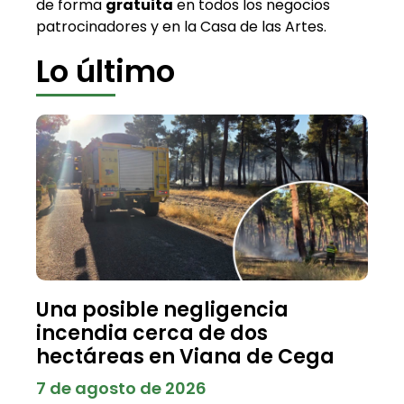
de forma
gratuita
en todos los negocios
patrocinadores y en la Casa de las Artes.
Lo último
Una posible negligencia
incendia cerca de dos
hectáreas en Viana de Cega
7 de agosto de 2026