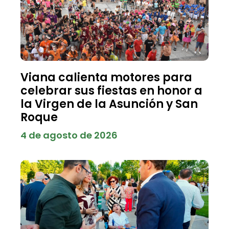
Viana calienta motores para
celebrar sus fiestas en honor a
la Virgen de la Asunción y San
Roque
4 de agosto de 2026