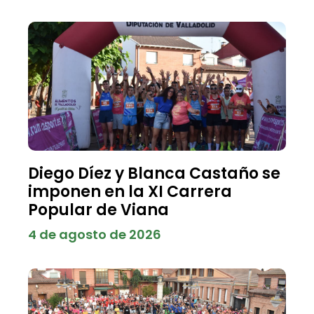
Diego Díez y Blanca Castaño se
imponen en la XI Carrera
Popular de Viana
4 de agosto de 2026