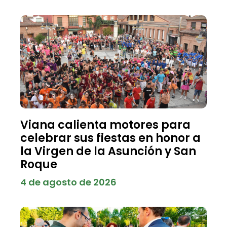
Viana calienta motores para
celebrar sus fiestas en honor a
la Virgen de la Asunción y San
Roque
4 de agosto de 2026