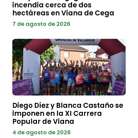
incendia cerca de dos
hectáreas en Viana de Cega
7 de agosto de 2026
Diego Díez y Blanca Castaño se
imponen en la XI Carrera
Popular de Viana
4 de agosto de 2026