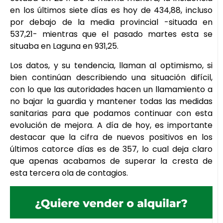
en los últimos siete días es hoy de 434,88, incluso
por debajo de la media provincial -situada en
537,21- mientras que el pasado martes esta se
situaba en Laguna en 931,25.
Los datos, y su tendencia, llaman al optimismo, si
bien continúan describiendo una situación difícil,
con lo que las autoridades hacen un llamamiento a
no bajar la guardia y mantener todas las medidas
sanitarias para que podamos continuar con esta
evolución de mejora. A día de hoy, es importante
destacar que la cifra de nuevos positivos en los
últimos catorce días es de 357, lo cual deja claro
que apenas acabamos de superar la cresta de
esta tercera ola de contagios.