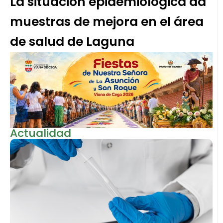
La situación epidemiológica da
muestras de mejora en el área
de salud de Laguna
Actualidad