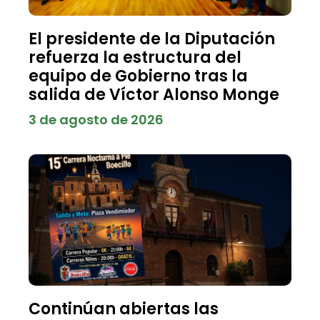
El presidente de la Diputación
refuerza la estructura del
equipo de Gobierno tras la
salida de Víctor Alonso Monge
3 de agosto de 2026
Continúan abiertas las