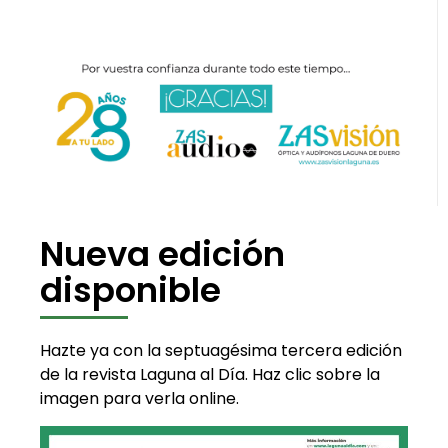
Nueva edición
disponible
Hazte ya con la septuagésima tercera edición
de la revista Laguna al Día. Haz clic sobre la
imagen para verla online.