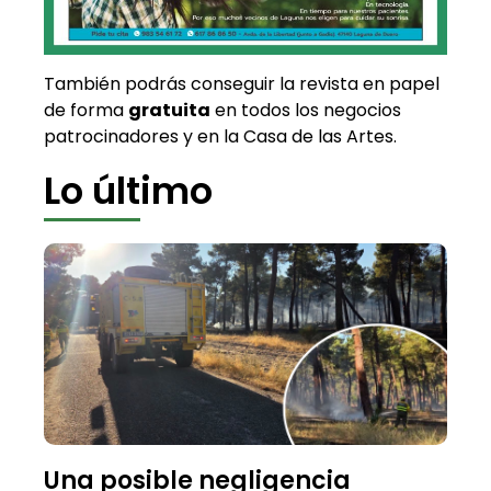
También podrás conseguir la revista en papel
de forma
gratuita
en todos los negocios
patrocinadores y en la Casa de las Artes.
Lo último
Una posible negligencia