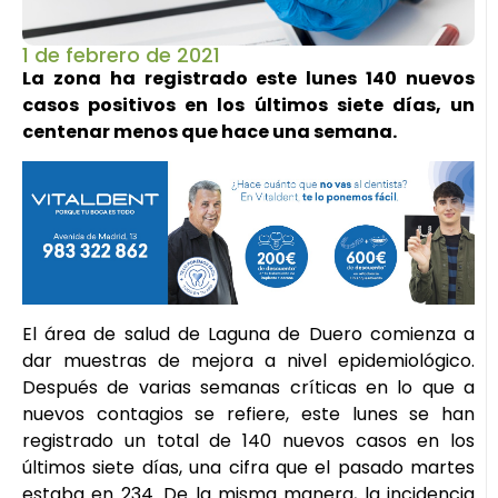
1 de febrero de 2021
La zona ha registrado este lunes 140 nuevos
casos positivos en los últimos siete días, un
centenar menos que hace una semana.
El área de salud de Laguna de Duero comienza a
dar muestras de mejora a nivel epidemiológico.
Después de varias semanas críticas en lo que a
nuevos contagios se refiere, este lunes se han
registrado un total de 140 nuevos casos en los
últimos siete días, una cifra que el pasado martes
estaba en 234. De la misma manera, la incidencia