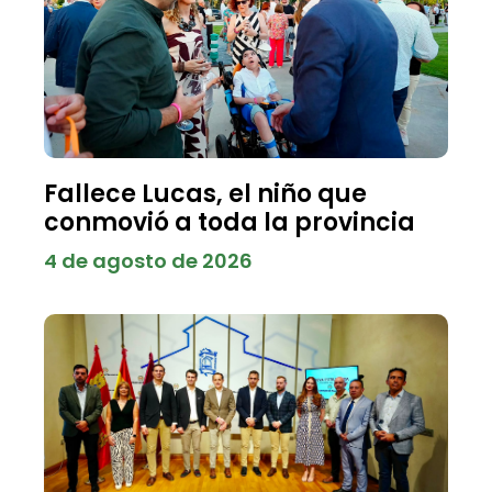
Fallece Lucas, el niño que
conmovió a toda la provincia
4 de agosto de 2026