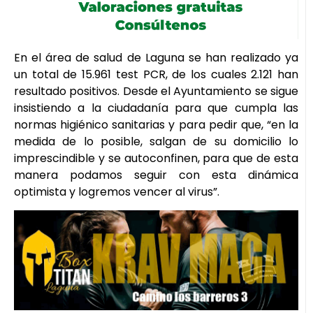
En el área de salud de Laguna se han realizado ya
un total de 15.961 test PCR, de los cuales 2.121 han
resultado positivos. Desde el Ayuntamiento se sigue
insistiendo a la ciudadanía para que cumpla las
normas higiénico sanitarias y para pedir que, “en la
medida de lo posible, salgan de su domicilio lo
imprescindible y se autoconfinen, para que de esta
manera podamos seguir con esta dinámica
optimista y logremos vencer al virus”.