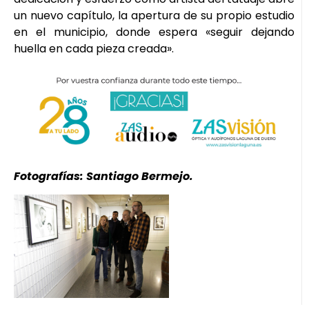
un nuevo capítulo, la apertura de su propio estudio
en el municipio, donde espera «seguir dejando
huella en cada pieza creada».
Fotografías: Santiago Bermejo.