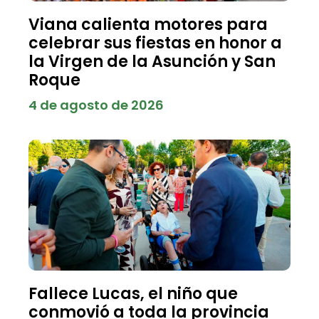
Viana calienta motores para
celebrar sus fiestas en honor a
la Virgen de la Asunción y San
Roque
4 de agosto de 2026
Fallece Lucas, el niño que
conmovió a toda la provincia