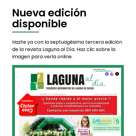
Nueva edición
disponible
Hazte ya con la septuagésima tercera edición
de la revista Laguna al Día. Haz clic sobre la
imagen para verla online.