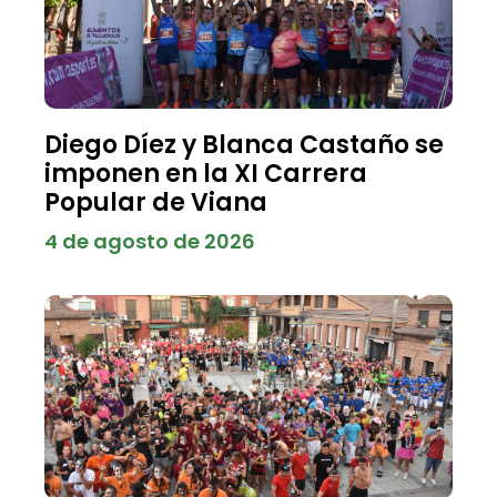
Diego Díez y Blanca Castaño se
imponen en la XI Carrera
Popular de Viana
4 de agosto de 2026