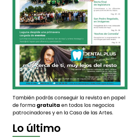
También podrás conseguir la revista en papel
de forma
gratuita
en todos los negocios
patrocinadores y en la Casa de las Artes.
Lo último