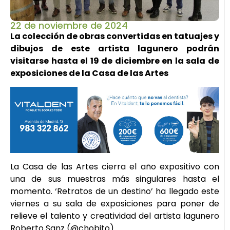
22 de noviembre de 2024
La colección de obras convertidas en tatuajes y
dibujos de este artista lagunero podrán
visitarse hasta el 19 de diciembre en la sala de
exposiciones de la Casa de las Artes
La Casa de las Artes cierra el año expositivo con
una de sus muestras más singulares hasta el
momento. ‘Retratos de un destino’ ha llegado este
viernes a su sala de exposiciones para poner de
relieve el talento y creatividad del artista lagunero
Roberto Sanz (@chobito).