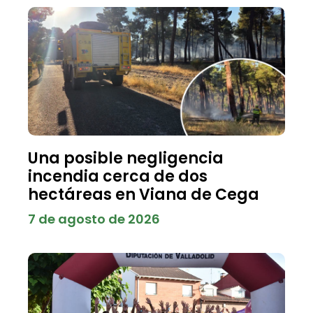
Una posible negligencia
incendia cerca de dos
hectáreas en Viana de Cega
7 de agosto de 2026