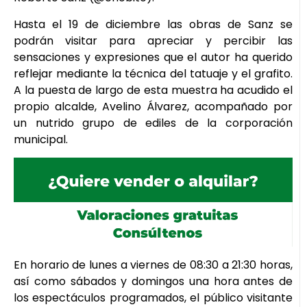
Hasta el 19 de diciembre las obras de Sanz se
podrán visitar para apreciar y percibir las
sensaciones y expresiones que el autor ha querido
reflejar mediante la técnica del tatuaje y el grafito.
A la puesta de largo de esta muestra ha acudido el
propio alcalde, Avelino Álvarez, acompañado por
un nutrido grupo de ediles de la corporación
municipal.
En horario de lunes a viernes de 08:30 a 21:30 horas,
así como sábados y domingos una hora antes de
los espectáculos programados, el público visitante