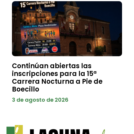
Continúan abiertas las
inscripciones para la 15ª
Carrera Nocturna a Pie de
Boecillo
3 de agosto de 2026