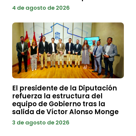
4 de agosto de 2026
El presidente de la Diputación
refuerza la estructura del
equipo de Gobierno tras la
salida de Víctor Alonso Monge
3 de agosto de 2026