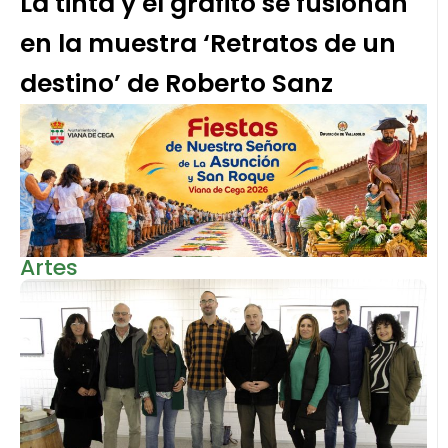
La tinta y el grafito se fusionan
en la muestra ‘Retratos de un
destino’ de Roberto Sanz
Artes