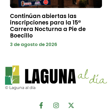
Continúan abiertas las
inscripciones para la 15ª
Carrera Nocturna a Pie de
Boecillo
3 de agosto de 2026
© Laguna al día