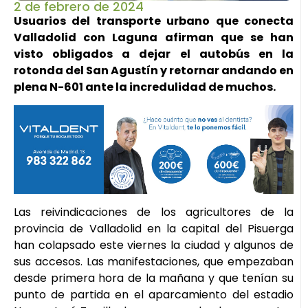
2 de febrero de 2024
Usuarios del transporte urbano que conecta
Valladolid con Laguna afirman que se han
visto obligados a dejar el autobús en la
rotonda del San Agustín y retornar andando en
plena N-601 ante la incredulidad de muchos.
Las reivindicaciones de los agricultores de la
provincia de Valladolid en la capital del Pisuerga
han colapsado este viernes la ciudad y algunos de
sus accesos. Las manifestaciones, que empezaban
desde primera hora de la mañana y que tenían su
punto de partida en el aparcamiento del estadio