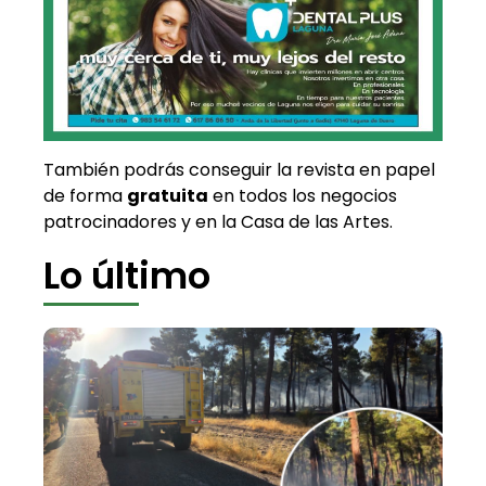
También podrás conseguir la revista en papel
de forma
gratuita
en todos los negocios
patrocinadores y en la Casa de las Artes.
Lo último