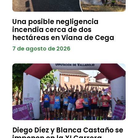
Una posible negligencia
incendia cerca de dos
hectáreas en Viana de Cega
7 de agosto de 2026
Diego Díez y Blanca Castaño se