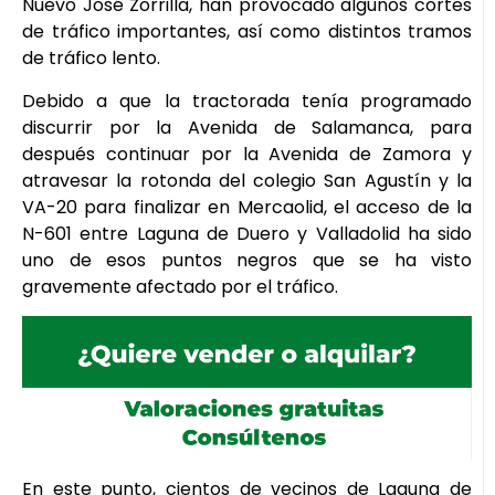
Nuevo José Zorrilla, han provocado algunos cortes
de tráfico importantes, así como distintos tramos
de tráfico lento.
Debido a que la tractorada tenía programado
discurrir por la Avenida de Salamanca, para
después continuar por la Avenida de Zamora y
atravesar la rotonda del colegio San Agustín y la
VA-20 para finalizar en Mercaolid, el acceso de la
N-601 entre Laguna de Duero y Valladolid ha sido
uno de esos puntos negros que se ha visto
gravemente afectado por el tráfico.
En este punto, cientos de vecinos de Laguna de