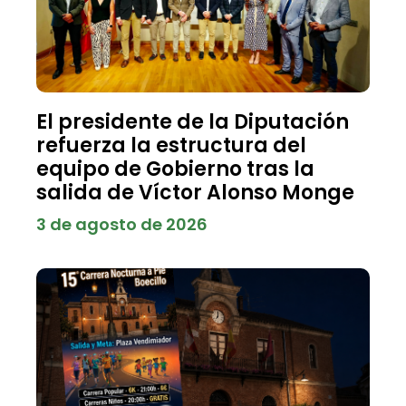
El presidente de la Diputación
refuerza la estructura del
equipo de Gobierno tras la
salida de Víctor Alonso Monge
3 de agosto de 2026