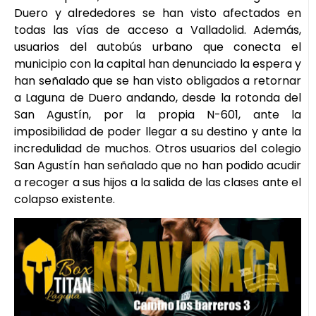
Duero y alrededores se han visto afectados en
todas las vías de acceso a Valladolid. Además,
usuarios del autobús urbano que conecta el
municipio con la capital han denunciado la espera y
han señalado que se han visto obligados a retornar
a Laguna de Duero andando, desde la rotonda del
San Agustín, por la propia N-601, ante la
imposibilidad de poder llegar a su destino y ante la
incredulidad de muchos. Otros usuarios del colegio
San Agustín han señalado que no han podido acudir
a recoger a sus hijos a la salida de las clases ante el
colapso existente.