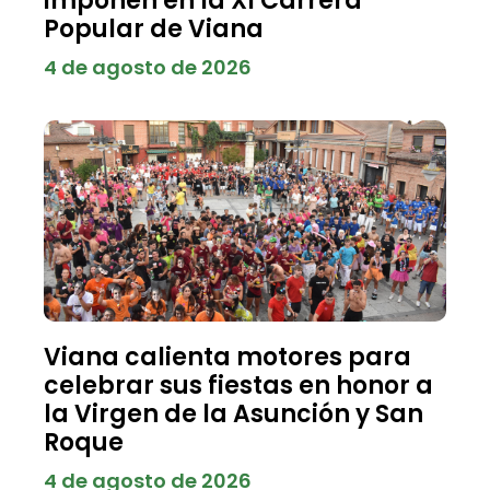
imponen en la XI Carrera
Popular de Viana
4 de agosto de 2026
Viana calienta motores para
celebrar sus fiestas en honor a
la Virgen de la Asunción y San
Roque
4 de agosto de 2026