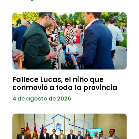
Fallece Lucas, el niño que
conmovió a toda la provincia
4 de agosto de 2026