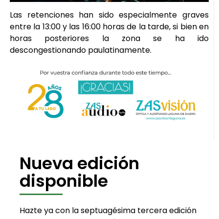
Las retenciones han sido especialmente graves
entre la 13:00 y las 16:00 horas de la tarde, si bien en
horas posteriores la zona se ha ido
descongestionando paulatinamente.
Nueva edición
disponible
Hazte ya con la septuagésima tercera edición