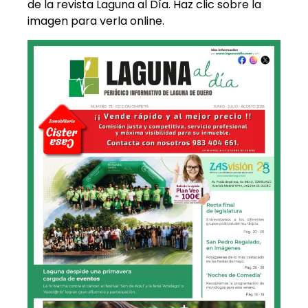
de la revista Laguna al Día. Haz clic sobre la
imagen para verla online.