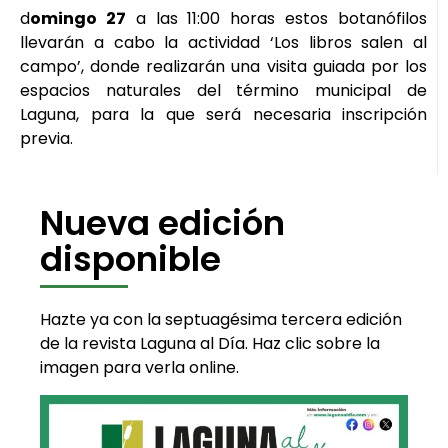
d
omingo 27
a las 11:00 horas estos botanófilos
llevarán a cabo la actividad ‘Los libros salen al
campo’, donde realizarán una visita guiada por los
espacios naturales del término municipal de
Laguna, para la que será necesaria inscripción
previa.
Nueva edición
disponible
Hazte ya con la septuagésima tercera edición
de la revista Laguna al Día. Haz clic sobre la
imagen para verla online.