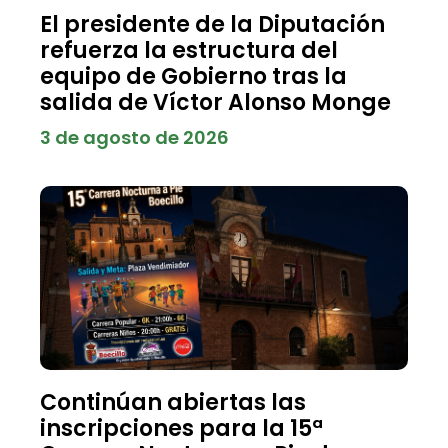
El presidente de la Diputación
refuerza la estructura del
equipo de Gobierno tras la
salida de Víctor Alonso Monge
3 de agosto de 2026
Continúan abiertas las
inscripciones para la 15ª