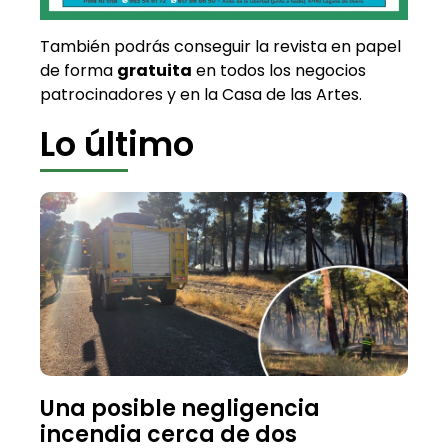
También podrás conseguir la revista en papel
de forma
gratuita
en todos los negocios
patrocinadores y en la Casa de las Artes.
Lo último
Una posible negligencia
incendia cerca de dos