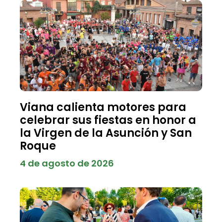
Viana calienta motores para
celebrar sus fiestas en honor a
la Virgen de la Asunción y San
Roque
4 de agosto de 2026