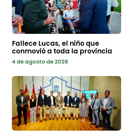
Fallece Lucas, el niño que
conmovió a toda la provincia
4 de agosto de 2026