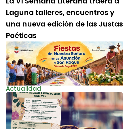
La VI Semana Literaria traerá a
Laguna talleres, encuentros y
una nueva edición de las Justas
Poéticas
Actualidad