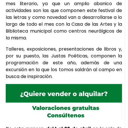
mes literario, ya que un amplio abanico de
actividades son las que componen este festival de
las letras y como novedad van a desarrollarse a lo
largo de todo el mes con la Casa de las Artes y la
Biblioteca municipal como centros neurálgicos de
la misma.
Talleres, exposiciones, presentaciones de libros y,
por su puesto, las Justas Poéticas, componen la
programación de este año, además de una
excursión en la que los tomos saldrán al campo en
busca de inspiración.