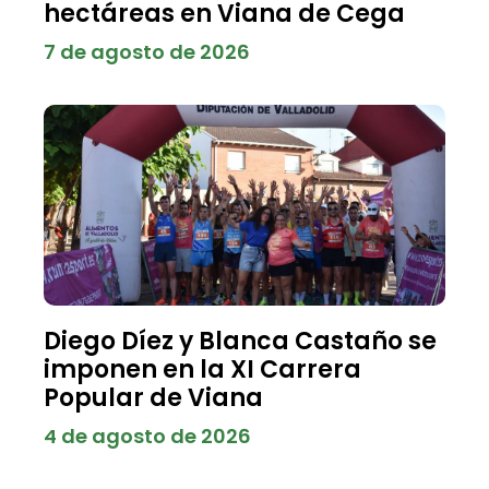
hectáreas en Viana de Cega
7 de agosto de 2026
Diego Díez y Blanca Castaño se
imponen en la XI Carrera
Popular de Viana
4 de agosto de 2026