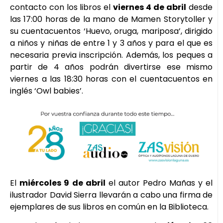
contacto con los libros el
viernes 4
de abril
desde
las 17:00 horas de la mano de Mamen Storytoller y
su cuentacuentos ‘Huevo, oruga, mariposa’, dirigido
a niños y niñas de entre 1 y 3 años y para el que es
necesaria previa inscripción. Además, los peques a
partir de 4 años podrán divertirse ese mismo
viernes a las 18:30 horas con el cuentacuentos en
inglés ‘Owl babies’.
El
miércoles 9
de abril
el autor Pedro Mañas y el
ilustrador David Sierra llevarán a cabo una firma de
ejemplares de sus libros en común en la Biblioteca.