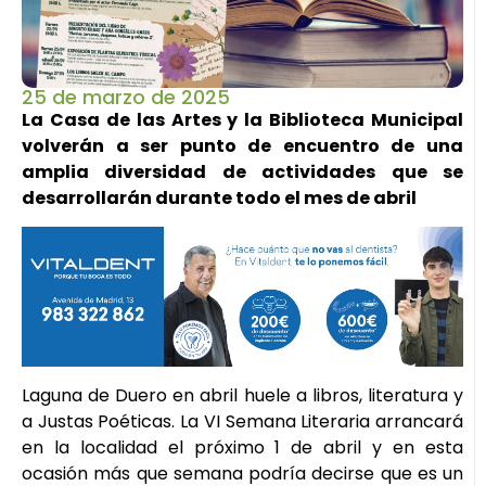
25 de marzo de 2025
La Casa de las Artes y la Biblioteca Municipal
volverán a ser punto de encuentro de una
amplia diversidad de actividades que se
desarrollarán durante todo el mes de abril
Laguna de Duero en abril huele a libros, literatura y
a Justas Poéticas. La VI Semana Literaria arrancará
en la localidad el próximo 1 de abril y en esta
ocasión más que semana podría decirse que es un