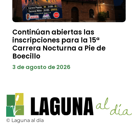
Continúan abiertas las
inscripciones para la 15ª
Carrera Nocturna a Pie de
Boecillo
3 de agosto de 2026
© Laguna al día