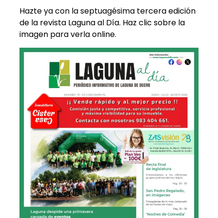
Hazte ya con la septuagésima tercera edición
de la revista Laguna al Día. Haz clic sobre la
imagen para verla online.