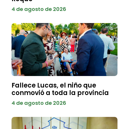
4 de agosto de 2026
Fallece Lucas, el niño que
conmovió a toda la provincia
4 de agosto de 2026