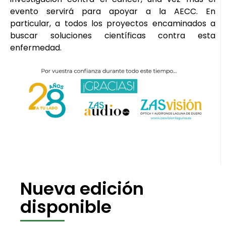
evento servirá para apoyar a la AECC. En
particular, a todos los proyectos encaminados a
buscar soluciones científicas contra esta
enfermedad.
Nueva edición
disponible