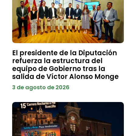
El presidente de la Diputación
refuerza la estructura del
equipo de Gobierno tras la
salida de Víctor Alonso Monge
3 de agosto de 2026