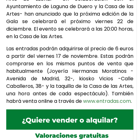
Ayuntamiento de Laguna de Duero y la Casa de las
Artes- han anunciado que la próxima edición de la
Gala se celebrará el próximo viernes 22 de
diciembre. El evento se celebrará a las 20:00 horas,
en la Casa de las Artes.
Las entradas podrán adquirirse al precio de 6 euros
a partir del viernes 17 de noviembre. Estas podrán
comprarse en los mismos puntos de venta que
habitualmente (Joyería Hermanas Moratinos -
Avenida de Madrid, 32-, kiosko Vicios -Calle
Caballeros, 38- y la taquilla de la Casa de las Artes,
una hora antes de cada espectáculo). También
habrá venta online a través de
www.entradas.com
.