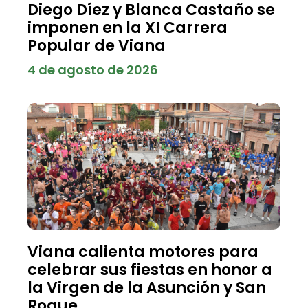
Diego Díez y Blanca Castaño se
imponen en la XI Carrera
Popular de Viana
4 de agosto de 2026
Viana calienta motores para
celebrar sus fiestas en honor a
la Virgen de la Asunción y San
Roque