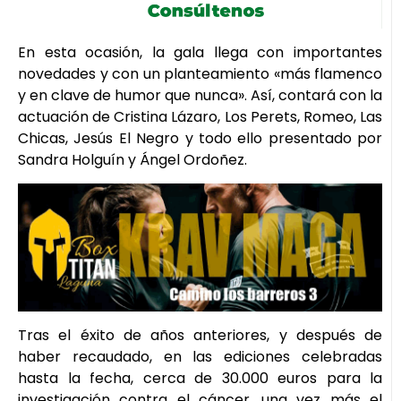
En esta ocasión, la gala llega con importantes
novedades y con un planteamiento «más flamenco
y en clave de humor que nunca». Así, contará con la
actuación de Cristina Lázaro, Los Perets, Romeo, Las
Chicas, Jesús El Negro y todo ello presentado por
Sandra Holguín y Ángel Ordoñez.
Tras el éxito de años anteriores, y después de
haber recaudado, en las ediciones celebradas
hasta la fecha, cerca de 30.000 euros para la
investigación contra el cáncer, una vez más el