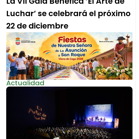
La VII Gala Benéfica ‘El Arte de
Luchar’ se celebrará el próximo
22 de diciembre
Actualidad