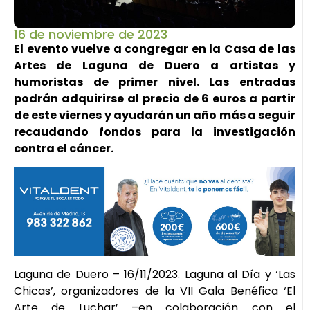
16 de noviembre de 2023
El evento vuelve a congregar en la Casa de las
Artes de Laguna de Duero a artistas y
humoristas de primer nivel. Las entradas
podrán adquirirse al precio de 6 euros a partir
de este viernes y ayudarán un año más a seguir
recaudando fondos para la investigación
contra el cáncer.
Laguna de Duero – 16/11/2023. Laguna al Día y ‘Las
Chicas’, organizadores de la VII Gala Benéfica ‘El
Arte de Luchar’ –en colaboración con el