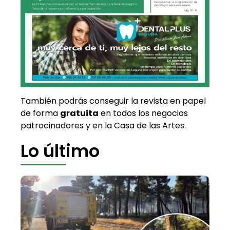
También podrás conseguir la revista en papel
de forma
gratuita
en todos los negocios
patrocinadores y en la Casa de las Artes.
Lo último