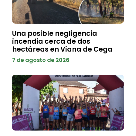
Una posible negligencia
incendia cerca de dos
hectáreas en Viana de Cega
7 de agosto de 2026