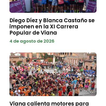
Diego Díez y Blanca Castaño se
imponen en la XI Carrera
Popular de Viana
4 de agosto de 2026
Viana calienta motores para