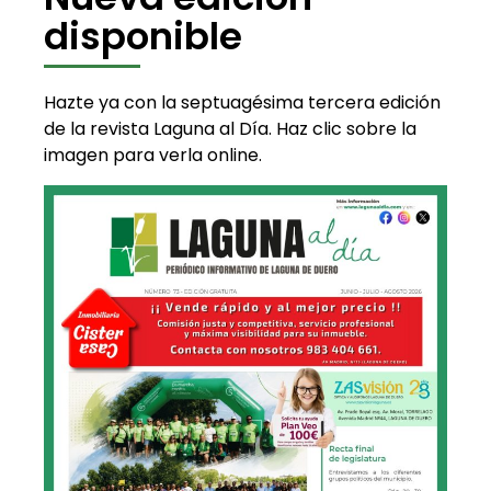
disponible
Hazte ya con la septuagésima tercera edición
de la revista Laguna al Día. Haz clic sobre la
imagen para verla online.