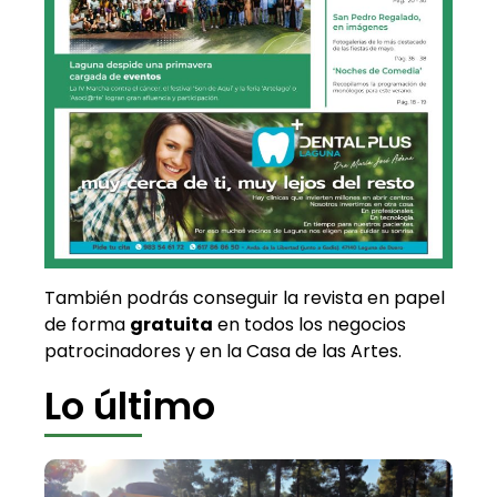
También podrás conseguir la revista en papel
de forma
gratuita
en todos los negocios
patrocinadores y en la Casa de las Artes.
Lo último