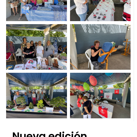
Nueva edición