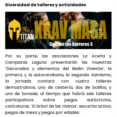
Diversidad de talleres y actividades
Por su parte, las asociaciones La Aceña y
Campistas Laguna presentarán las muestras
‘Decorados y elementos del Belén Viviente’, la
primera, y la autocarabana, la segunda. Asimismo,
la jornada contará con cuatro talleres
demostrativos, uno de cestería, dos de bolillos, y
uno de bonsais; al tiempo que habrá seis talleres
participativos sobre juegos autóctonos,
caricaturas, ‘El árbol de las manos’, escucha activa,
juegos de mesa y juegos por edades.