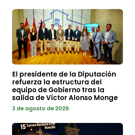
El presidente de la Diputación
refuerza la estructura del
equipo de Gobierno tras la
salida de Víctor Alonso Monge
3 de agosto de 2026