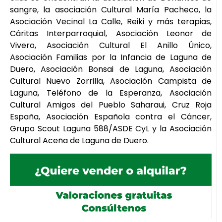
sangre, la asociación Cultural María Pacheco, la
Asociación Vecinal La Calle, Reiki y más terapias,
Cáritas Interparroquial, Asociación Leonor de
Vivero, Asociación Cultural El Anillo Único,
Asociación Familias por la Infancia de Laguna de
Duero, Asociación Bonsai de Laguna, Asociación
Cultural Nuevo Zorrilla, Asociación Campista de
Laguna, Teléfono de la Esperanza, Asociación
Cultural Amigos del Pueblo Saharaui, Cruz Roja
España, Asociación Española contra el Cáncer,
Grupo Scout Laguna 588/ASDE CyL y la Asociación
Cultural Aceña de Laguna de Duero.