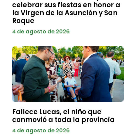
celebrar sus fiestas en honor a
la Virgen de la Asunción y San
Roque
4 de agosto de 2026
Fallece Lucas, el niño que
conmovió a toda la provincia
4 de agosto de 2026