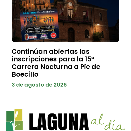
Continúan abiertas las
inscripciones para la 15ª
Carrera Nocturna a Pie de
Boecillo
3 de agosto de 2026