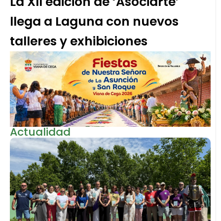
La XII edición de ‘Asociarte’
llega a Laguna con nuevos
talleres y exhibiciones
Actualidad