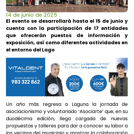
14 de junio de 2025
El evento se desarrollará hasta el 15 de junio y
cuenta con la participación de 17 entidades
que ofrecerán puestos de información y
exposición, así como diferentes actividades en
el entorno del Lago
Un año más regresa a Laguna la jornada de
asociacionismo y voluntariado ‘Asociarte’ que, en su
duodécima edición, llega cargada de nuevas
propuestas y talleres para dar a conocer su labor a
los vecinos del municipio y mostrar la colaboración