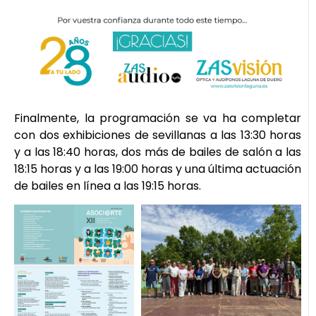
Finalmente, la programación se va ha completar
con dos exhibiciones de sevillanas a las 13:30 horas
y a las 18:40 horas, dos más de bailes de salón a las
18:15 horas y a las 19:00 horas y una última actuación
de bailes en línea a las 19:15 horas.