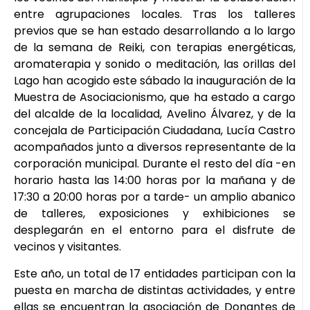
entre agrupaciones locales. Tras los talleres
previos que se han estado desarrollando a lo largo
de la semana de Reiki, con terapias energéticas,
aromaterapia y sonido o meditación, las orillas del
Lago han acogido este sábado la inauguración de la
Muestra de Asociacionismo, que ha estado a cargo
del alcalde de la localidad, Avelino Álvarez, y de la
concejala de Participación Ciudadana, Lucía Castro
acompañados junto a diversos representante de la
corporación municipal. Durante el resto del día -en
horario hasta las 14:00 horas por la mañana y de
17:30 a 20:00 horas por a tarde- un amplio abanico
de talleres, exposiciones y exhibiciones se
desplegarán en el entorno para el disfrute de
vecinos y visitantes.
Este año, un total de 17 entidades participan con la
puesta en marcha de distintas actividades, y entre
ellas se encuentran la asociación de Donantes de