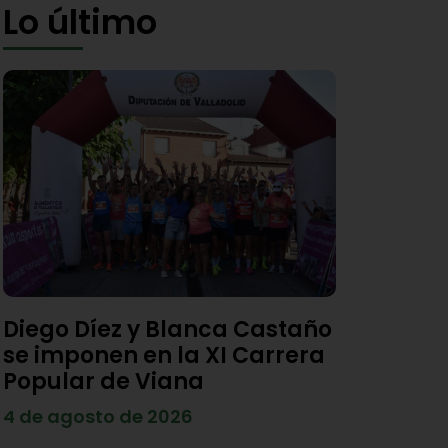
Lo último
Diego Díez y Blanca Castaño
se imponen en la XI Carrera
Popular de Viana
4 de agosto de 2026