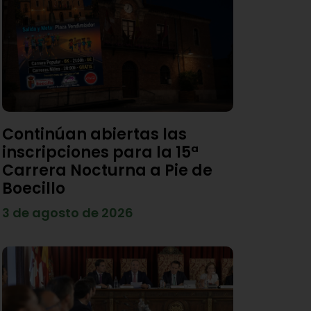
Continúan abiertas las
inscripciones para la 15ª
Carrera Nocturna a Pie de
Boecillo
3 de agosto de 2026