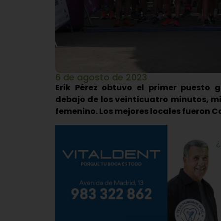
6 de agosto de 2023
Erik Pérez obtuvo el primer puesto 
debajo de los veinticuatro minutos, m
femenino. Los mejores locales fueron C