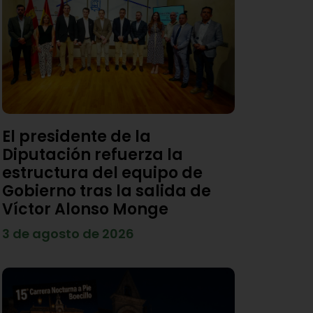
El presidente de la
Diputación refuerza la
estructura del equipo de
Gobierno tras la salida de
Víctor Alonso Monge
3 de agosto de 2026