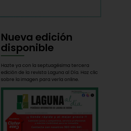
Nueva edición
disponible
Hazte ya con la septuagésima tercera
edición de la revista Laguna al Día. Haz clic
sobre la imagen para verla online.