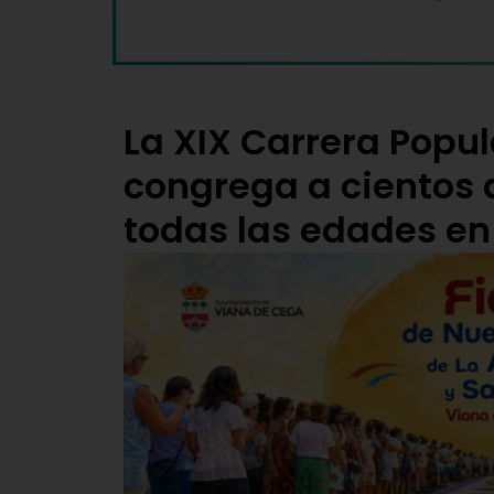
La XIX Carrera Popu
congrega a cientos 
todas las edades en 