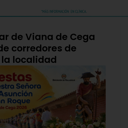
lar de Viana de Cega
de corredores de
la localidad