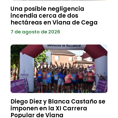
Una posible negligencia
incendia cerca de dos
hectáreas en Viana de Cega
7 de agosto de 2026
Diego Díez y Blanca Castaño se
imponen en la XI Carrera
Popular de Viana