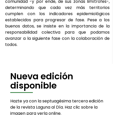
comunidad -y por ende, de sus zonas limítrofes-,
determinando que cada vez más territorios
cumplen con los indicadores epidemiológicos
establecidos para progresar de fase. Pese a los
buenos datos, se insiste en la importancia de la
responsabilidad colectiva para que podamos
avanzar a la siguiente fase con la colaboración de
todos.
Nueva edición
disponible
Hazte ya con la septuagésima tercera edición
de la revista Laguna al Día. Haz clic sobre la
imagen para verla online.