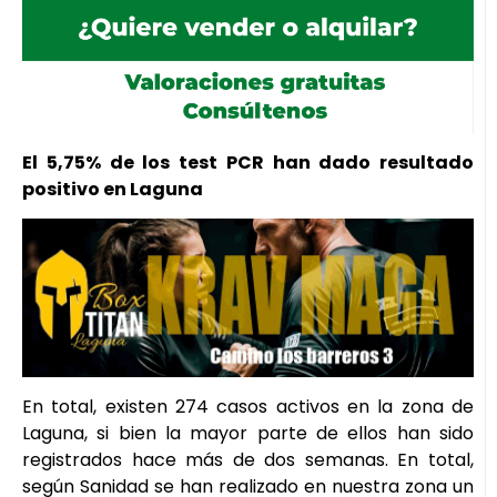
El 5,75% de los test PCR han dado resultado
positivo en Laguna
En total, existen 274 casos activos en la zona de
Laguna, si bien la mayor parte de ellos han sido
registrados hace más de dos semanas. En total,
según Sanidad se han realizado en nuestra zona un