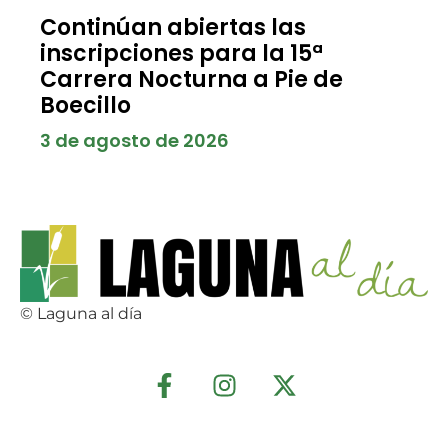
Continúan abiertas las
inscripciones para la 15ª
Carrera Nocturna a Pie de
Boecillo
3 de agosto de 2026
© Laguna al día