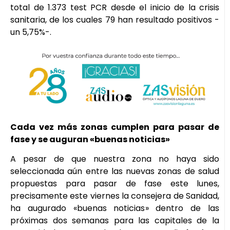
total de 1.373 test PCR desde el inicio de la crisis
sanitaria, de los cuales 79 han resultado positivos -
un 5,75%-.
Cada vez más zonas cumplen para pasar de
fase y se auguran «buenas noticias»
A pesar de que nuestra zona no haya sido
seleccionada aún entre las nuevas zonas de salud
propuestas para pasar de fase este lunes,
precisamente este viernes la consejera de Sanidad,
ha augurado «buenas noticias» dentro de las
próximas dos semanas para las capitales de la