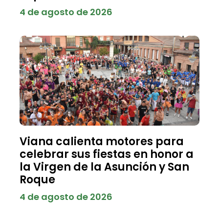
4 de agosto de 2026
Viana calienta motores para
celebrar sus fiestas en honor a
la Virgen de la Asunción y San
Roque
4 de agosto de 2026