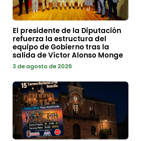
El presidente de la Diputación
refuerza la estructura del
equipo de Gobierno tras la
salida de Víctor Alonso Monge
3 de agosto de 2026