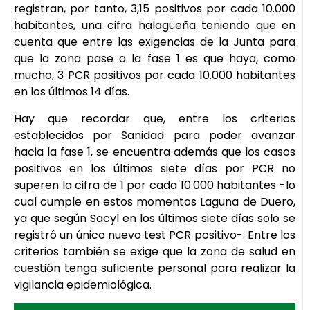
registran, por tanto, 3,15 positivos por cada 10.000
habitantes, una cifra halagüeña teniendo que en
cuenta que entre las exigencias de la Junta para
que la zona pase a la fase 1 es que haya, como
mucho, 3 PCR positivos por cada 10.000 habitantes
en los últimos 14 días.
Hay que recordar que, entre los criterios
establecidos por Sanidad para poder avanzar
hacia la fase 1, se encuentra además que los casos
positivos en los últimos siete días por PCR no
superen la cifra de 1 por cada 10.000 habitantes -lo
cual cumple en estos momentos Laguna de Duero,
ya que según Sacyl en los últimos siete días solo se
registró un único nuevo test PCR positivo-. Entre los
criterios también se exige que la zona de salud en
cuestión tenga suficiente personal para realizar la
vigilancia epidemiológica.