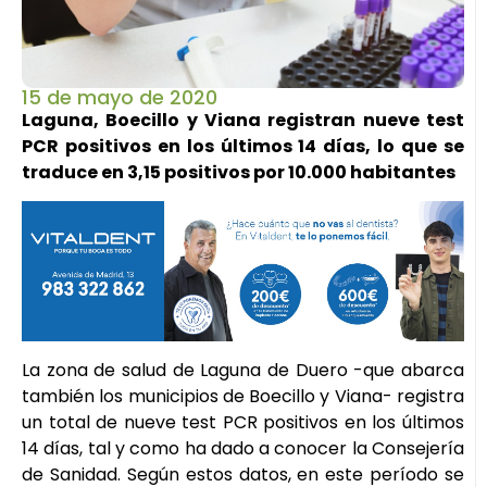
15 de mayo de 2020
Laguna, Boecillo y Viana registran nueve test
PCR positivos en los últimos 14 días, lo que se
traduce en 3,15 positivos por 10.000 habitantes
La zona de salud de Laguna de Duero -que abarca
también los municipios de Boecillo y Viana- registra
un total de nueve test PCR positivos en los últimos
14 días, tal y como ha dado a conocer la Consejería
de Sanidad. Según estos datos, en este período se