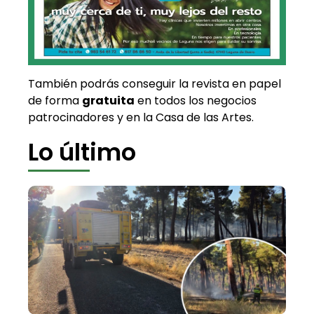
También podrás conseguir la revista en papel
de forma
gratuita
en todos los negocios
patrocinadores y en la Casa de las Artes.
Lo último