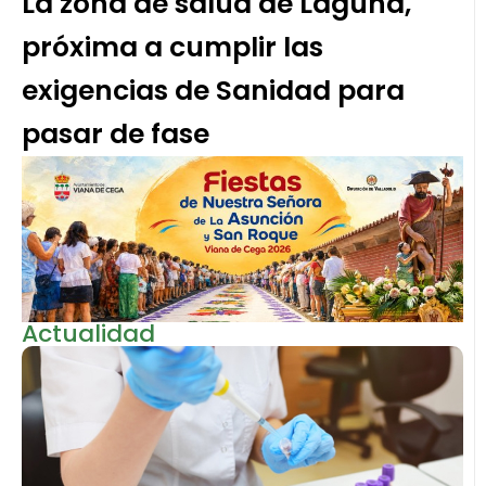
La zona de salud de Laguna,
próxima a cumplir las
exigencias de Sanidad para
pasar de fase
Actualidad