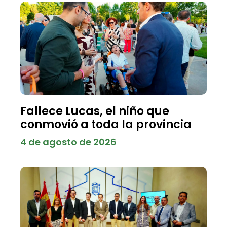
Fallece Lucas, el niño que
conmovió a toda la provincia
4 de agosto de 2026