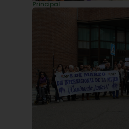
Principal