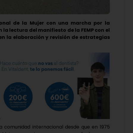
cional de la Mujer con una marcha por la
 la lectura del manifiesto de la FEMP con el
n la elaboración y revisión de estrategias
la comunidad internacional desde que en 1975