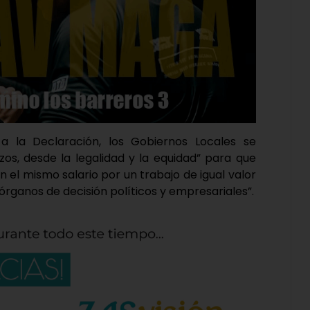
a la Declaración, los Gobiernos Locales se
os, desde la legalidad y la equidad” para que
n el mismo salario por un trabajo de igual valor
órganos de decisión políticos y empresariales”.