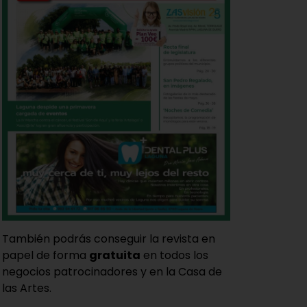
También podrás conseguir la revista en
papel de forma
gratuita
en todos los
negocios patrocinadores y en la Casa de
las Artes.