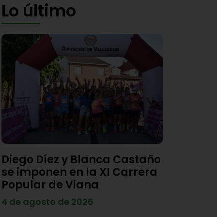
Lo último
Diego Díez y Blanca Castaño
se imponen en la XI Carrera
Popular de Viana
4 de agosto de 2026