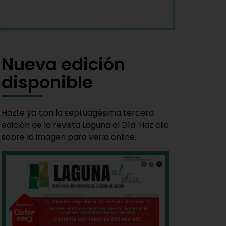
Nueva edición
disponible
Hazte ya con la septuagésima tercera
edición de la revista Laguna al Día. Haz clic
sobre la imagen para verla online.