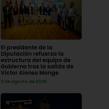
El presidente de la
Diputación refuerza la
estructura del equipo de
Gobierno tras la salida de
Víctor Alonso Monge
3 de agosto de 2026