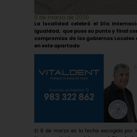
8 de marzo de 2020
La localidad celebró el Día Interna
igualdad, que puso su punto y final con
compromiso de los gobiernos Locales e
en este apartado
El 8 de marzo es la fecha escogida por 