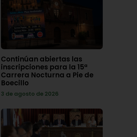
Continúan abiertas las
inscripciones para la 15ª
Carrera Nocturna a Pie de
Boecillo
3 de agosto de 2026