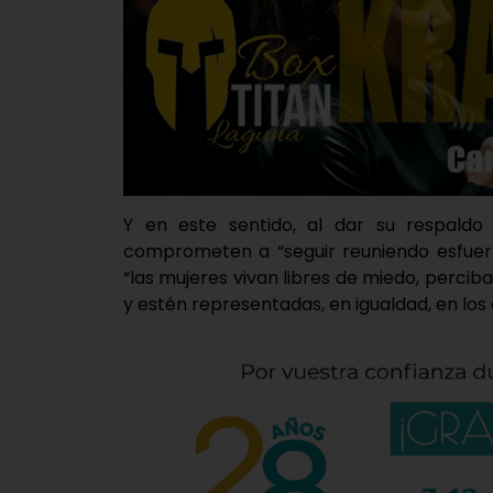
Y en este sentido, al dar su respaldo 
comprometen a “seguir reuniendo esfuerz
“las mujeres vivan libres de miedo, perciba
y estén representadas, en igualdad, en los 