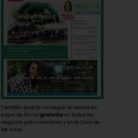
También podrás conseguir la revista en
papel de forma
gratuita
en todos los
negocios patrocinadores y en la Casa de
las Artes.