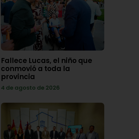
Fallece Lucas, el niño que
conmovió a toda la
provincia
4 de agosto de 2026