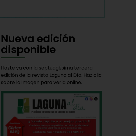
Nueva edición
disponible
Hazte ya con la septuagésima tercera
edición de la revista Laguna al Día. Haz clic
sobre la imagen para verla online.