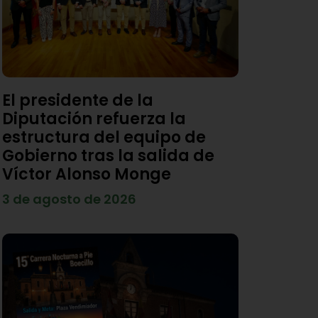
El presidente de la
Diputación refuerza la
estructura del equipo de
Gobierno tras la salida de
Víctor Alonso Monge
3 de agosto de 2026