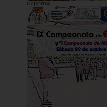
Deportes